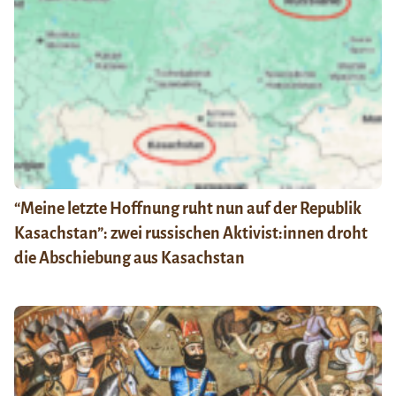
“Meine letzte Hoffnung ruht nun auf der Republik
Kasachstan”: zwei russischen Aktivist:innen droht
die Abschiebung aus Kasachstan