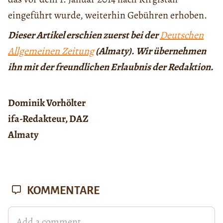
eingeführt wurde, weiterhin Gebühren erhoben.
Dieser Artikel erschien zuerst bei der
Deutschen
Allgemeinen Zeitung
(Almaty). Wir übernehmen
ihn mit der freundlichen Erlaubnis der Redaktion.
Dominik Vorhölter
ifa-Redakteur, DAZ
Almaty
KOMMENTARE