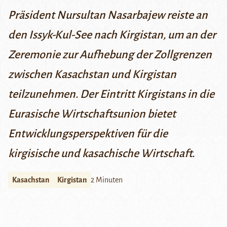
Präsident Nursultan Nasarbajew reiste an
den Issyk-Kul-See nach Kirgistan, um an der
Zeremonie zur Aufhebung der Zollgrenzen
zwischen Kasachstan und Kirgistan
teilzunehmen. Der Eintritt Kirgistans in die
Eurasische Wirtschaftsunion bietet
Entwicklungsperspektiven für die
kirgisische und kasachische Wirtschaft.
Kasachstan
Kirgistan
2 Minuten