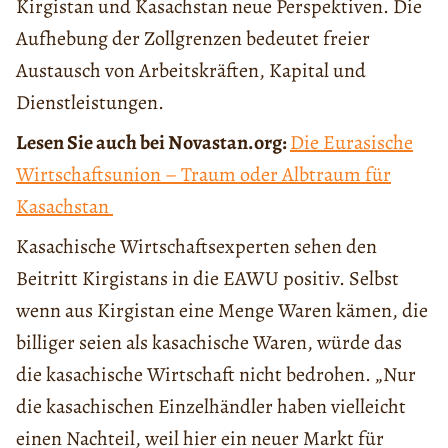
Kirgistan und Kasachstan neue Perspektiven. Die
Aufhebung der Zollgrenzen bedeutet freier
Austausch von Arbeitskräften, Kapital und
Dienstleistungen.
Lesen Sie auch bei Novastan.org:
Die Eurasische
Wirtschaftsunion – Traum oder Albtraum für
Kasachstan
Kasachische Wirtschaftsexperten sehen den
Beitritt Kirgistans in die EAWU positiv. Selbst
wenn aus Kirgistan eine Menge Waren kämen, die
billiger seien als kasachische Waren, würde das
die kasachische Wirtschaft nicht bedrohen. „Nur
die kasachischen Einzelhändler haben vielleicht
einen Nachteil, weil hier ein neuer Markt für