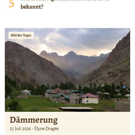
bekannt?
Bild des Tages
Dämmerung
27 Juli 2026 - Élyne Dragée