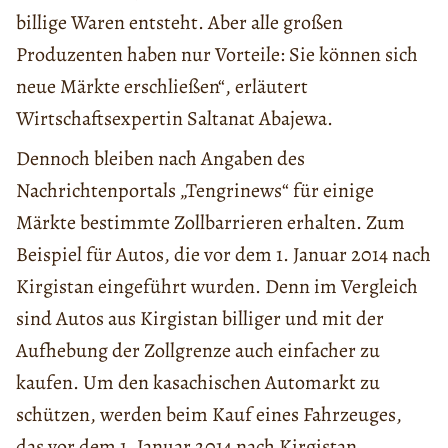
billige Waren entsteht. Aber alle großen
Produzenten haben nur Vorteile: Sie können sich
neue Märkte erschließen“, erläutert
Wirtschaftsexpertin Saltanat Abajewa.
Dennoch bleiben nach Angaben des
Nachrichtenportals „Tengrinews“ für einige
Märkte bestimmte Zollbarrieren erhalten. Zum
Beispiel für Autos, die vor dem 1. Januar 2014 nach
Kirgistan eingeführt wurden. Denn im Vergleich
sind Autos aus Kirgistan billiger und mit der
Aufhebung der Zollgrenze auch einfacher zu
kaufen. Um den kasachischen Automarkt zu
schützen, werden beim Kauf eines Fahrzeuges,
das vor dem 1. Januar 2014 nach Kirgistan