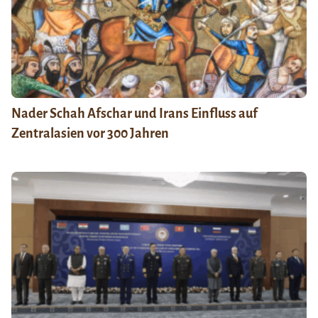
Nader Schah Afschar und Irans Einfluss auf
Zentralasien vor 300 Jahren