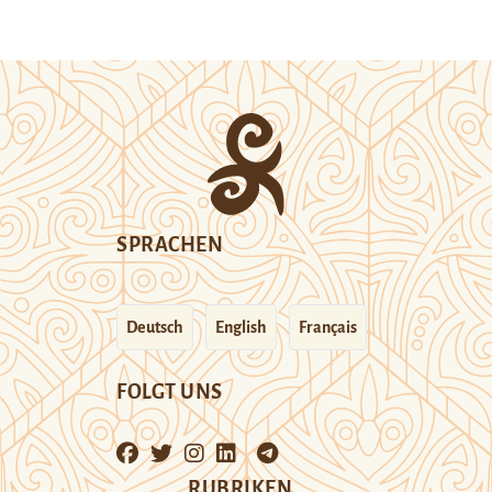
SPRACHEN
Deutsch
English
Français
FOLGT UNS
RUBRIKEN