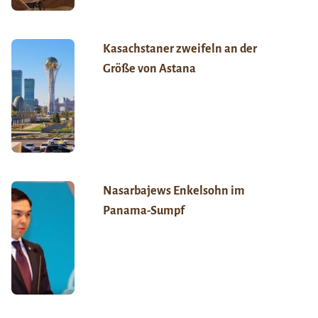
Kasachstaner zweifeln an der
Größe von Astana
Nasarbajews Enkelsohn im
Panama-Sumpf