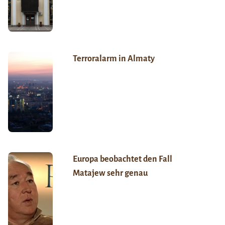
Terroralarm in Almaty
Europa beobachtet den Fall
Matajew sehr genau