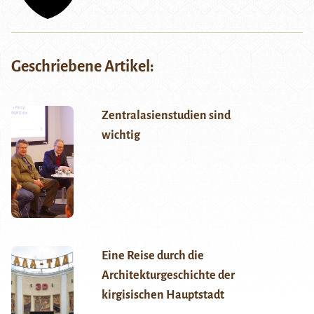
Geschriebene Artikel:
Zentralasienstudien sind
wichtig
Eine Reise durch die
Architekturgeschichte der
kirgisischen Hauptstadt