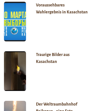
Voraussehbares
Wahlergebnis in Kasachstan
Traurige Bilder aus
Kasachstan
Der Weltraumbahnhof