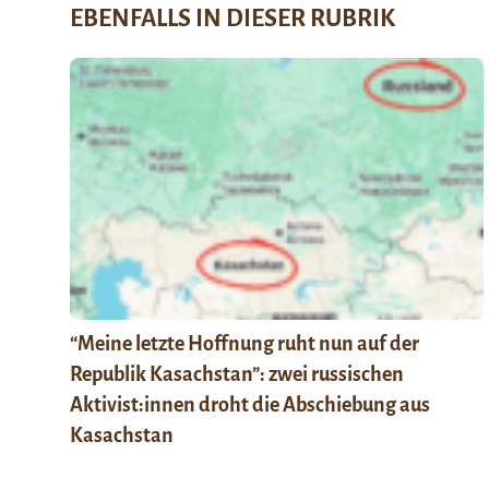
EBENFALLS IN DIESER RUBRIK
“Meine letzte Hoffnung ruht nun auf der
Republik Kasachstan”: zwei russischen
Aktivist:innen droht die Abschiebung aus
Kasachstan