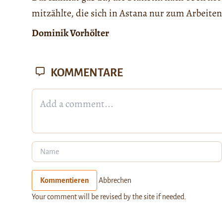
mitzählte, die sich in Astana nur zum Arbeiten
Dominik Vorhölter
KOMMENTARE
Kommentieren
Abbrechen
Your comment will be revised by the site if needed.