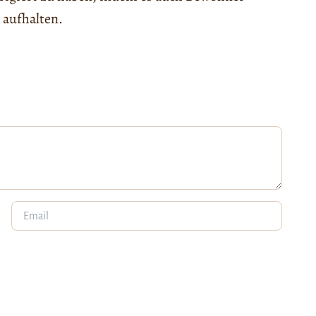
 aufhalten.