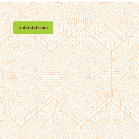
Unterstützt uns
n