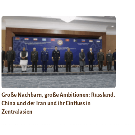
Große Nachbarn, große Ambitionen: Russland,
China und der Iran und ihr Einfluss in
Zentralasien