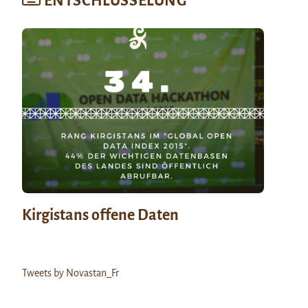
ENTSCHLÜSSELUNG
Kirgistans offene Daten
Tweets by Novastan_Fr