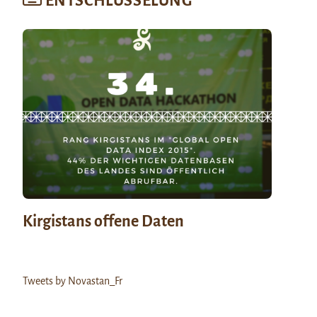
ENTSCHLÜSSELUNG
Kirgistans offene Daten
Tweets by Novastan_Fr