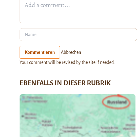
Kommentieren
Abbrechen
Your comment will be revised by the site if needed.
EBENFALLS IN DIESER RUBRIK