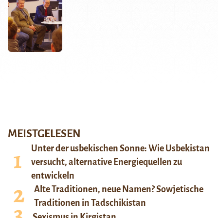
MEISTGELESEN
Unter der usbekischen Sonne: Wie Usbekistan
versucht, alternative Energiequellen zu
entwickeln
Alte Traditionen, neue Namen? Sowjetische
Traditionen in Tadschikistan
Sexismus in Kirgistan