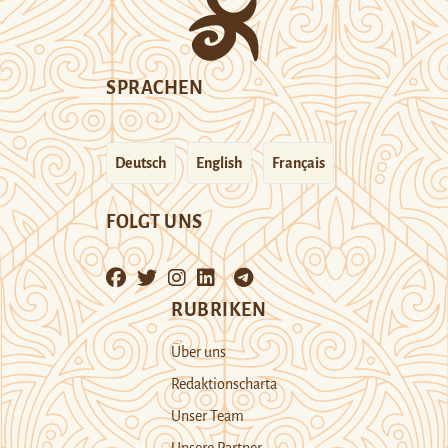
SPRACHEN
Deutsch
English
Français
FOLGT UNS
RUBRIKEN
Über uns
Redaktionscharta
Unser Team