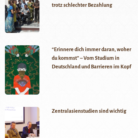
trotz schlechter Bezahlung
“Erinnere dich immer daran, woher
du kommst” – Vom Studium in
Deutschland und Barrieren im Kopf
Zentralasienstudien sind wichtig