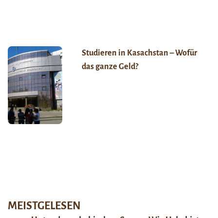
Studieren in Kasachstan – Wofür
das ganze Geld?
MEISTGELESEN