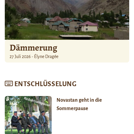
Dämmerung
27 Juli 2026 - Élyne Dragée
ENTSCHLÜSSELUNG
Novastan geht in die
Sommerpause