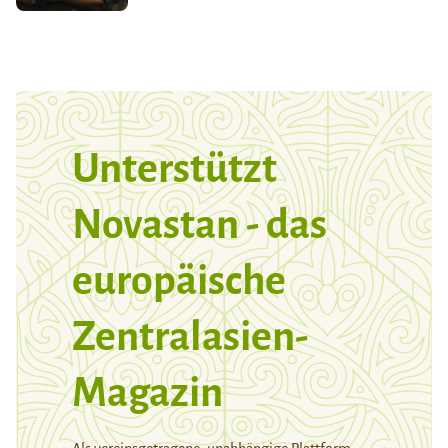
Unterstützt
Novastan - das
europäische
Zentralasien-
Magazin