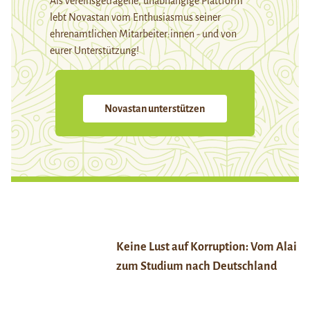
Als vereinsgetragene, unabhängige Plattform
lebt Novastan vom Enthusiasmus seiner
ehrenamtlichen Mitarbeiter:innen - und von
eurer Unterstützung!
Novastan unterstützen
Keine Lust auf Korruption: Vom Alai
zum Studium nach Deutschland