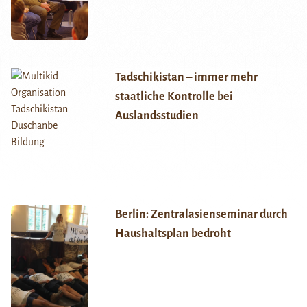
Tadschikistan – immer mehr
staatliche Kontrolle bei
Auslandsstudien
Berlin: Zentralasienseminar durch
Haushaltsplan bedroht