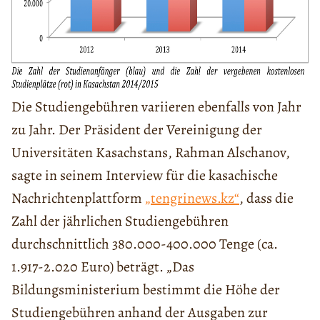
Die Studiengebühren variieren ebenfalls von Jahr
zu Jahr. Der Präsident der Vereinigung der
Universitäten Kasachstans, Rahman Alschanov,
sagte in seinem Interview für die kasachische
Nachrichtenplattform
„tengrinews.kz“
, dass die
Zahl der jährlichen Studiengebühren
durchschnittlich 380.000-400.000 Tenge (ca.
1.917-2.020 Euro) beträgt. „Das
Bildungsministerium bestimmt die Höhe der
Studiengebühren anhand der Ausgaben zur