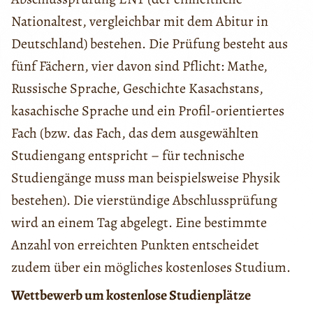
Nationaltest, vergleichbar mit dem Abitur in
Deutschland) bestehen. Die Prüfung besteht aus
fünf Fächern, vier davon sind Pflicht: Mathe,
Russische Sprache, Geschichte Kasachstans,
kasachische Sprache und ein Profil-orientiertes
Fach (bzw. das Fach, das dem ausgewählten
Studiengang entspricht – für technische
Studiengänge muss man beispielsweise Physik
bestehen). Die vierstündige Abschlussprüfung
wird an einem Tag abgelegt. Eine bestimmte
Anzahl von erreichten Punkten entscheidet
zudem über ein mögliches kostenloses Studium.
Wettbewerb um kostenlose Studienplätze