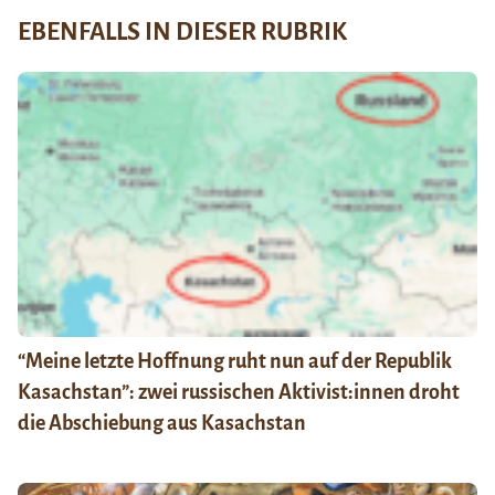
EBENFALLS IN DIESER RUBRIK
“Meine letzte Hoffnung ruht nun auf der Republik
Kasachstan”: zwei russischen Aktivist:innen droht
die Abschiebung aus Kasachstan