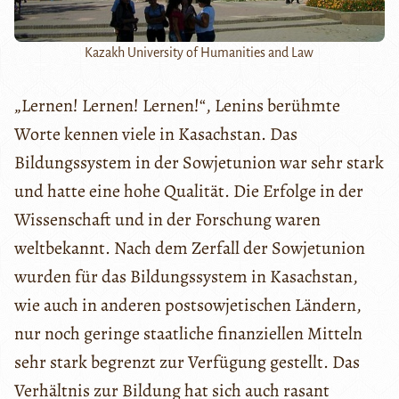
Kazakh University of Humanities and Law
„Lernen! Lernen! Lernen!“, Lenins berühmte
Worte kennen viele in Kasachstan. Das
Bildungssystem in der Sowjetunion war sehr stark
und hatte eine hohe Qualität. Die Erfolge in der
Wissenschaft und in der Forschung waren
weltbekannt. Nach dem Zerfall der Sowjetunion
wurden für das Bildungssystem in Kasachstan,
wie auch in anderen postsowjetischen Ländern,
nur noch geringe staatliche finanziellen Mitteln
sehr stark begrenzt zur Verfügung gestellt. Das
Verhältnis zur Bildung hat sich auch rasant