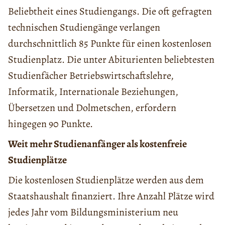
Beliebtheit eines Studiengangs. Die oft gefragten
technischen Studiengänge verlangen
durchschnittlich 85 Punkte für einen kostenlosen
Studienplatz. Die unter Abiturienten beliebtesten
Studienfächer Betriebswirtschaftslehre,
Informatik, Internationale Beziehungen,
Übersetzen und Dolmetschen, erfordern
hingegen 90 Punkte.
Weit mehr Studienanfänger als kostenfreie
Studienplätze
Die kostenlosen Studienplätze werden aus dem
Staatshaushalt finanziert. Ihre Anzahl Plätze wird
jedes Jahr vom Bildungsministerium neu