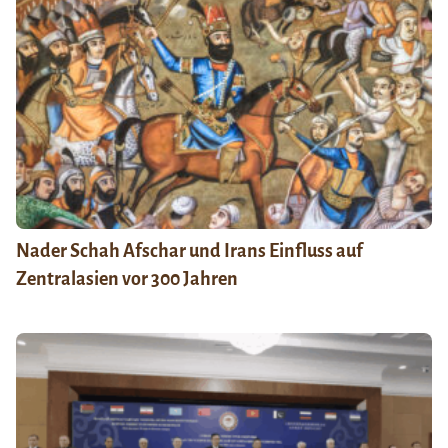
Nader Schah Afschar und Irans Einfluss auf
Zentralasien vor 300 Jahren