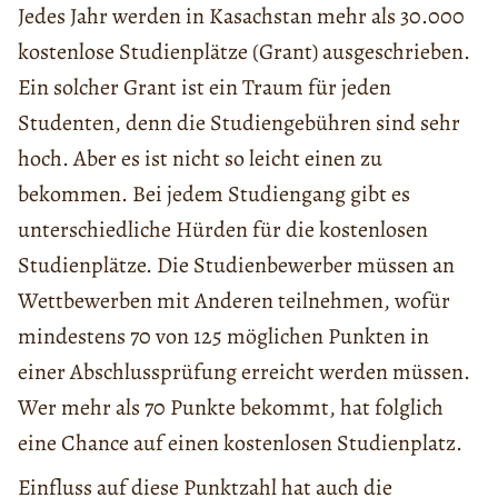
Jedes Jahr werden in Kasachstan mehr als 30.000
kostenlose Studienplätze (Grant) ausgeschrieben.
Ein solcher Grant ist ein Traum für jeden
Studenten, denn die Studiengebühren sind sehr
hoch. Aber es ist nicht so leicht einen zu
bekommen. Bei jedem Studiengang gibt es
unterschiedliche Hürden für die kostenlosen
Studienplätze. Die Studienbewerber müssen an
Wettbewerben mit Anderen teilnehmen, wofür
mindestens 70 von 125 möglichen Punkten in
einer Abschlussprüfung erreicht werden müssen.
Wer mehr als 70 Punkte bekommt, hat folglich
eine Chance auf einen kostenlosen Studienplatz.
Einfluss auf diese Punktzahl hat auch die