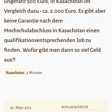
ungefähr 500 Euro, in Kasachstan im
Vergleich dazu - ca. 2.000 Euro. Es gibt aber
keine Garantie nach dem
Hochschulabschluss in Kasachstan einen
qualifikationsentsprechenden Job zu
finden. Wofür gibt man dann so viel Geld
aus?!
Kasachstan
4 Minuten
SCHLAGWÖRTER
29. März 2015