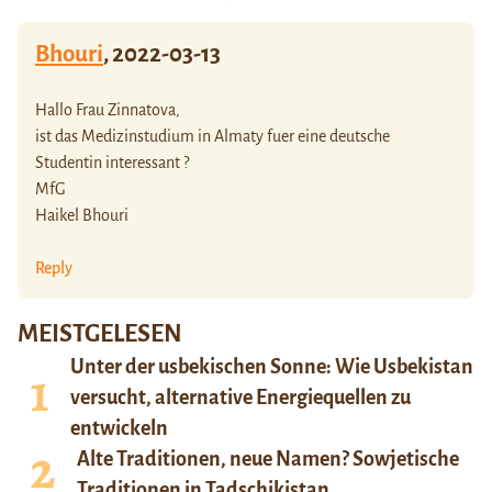
Bhouri
,
2022-03-13
Hallo Frau Zinnatova,
ist das Medizinstudium in Almaty fuer eine deutsche
Studentin interessant ?
MfG
Haikel Bhouri
Reply
MEISTGELESEN
Unter der usbekischen Sonne: Wie Usbekistan
versucht, alternative Energiequellen zu
entwickeln
Alte Traditionen, neue Namen? Sowjetische
Traditionen in Tadschikistan