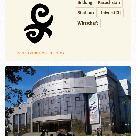
Bildung
Kasachstan
Studium
Universität
Wirtschaft
Zarina Zinnatova
martins