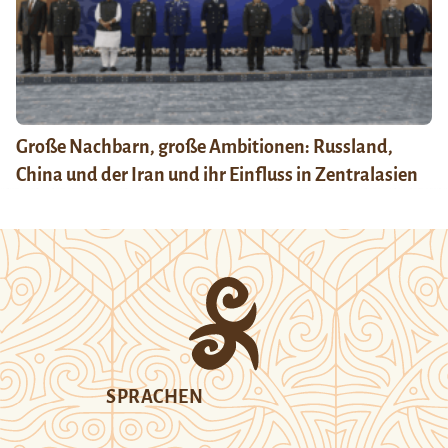
Große Nachbarn, große Ambitionen: Russland,
China und der Iran und ihr Einfluss in Zentralasien
SPRACHEN