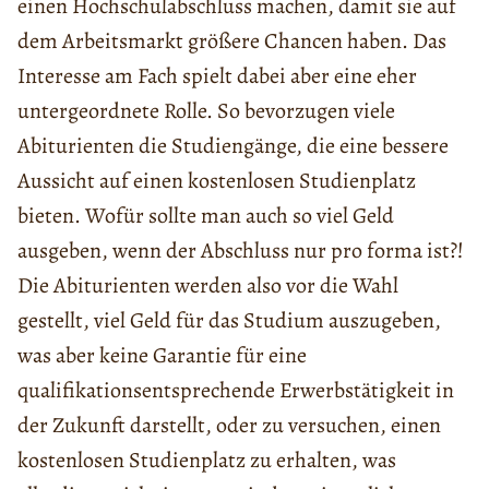
einen Hochschulabschluss machen, damit sie auf
dem Arbeitsmarkt größere Chancen haben. Das
Interesse am Fach spielt dabei aber eine eher
untergeordnete Rolle. So bevorzugen viele
Abiturienten die Studiengänge, die eine bessere
Aussicht auf einen kostenlosen Studienplatz
bieten. Wofür sollte man auch so viel Geld
ausgeben, wenn der Abschluss nur pro forma ist?!
Die Abiturienten werden also vor die Wahl
gestellt, viel Geld für das Studium auszugeben,
was aber keine Garantie für eine
qualifikationsentsprechende Erwerbstätigkeit in
der Zukunft darstellt, oder zu versuchen, einen
kostenlosen Studienplatz zu erhalten, was