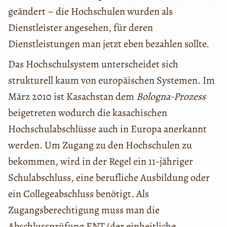
geändert – die Hochschulen wurden als
Dienstleister angesehen, für deren
Dienstleistungen man jetzt eben bezahlen sollte.
Das Hochschulsystem unterscheidet sich
strukturell kaum von europäischen Systemen. Im
März 2010 ist Kasachstan dem
Bologna-Prozess
beigetreten wodurch die kasachischen
Hochschulabschlüsse auch in Europa anerkannt
werden. Um Zugang zu den Hochschulen zu
bekommen, wird in der Regel ein 11-jähriger
Schulabschluss, eine berufliche Ausbildung oder
ein Collegeabschluss benötigt. Als
Zugangsberechtigung muss man die
Abschlussprüfung ENT (der einheitliche