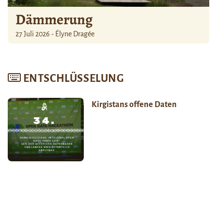
Dämmerung
27 Juli 2026 - Élyne Dragée
ENTSCHLÜSSELUNG
Kirgistans offene Daten