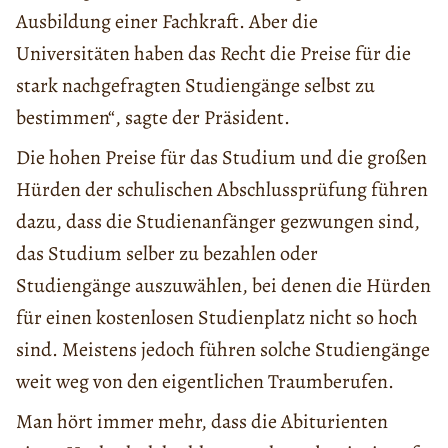
Ausbildung einer Fachkraft. Aber die
Universitäten haben das Recht die Preise für die
stark nachgefragten Studiengänge selbst zu
bestimmen“, sagte der Präsident.
Die hohen Preise für das Studium und die großen
Hürden der schulischen Abschlussprüfung führen
dazu, dass die Studienanfänger gezwungen sind,
das Studium selber zu bezahlen oder
Studiengänge auszuwählen, bei denen die Hürden
für einen kostenlosen Studienplatz nicht so hoch
sind. Meistens jedoch führen solche Studiengänge
weit weg von den eigentlichen Traumberufen.
Man hört immer mehr, dass die Abiturienten