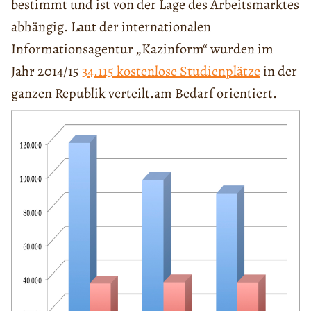
bestimmt und ist von der Lage des Arbeitsmarktes
abhängig. Laut der internationalen
Informationsagentur „Kazinform“ wurden im
Jahr 2014/15
34.115 kostenlose Studienplätze
in der
ganzen Republik verteilt.am Bedarf orientiert.