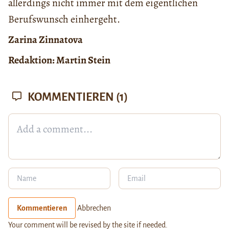
allerdings nicht immer mit dem eigentlichen
Berufswunsch einhergeht.
Zarina Zinnatova
Redaktion: Martin Stein
KOMMENTIEREN
(1)
Kommentieren
Abbrechen
Your comment will be revised by the site if needed.