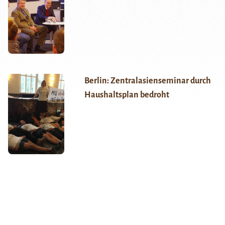
Berlin: Zentralasienseminar durch
Haushaltsplan bedroht