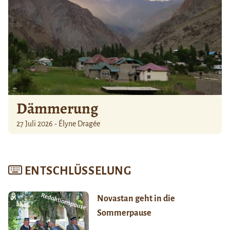
Dämmerung
27 Juli 2026 - Élyne Dragée
ENTSCHLÜSSELUNG
Novastan geht in die
Sommerpause