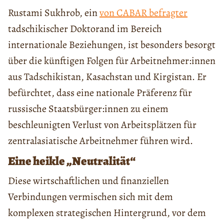
Rustami Sukhrob, ein
von CABAR befragter
tadschikischer Doktorand im Bereich
internationale Beziehungen, ist besonders besorgt
über die künftigen Folgen für Arbeitnehmer:innen
aus Tadschikistan, Kasachstan und Kirgistan. Er
befürchtet, dass eine nationale Präferenz für
russische Staatsbürger:innen zu einem
beschleunigten Verlust von Arbeitsplätzen für
zentralasiatische Arbeitnehmer führen wird.
Eine heikle „Neutralität“
Diese wirtschaftlichen und finanziellen
Verbindungen vermischen sich mit dem
komplexen strategischen Hintergrund, vor dem