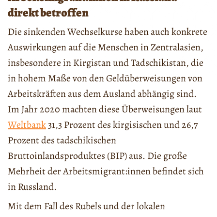
direkt betroffen
Die sinkenden Wechselkurse haben auch konkrete
Auswirkungen auf die Menschen in Zentralasien,
insbesondere in Kirgistan und Tadschikistan, die
in hohem Maße von den Geldüberweisungen von
Arbeitskräften aus dem Ausland abhängig sind.
Im Jahr 2020 machten diese Überweisungen laut
Weltbank
31,3 Prozent des kirgisischen und 26,7
Prozent des tadschikischen
Bruttoinlandsproduktes (BIP) aus. Die große
Mehrheit der Arbeitsmigrant:innen befindet sich
in Russland.
Mit dem Fall des Rubels und der lokalen