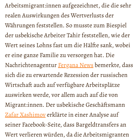
Arbeitsmigrant:innen aufgezeichnet, die die sehr
realen Auswirkungen des Wertverlusts der
Währungen feststellen. So musste zum Biespiel
der usbekische Arbeiter Tahir feststellen, wie der
Wert seines Lohns fast um die Hälfte sank, wobei
er eine ganze Familie zu versorgen hat. Die
Nachrichtenagentur
Fergana News
bemerkte, dass
sich die zu erwartende Rezession der russischen
Wirtschaft auch auf verfügbare Arbeitsplätze
auswirken werde, vor allem auch auf die von
Migrant:innen. Der usbekische Geschäftsmann
Zafar Xashimov
erklärte in einer Analyse auf
seiner Facebook-Seite, dass Bargeldtransfers an
Wert verlieren würden, da die Arbeitsmigranten