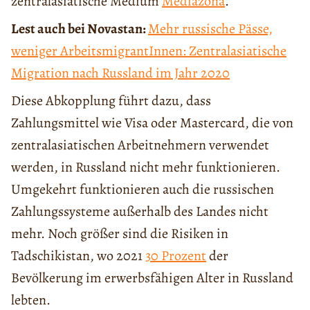
zentralasiatische Medium
Mediazona
.
Lest auch bei Novastan:
Mehr russische Pässe,
weniger ArbeitsmigrantInnen: Zentralasiatische
Migration nach Russland im Jahr 2020
Diese Abkopplung führt dazu, dass
Zahlungsmittel wie Visa oder Mastercard, die von
zentralasiatischen Arbeitnehmern verwendet
werden, in Russland nicht mehr funktionieren.
Umgekehrt funktionieren auch die russischen
Zahlungssysteme außerhalb des Landes nicht
mehr. Noch größer sind die Risiken in
Tadschikistan, wo 2021
30 Prozent
der
Bevölkerung im erwerbsfähigen Alter in Russland
lebten.