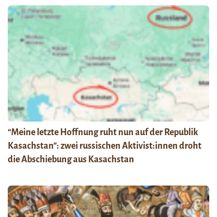
“Meine letzte Hoffnung ruht nun auf der Republik
Kasachstan”: zwei russischen Aktivist:innen droht
die Abschiebung aus Kasachstan