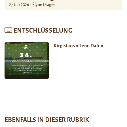
27 Juli 2026 - Élyne Dragée
ENTSCHLÜSSELUNG
Kirgistans offene Daten
EBENFALLS IN DIESER RUBRIK