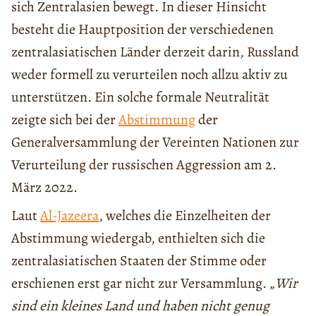
sich Zentralasien bewegt. In dieser Hinsicht
besteht die Hauptposition der verschiedenen
zentralasiatischen Länder derzeit darin, Russland
weder formell zu verurteilen noch allzu aktiv zu
unterstützen. Ein solche formale Neutralität
zeigte sich bei der
Abstimmung
der
Generalversammlung der Vereinten Nationen zur
Verurteilung der russischen Aggression am 2.
März 2022.
Laut
Al-Jazeera
, welches die Einzelheiten der
Abstimmung wiedergab, enthielten sich die
zentralasiatischen Staaten der Stimme oder
erschienen erst gar nicht zur Versammlung. „
Wir
sind ein kleines Land und haben nicht genug