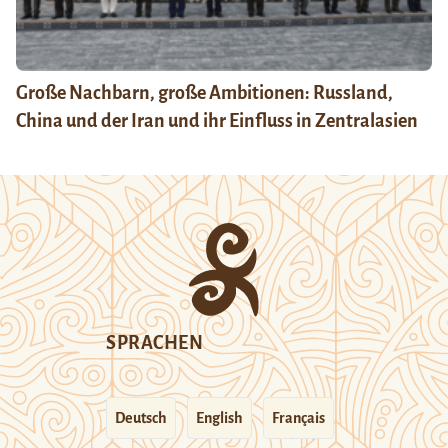
Große Nachbarn, große Ambitionen: Russland,
China und der Iran und ihr Einfluss in Zentralasien
SPRACHEN
Deutsch
English
Français