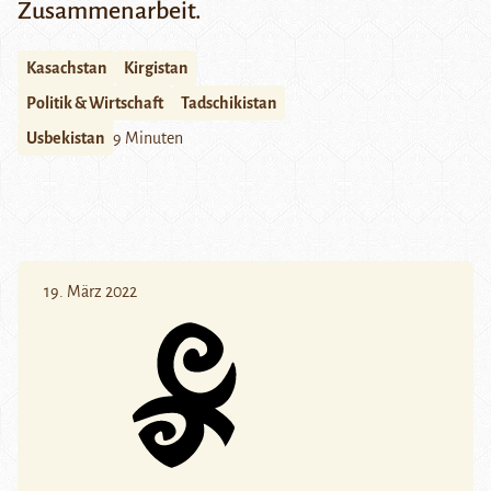
Zusammenarbeit.
Kasachstan
Kirgistan
Politik & Wirtschaft
Tadschikistan
Usbekistan
9 Minuten
19. März 2022