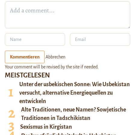
Kommentieren
Abbrechen
Your comment will be revised by the site if needed.
MEISTGELESEN
Unter der usbekischen Sonne: Wie Usbekistan
versucht, alternative Energiequellen zu
entwickeln
Alte Traditionen, neue Namen? Sowjetische
Traditionen in Tadschikistan
Sexismus in Kirgistan