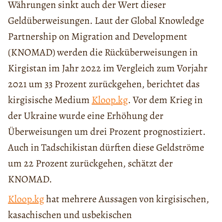
Währungen sinkt auch der Wert dieser
Geldüberweisungen. Laut der Global Knowledge
Partnership on Migration and Development
(KNOMAD) werden die Rücküberweisungen in
Kirgistan im Jahr 2022 im Vergleich zum Vorjahr
2021 um 33 Prozent zurückgehen, berichtet das
kirgisische Medium
Kloop.kg
. Vor dem Krieg in
der Ukraine wurde eine Erhöhung der
Überweisungen um drei Prozent prognostiziert.
Auch in Tadschikistan dürften diese Geldströme
um 22 Prozent zurückgehen, schätzt der
KNOMAD.
Kloop.kg
hat mehrere Aussagen von kirgisischen,
kasachischen und usbekischen