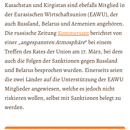
Kasachstan und Kirgistan sind ebefalls Mitglied in
der Eurasischen Wirtschaftsunion (EAWU), der
auch Russland, Belarus und Armenien angehören.
Die russische Zeitung
Kommersant
berichtet von
einer „
angespannten Atmosphäre
“ bei einem
Treffen des Rates der Union am 17. März, bei dem
auch die Folgen der Sanktionen gegen Russland
und Belarus besprochen wurden. Einerseits seien
die zwei Länder auf die Unterstützung der EAWU
Mitglieder angewiesen, welche es jedoch nicht
riskieren wollen, selbst mit Sanktionen belegt zu
werden.