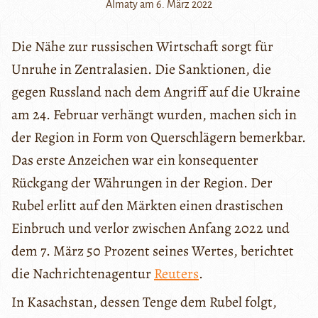
Almaty am 6. März 2022
Die Nähe zur russischen Wirtschaft sorgt für
Unruhe in Zentralasien. Die Sanktionen, die
gegen Russland nach dem Angriff auf die Ukraine
am 24. Februar verhängt wurden, machen sich in
der Region in Form von Querschlägern bemerkbar.
Das erste Anzeichen war ein konsequenter
Rückgang der Währungen in der Region. Der
Rubel erlitt auf den Märkten einen drastischen
Einbruch und verlor zwischen Anfang 2022 und
dem 7. März 50 Prozent seines Wertes, berichtet
die Nachrichtenagentur
Reuters
.
In Kasachstan, dessen Tenge dem Rubel folgt,