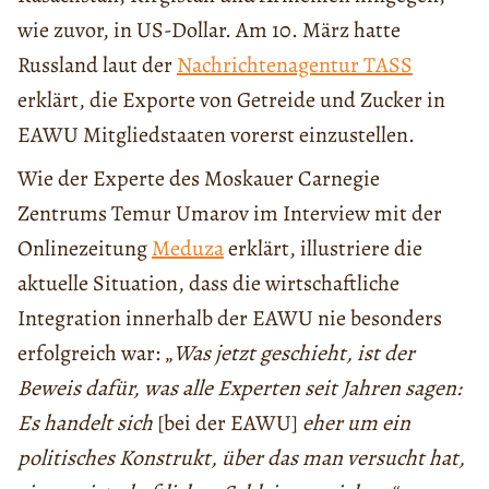
wie zuvor, in US-Dollar. Am 10. März hatte
Russland laut der
Nachrichtenagentur TASS
erklärt, die Exporte von Getreide und Zucker in
EAWU Mitgliedstaaten vorerst einzustellen.
Wie der Experte des Moskauer Carnegie
Zentrums Temur Umarov im Interview mit der
Onlinezeitung
Meduza
erklärt, illustriere die
aktuelle Situation, dass die wirtschaftliche
Integration innerhalb der EAWU nie besonders
erfolgreich war: „
Was jetzt geschieht, ist der
Beweis dafür, was alle Experten seit Jahren sagen:
Es handelt sich
[bei der EAWU]
eher um ein
politisches Konstrukt, über das man versucht hat,