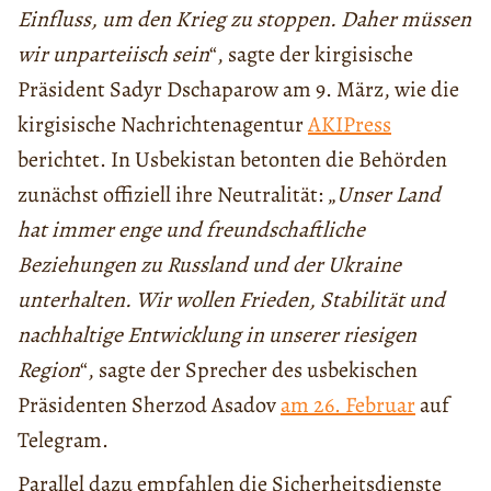
Einfluss, um den Krieg zu stoppen. Daher müssen
wir unparteiisch sein
“, sagte der kirgisische
Präsident Sadyr Dschaparow am 9. März, wie die
kirgisische Nachrichtenagentur
AKIPress
berichtet. In Usbekistan betonten die Behörden
zunächst offiziell ihre Neutralität: „
Unser Land
hat immer enge und freundschaftliche
Beziehungen zu Russland und der Ukraine
unterhalten. Wir wollen Frieden, Stabilität und
nachhaltige Entwicklung in unserer riesigen
Region
“, sagte der Sprecher des usbekischen
Präsidenten Sherzod Asadov
am 26. Februar
auf
Telegram.
Parallel dazu empfahlen die Sicherheitsdienste