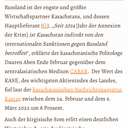
Russland ist der engste und größte
Wirtschaftspartner Kasachstans, und dessen
Hauptlieferant [
fr
]. „
Seit 2014
[Jahr der Annexion
der Krim]
ist Kasachstan indirekt von den
internationalen Sanktionen gegen Russland
betroffen
“, erklärte der kasachstanische Politologe
Dauren Aben Ende Februar gegenüber dem
zentralasiatischen Medium
CABAR
. Der Wert des
KASE, des wichtigsten Aktienindex des Landes,
fiel laut der
kasachstanischen Nachrichtenagentur
Kaztag
zwischen dem 24. Februar und dem 6.
März 2022 um 8 Prozent.
Auch der kirgisische Som erlitt einen deutlichen