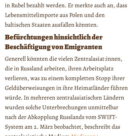
in Rubel bezahlt werden. Er merkte auch an, dass
Lebensmittelimporte aus Polen und den
baltischen Staaten ausfallen könnten.
Befürchtungen hinsichtlich der
Beschäftigung von Emigranten
Generell könnten die vielen Zentralasiat:innen,
die in Russland arbeiten, ihren Arbeitsplatz
verlieren, was zu einem kompletten Stopp ihrer
Geldüberweisungen in ihre Heimatländer führen
würde. In mehreren zentralasiatischen Ländern
wurden solche Unterbrechungen unmittelbar
nach der Abkopplung Russlands vom SWIFT-
System am 2. März beobachtet, beschreibt das