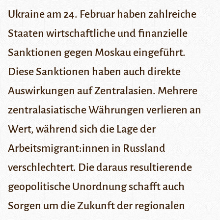
Ukraine am 24. Februar haben zahlreiche
Staaten wirtschaftliche und finanzielle
Sanktionen gegen Moskau eingeführt.
Diese Sanktionen haben auch direkte
Auswirkungen auf Zentralasien. Mehrere
zentralasiatische Währungen verlieren an
Wert, während sich die Lage der
Arbeitsmigrant:innen in Russland
verschlechtert. Die daraus resultierende
geopolitische Unordnung schafft auch
Sorgen um die Zukunft der regionalen