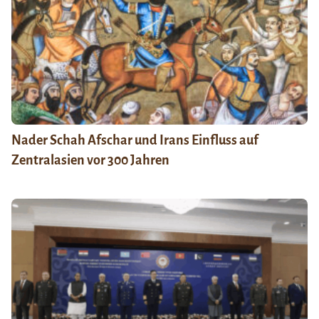
Nader Schah Afschar und Irans Einfluss auf
Zentralasien vor 300 Jahren