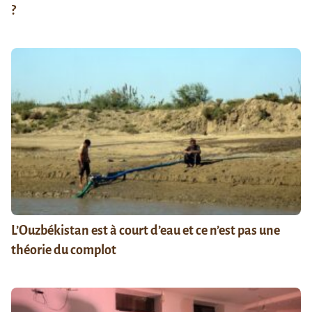
?
L’Ouzbékistan est à court d’eau et ce n’est pas une
théorie du complot