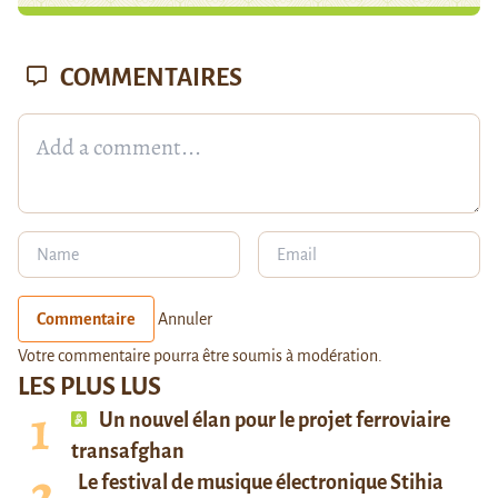
COMMENTAIRES
Commentaire
Annuler
Votre commentaire pourra être soumis à modération.
LES PLUS LUS
Un nouvel élan pour le projet ferroviaire
transafghan
Le festival de musique électronique Stihia