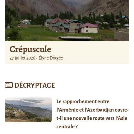
Crépuscule
27 juillet 2026 - Élyne Dragée
DÉCRYPTAGE
Le rapprochement entre
l’Arménie et l’Azerbaïdjan ouvre-
t-il une nouvelle route vers l’Asie
centrale ?