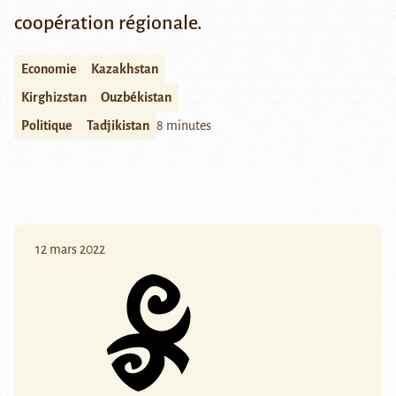
coopération régionale.
Economie
Kazakhstan
Kirghizstan
Ouzbékistan
Politique
Tadjikistan
8 minutes
12 mars 2022