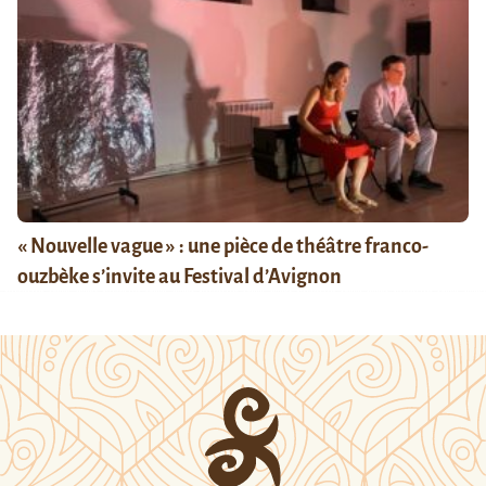
« Nouvelle vague » : une pièce de théâtre franco-
ouzbèke s’invite au Festival d’Avignon