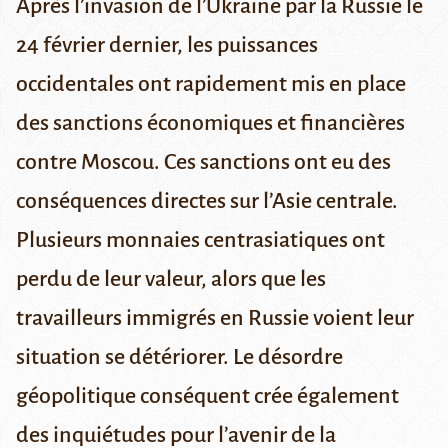
Après l’invasion de l’Ukraine par la Russie le
24 février dernier, les puissances
occidentales ont rapidement mis en place
des sanctions économiques et financières
contre Moscou. Ces sanctions ont eu des
conséquences directes sur l’Asie centrale.
Plusieurs monnaies centrasiatiques ont
perdu de leur valeur, alors que les
travailleurs immigrés en Russie voient leur
situation se détériorer. Le désordre
géopolitique conséquent crée également
des inquiétudes pour l’avenir de la