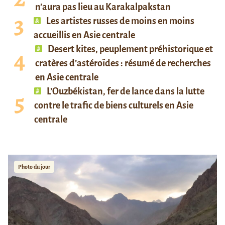
n’aura pas lieu au Karakalpakstan
Les artistes russes de moins en moins
accueillis en Asie centrale
Desert kites, peuplement préhistorique et
cratères d’astéroïdes : résumé de recherches
en Asie centrale
L’Ouzbékistan, fer de lance dans la lutte
contre le trafic de biens culturels en Asie
centrale
Photo du jour