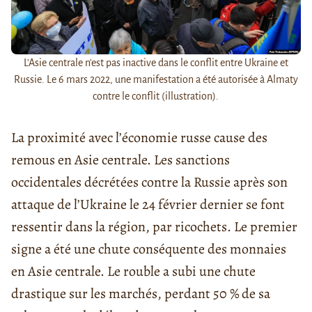
L'Asie centrale n'est pas inactive dans le conflit entre Ukraine et
Russie. Le 6 mars 2022, une manifestation a été autorisée à Almaty
contre le conflit (illustration).
La proximité avec l’économie russe cause des
remous en Asie centrale. Les sanctions
occidentales décrétées contre la Russie après son
attaque de l’Ukraine le 24 février dernier se font
ressentir dans la région, par ricochets. Le premier
signe a été une chute conséquente des monnaies
en Asie centrale. Le rouble a subi une chute
drastique sur les marchés, perdant 50 % de sa