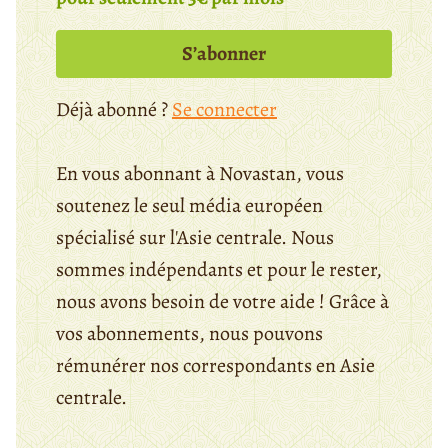
S’abonner
Déjà abonné ?
Se connecter
En vous abonnant à Novastan, vous
soutenez le seul média européen
spécialisé sur l'Asie centrale. Nous
sommes indépendants et pour le rester,
nous avons besoin de votre aide ! Grâce à
vos abonnements, nous pouvons
rémunérer nos correspondants en Asie
centrale.