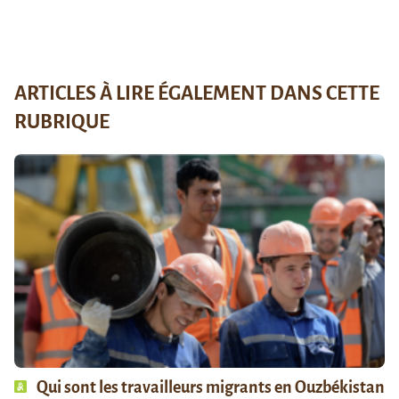
ARTICLES À LIRE ÉGALEMENT DANS CETTE
RUBRIQUE
Qui sont les travailleurs migrants en Ouzbékistan