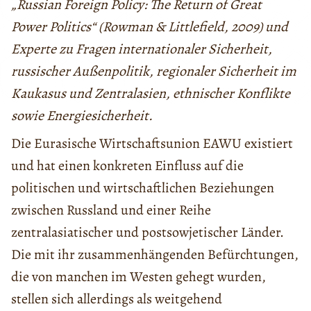
„Russian Foreign Policy: The Return of Great
Power Politics“ (Rowman & Littlefield, 2009) und
Experte zu Fragen internationaler Sicherheit,
russischer Außenpolitik, regionaler Sicherheit im
Kaukasus und Zentralasien, ethnischer Konflikte
sowie Energiesicherheit.
Die Eurasische Wirtschaftsunion EAWU existiert
und hat einen konkreten Einfluss auf die
politischen und wirtschaftlichen Beziehungen
zwischen Russland und einer Reihe
zentralasiatischer und postsowjetischer Länder.
Die mit ihr zusammenhängenden Befürchtungen,
die von manchen im Westen gehegt wurden,
stellen sich allerdings als weitgehend