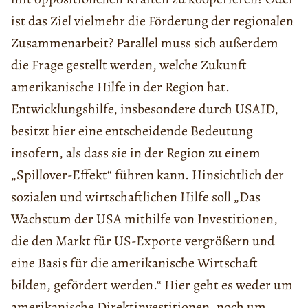
ist das Ziel vielmehr die Förderung der regionalen
Zusammenarbeit? Parallel muss sich außerdem
die Frage gestellt werden, welche Zukunft
amerikanische Hilfe in der Region hat.
Entwicklungshilfe, insbesondere durch USAID,
besitzt hier eine entscheidende Bedeutung
insofern, als dass sie in der Region zu einem
„Spillover-Effekt“ führen kann. Hinsichtlich der
sozialen und wirtschaftlichen Hilfe soll „Das
Wachstum der USA mithilfe von Investitionen,
die den Markt für US-Exporte vergrößern und
eine Basis für die amerikanische Wirtschaft
bilden, gefördert werden.“ Hier geht es weder um
amerikanische Direktinvestitionen, noch um