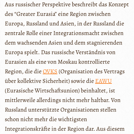
Aus russischer Perspektive beschreibt das Konzept
des “Greater Eurasia” eine Region zwischen
Europa, Russland und Asien, in der Russland die
zentrale Rolle einer Integrationsmacht zwischen
dem wachsenden Asien und dem stagnierenden
Europa spielt. Das russische Verständnis von
Eurasien als eine von Moskau kontrollierte
Region, die die
OVKS
(Organisation des Vertrags
über kollektive Sicherheit) sowie die
EAWU
(Eurasische Wirtschaftsunion) beinhaltet, ist
mittlerweile allerdings nicht mehr haltbar. Von
Russland unterstützte Organisationen stellen
schon nicht mehr die wichtigsten
Integrationskräfte in der Region dar. Aus diesem