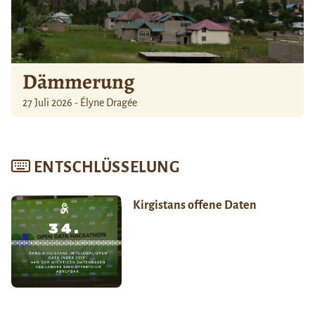
Dämmerung
27 Juli 2026 - Élyne Dragée
ENTSCHLÜSSELUNG
Kirgistans offene Daten