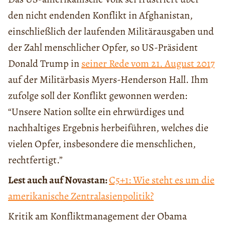
den nicht endenden Konflikt in Afghanistan,
einschließlich der laufenden Militärausgaben und
der Zahl menschlicher Opfer, so US-Präsident
Donald Trump in
seiner Rede vom 21. August 2017
auf der Militärbasis Myers-Henderson Hall. Ihm
zufolge soll der Konflikt gewonnen werden:
“Unsere Nation sollte ein ehrwürdiges und
nachhaltiges Ergebnis herbeiführen, welches die
vielen Opfer, insbesondere die menschlichen,
rechtfertigt.”
Lest auch auf Novastan:
C5+1: Wie steht es um die
amerikanische Zentralasienpolitik?
Kritik am Konfliktmanagement der Obama