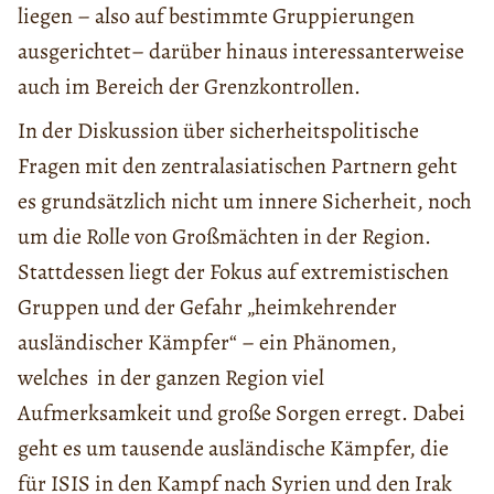
liegen – also auf bestimmte Gruppierungen
ausgerichtet– darüber hinaus interessanterweise
auch im Bereich der Grenzkontrollen.
In der Diskussion über sicherheitspolitische
Fragen mit den zentralasiatischen Partnern geht
es grundsätzlich nicht um innere Sicherheit, noch
um die Rolle von Großmächten in der Region.
Stattdessen liegt der Fokus auf extremistischen
Gruppen und der Gefahr „heimkehrender
ausländischer Kämpfer“ – ein Phänomen,
welches in der ganzen Region viel
Aufmerksamkeit und große Sorgen erregt. Dabei
geht es um tausende ausländische Kämpfer, die
für ISIS in den Kampf nach Syrien und den Irak