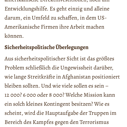
Entwicklungshilfe. Es geht einzig und alleine
darum, ein Umfeld zu schaffen, in dem US-
Amerikanische Firmen ihre Arbeit machen
können.
Sicherheitspolitische Überlegungen
Aus sicherheitspolitischer Sicht ist das größtes
Problem schließlich die Ungewissheit darüber,
wie lange Streitkräfte in Afghanistan positioniert
bleiben sollten. Und wie viele sollen es sein –
12 000? 6 000 oder 8 000? Welche Mission kann
ein solch kleines Kontingent besitzen? Wie es
scheint, wird die Hauptaufgabe der Truppen im
Bereich des Kampfes gegen den Terrorismus