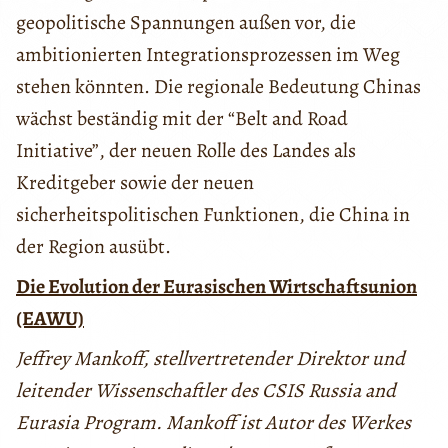
geopolitische Spannungen außen vor, die
ambitionierten Integrationsprozessen im Weg
stehen könnten. Die regionale Bedeutung Chinas
wächst beständig mit der “Belt and Road
Initiative”, der neuen Rolle des Landes als
Kreditgeber sowie der neuen
sicherheitspolitischen Funktionen, die China in
der Region ausübt.
Die Evolution der Eurasischen Wirtschaftsunion
(EAWU)
Jeffrey Mankoff, stellvertretender Direktor und
leitender Wissenschaftler des CSIS Russia and
Eurasia Program. Mankoff ist Autor des Werkes