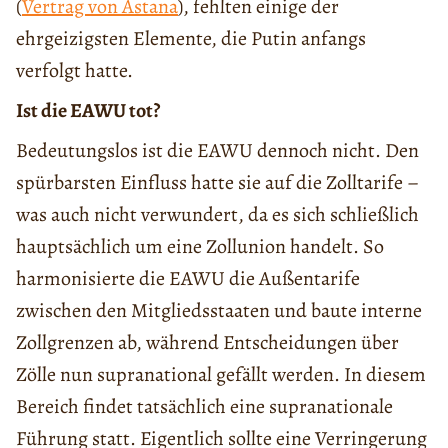
(
Vertrag von Astana
), fehlten einige der
ehrgeizigsten Elemente, die Putin anfangs
verfolgt hatte.
Ist die EAWU tot?
Bedeutungslos ist die EAWU dennoch nicht. Den
spürbarsten Einfluss hatte sie auf die Zolltarife –
was auch nicht verwundert, da es sich schließlich
hauptsächlich um eine Zollunion handelt. So
harmonisierte die EAWU die Außentarife
zwischen den Mitgliedsstaaten und baute interne
Zollgrenzen ab, während Entscheidungen über
Zölle nun supranational gefällt werden. In diesem
Bereich findet tatsächlich eine supranationale
Führung statt. Eigentlich sollte eine Verringerung