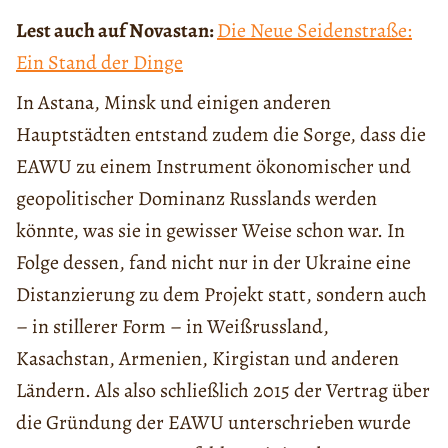
Lest auch auf Novastan:
Die Neue Seidenstraße:
Ein Stand der Dinge
In Astana, Minsk und einigen anderen
Hauptstädten entstand zudem die Sorge, dass die
EAWU zu einem Instrument ökonomischer und
geopolitischer Dominanz Russlands werden
könnte, was sie in gewisser Weise schon war. In
Folge dessen, fand nicht nur in der Ukraine eine
Distanzierung zu dem Projekt statt, sondern auch
– in stillerer Form – in Weißrussland,
Kasachstan, Armenien, Kirgistan und anderen
Ländern. Als also schließlich 2015 der Vertrag über
die Gründung der EAWU unterschrieben wurde