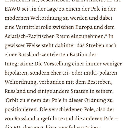
EAWU sei „in der Lage zu einem der Pole in der
modernen Weltordnung zu werden und dabei
eine Vermittlerrolle zwischen Europa und dem
Asiatisch-Pazifischen Raum einzunehmen.“ In
gewisser Weise steht dahinter das Streben nach
einer Russland-zentrierten Bastion der
Integration: Die Vorstellung einer immer weniger
bipolaren, sondern eher tri- oder multi-polaren
Weltordnung, verbunden mit dem Bestreben,
Russland und einige andere Staaten in seinem
Orbit zu einem der Pole in dieser Ordnung zu
positionieren. Die verschiedenen Pole, also der
von Russland angeführte und die anderen Pole –
die EU, der von China angeführte Asien-