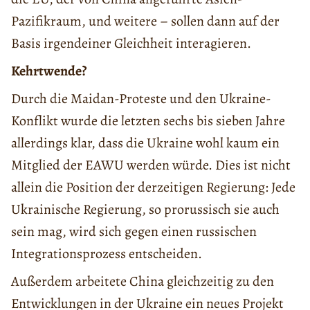
Pazifikraum, und weitere – sollen dann auf der
Basis irgendeiner Gleichheit interagieren.
Kehrtwende?
Durch die Maidan-Proteste und den Ukraine-
Konflikt wurde die letzten sechs bis sieben Jahre
allerdings klar, dass die Ukraine wohl kaum ein
Mitglied der EAWU werden würde. Dies ist nicht
allein die Position der derzeitigen Regierung: Jede
Ukrainische Regierung, so prorussisch sie auch
sein mag, wird sich gegen einen russischen
Integrationsprozess entscheiden.
Außerdem arbeitete China gleichzeitig zu den
Entwicklungen in der Ukraine ein neues Projekt