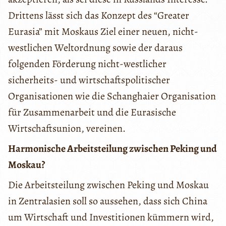
Drittens lässt sich das Konzept des “Greater
Eurasia” mit Moskaus Ziel einer neuen, nicht-
westlichen Weltordnung sowie der daraus
folgenden Förderung nicht-westlicher
sicherheits- und wirtschaftspolitischer
Organisationen wie die Schanghaier Organisation
für Zusammenarbeit und die Eurasische
Wirtschaftsunion, vereinen.
Harmonische Arbeitsteilung zwischen Peking und
Moskau?
Die Arbeitsteilung zwischen Peking und Moskau
in Zentralasien soll so aussehen, dass sich China
um Wirtschaft und Investitionen kümmern wird,