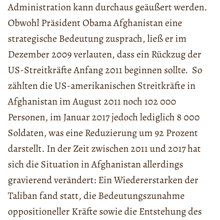
Administration kann durchaus geäußert werden.
Obwohl Präsident Obama Afghanistan eine
strategische Bedeutung zusprach, ließ er im
Dezember 2009 verlauten, dass ein Rückzug der
US-Streitkräfte Anfang 2011 beginnen sollte. So
zählten die US-amerikanischen Streitkräfte in
Afghanistan im August 2011 noch 102 000
Personen, im Januar 2017 jedoch lediglich 8 000
Soldaten, was eine Reduzierung um 92 Prozent
darstellt. In der Zeit zwischen 2011 und 2017 hat
sich die Situation in Afghanistan allerdings
gravierend verändert: Ein Wiedererstarken der
Taliban fand statt, die Bedeutungszunahme
oppositioneller Kräfte sowie die Entstehung des