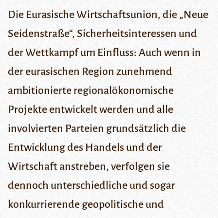
Die Eurasische Wirtschaftsunion, die „Neue
Seidenstraße“, Sicherheitsinteressen und
der Wettkampf um Einfluss: Auch wenn in
der eurasischen Region zunehmend
ambitionierte regionalökonomische
Projekte entwickelt werden und alle
involvierten Parteien grundsätzlich die
Entwicklung des Handels und der
Wirtschaft anstreben, verfolgen sie
dennoch unterschiedliche und sogar
konkurrierende geopolitische und