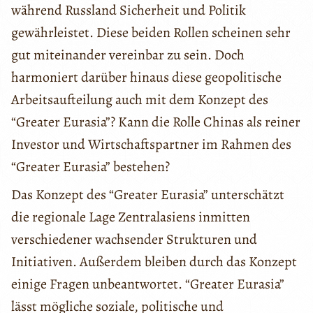
während Russland Sicherheit und Politik
gewährleistet. Diese beiden Rollen scheinen sehr
gut miteinander vereinbar zu sein. Doch
harmoniert darüber hinaus diese geopolitische
Arbeitsaufteilung auch mit dem Konzept des
“Greater Eurasia”? Kann die Rolle Chinas als reiner
Investor und Wirtschaftspartner im Rahmen des
“Greater Eurasia” bestehen?
Das Konzept des “Greater Eurasia” unterschätzt
die regionale Lage Zentralasiens inmitten
verschiedener wachsender Strukturen und
Initiativen. Außerdem bleiben durch das Konzept
einige Fragen unbeantwortet. “Greater Eurasia”
lässt mögliche soziale, politische und