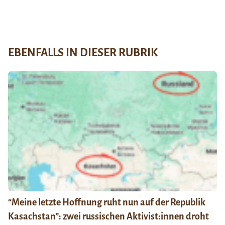
EBENFALLS IN DIESER RUBRIK
“Meine letzte Hoffnung ruht nun auf der Republik
Kasachstan”: zwei russischen Aktivist:innen droht