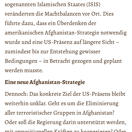
sogenannten Islamischen Staates (ISIS)
veränderten die Machtbalancen vor Ort. Dies
führte dazu, dass ein Überdenken der
amerikanischen Afghanistan-Strategie notwendig
wurde und eine US-Präsenz auf längere Sicht –
zumindest bis zur Entstehung gewisser
Bedingungen – in Betracht gezogen und geplant
werden musste.
Eine neue Afghanistan-Strategie
Dennoch: Das konkrete Ziel der US-Präsens bleibt
weiterhin unklar. Geht es um die Eliminierung
aller terroristischer Gruppen in Afghanistan?
Oder soll die Regierung darin unterstützt werden,
mit oppositionellen Kräften zu kooperieren? Oder