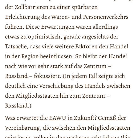
der Zollbarrieren zu einer spürbaren
Erleichterung des Waren- und Personenverkehrs
führen. Diese Erwartungen waren allerdings
etwas zu optimistisch, gerade angesichts der
Tatsache, dass viele weitere Faktoren den Handel
in der Region beeinflussen. So bleibt der Handel
nach wie vor sehr stark auf das Zentrum –
Russland – fokussiert. (In jedem Fall zeigte sich
deutlich eine Verschiebung des Handels zwischen
den Mitgliedsstaaten hin zum Zentrum –
Russland.)
Was erwartet die EAWU in Zukunft? Gemäß der
Vereinbarung, die zwischen den Mitgliedsstaaten
existieren, sollen in den nächsten acht Jahren (bis