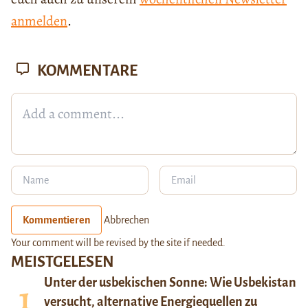
anmelden
.
KOMMENTARE
Kommentieren
Abbrechen
Your comment will be revised by the site if needed.
MEISTGELESEN
Unter der usbekischen Sonne: Wie Usbekistan
versucht, alternative Energiequellen zu