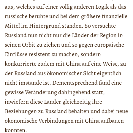
aus, welches auf einer völlig anderen Logik als das
russische beruhte und bei dem größere finanzielle
Mittel im Hintergrund standen. So versuchte
Russland nun nicht nur die Länder der Region in
seinen Orbit zu ziehen und so gegen europäische
Einflüsse resistent zu machen, sondern
konkurrierte zudem mit China auf eine Weise, zu
der Russland aus ökonomischer Sicht eigentlich
nicht imstande ist. Dementsprechend fand eine
gewisse Veränderung dahingehend statt,
inwiefern diese Länder gleichzeitig ihre
Beziehungen zu Russland behalten und dabei neue
ökonomische Verbindungen mit China aufbauen
konnten.