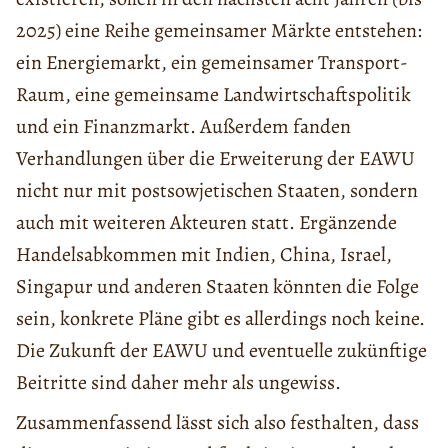
2025) eine Reihe gemeinsamer Märkte entstehen:
ein Energiemarkt, ein gemeinsamer Transport-
Raum, eine gemeinsame Landwirtschaftspolitik
und ein Finanzmarkt. Außerdem fanden
Verhandlungen über die Erweiterung der EAWU
nicht nur mit postsowjetischen Staaten, sondern
auch mit weiteren Akteuren statt. Ergänzende
Handelsabkommen mit Indien, China, Israel,
Singapur und anderen Staaten könnten die Folge
sein, konkrete Pläne gibt es allerdings noch keine.
Die Zukunft der EAWU und eventuelle zukünftige
Beitritte sind daher mehr als ungewiss.
Zusammenfassend lässt sich also festhalten, dass