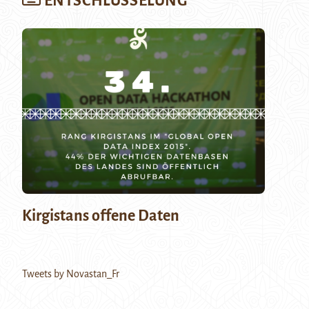
ENTSCHLÜSSELUNG
Kirgistans offene Daten
Tweets by Novastan_Fr