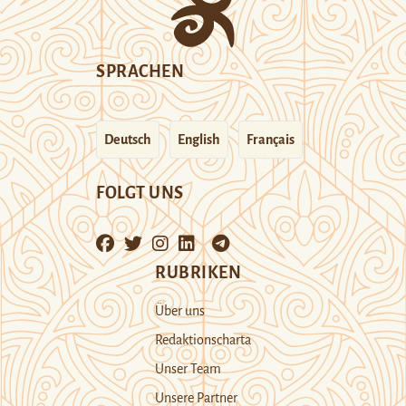
SPRACHEN
Deutsch
English
Français
FOLGT UNS
RUBRIKEN
Über uns
Redaktionscharta
Unser Team
Unsere Partner