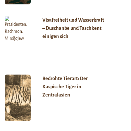
Visafreiheit und Wasserkraft
– Duschanbe und Taschkent
einigen sich
Bedrohte Tierart: Der
Kaspische Tiger in
Zentralasien