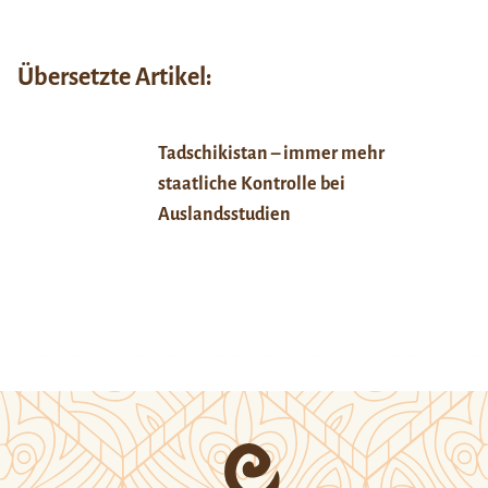
Übersetzte Artikel:
Tadschikistan – immer mehr
staatliche Kontrolle bei
Auslandsstudien