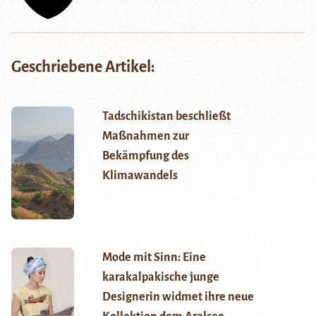
Geschriebene Artikel:
Tadschikistan beschließt
Maßnahmen zur
Bekämpfung des
Klimawandels
Mode mit Sinn: Eine
karakalpakische junge
Designerin widmet ihre neue