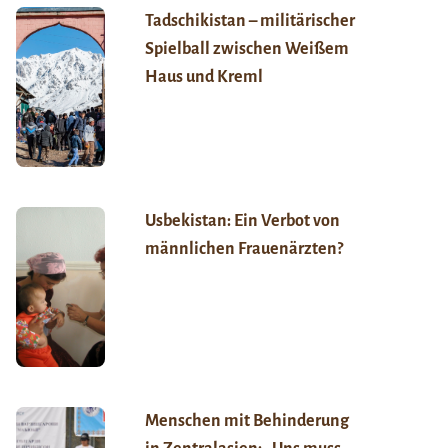
Tadschikistan – militärischer
Spielball zwischen Weißem
Haus und Kreml
Usbekistan: Ein Verbot von
männlichen Frauenärzten?
Menschen mit Behinderung