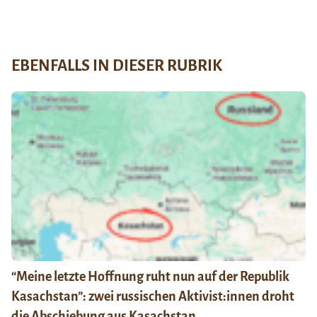
EBENFALLS IN DIESER RUBRIK
“Meine letzte Hoffnung ruht nun auf der Republik
Kasachstan”: zwei russischen Aktivist:innen droht
die Abschiebung aus Kasachstan