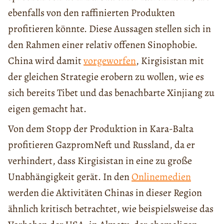
ebenfalls von den raffinierten Produkten
profitieren könnte. Diese Aussagen stellen sich in
den Rahmen einer relativ offenen Sinophobie.
China wird damit
vorgeworfen
, Kirgisistan mit
der gleichen Strategie erobern zu wollen, wie es
sich bereits Tibet und das benachbarte Xinjiang zu
eigen gemacht hat.
Von dem Stopp der Produktion in Kara-Balta
profitieren GazpromNeft und Russland, da er
verhindert, dass Kirgisistan in eine zu große
Unabhängigkeit gerät. In den
Onlinemedien
werden die Aktivitäten Chinas in dieser Region
ähnlich kritisch betrachtet, wie beispielsweise das