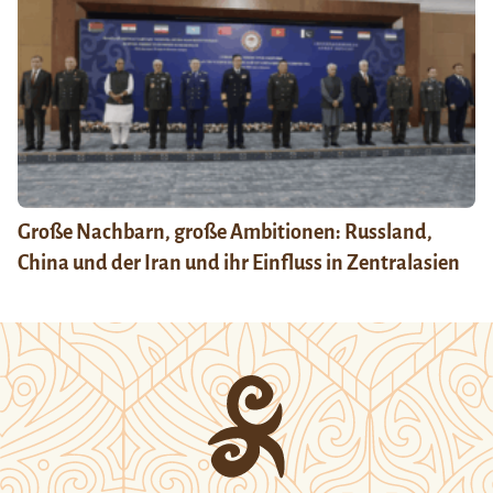
Große Nachbarn, große Ambitionen: Russland,
China und der Iran und ihr Einfluss in Zentralasien