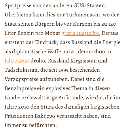
Spritpreise von den anderen GUS-Staaten.
Überbieten kann dies nur Turkmenistan, wo der
Staat seinen Bürgern bis vor Kurzem bis zu 120
Liter Benzin pro Monat
gratis ausstellte.
Daraus
entsteht der Eindruck, dass Russland die Energie
als diplomatische Waffe nutzt, denn schon im
Jahre 2010
drohte Russland Kirgisistan und
Tadschikistan, die seit 1995 bestehenden
Vorzugspreise aufzuheben. Dabei sind die
Benzinpreise ein explosives Thema in diesen
Ländern: Gewalttätige Aufstände, wie die, die im
Jahre 2010 den Sturz des damaligen kirgisischen
Präsidenten Bakijews verursacht haben, sind
immer zu befürchten.