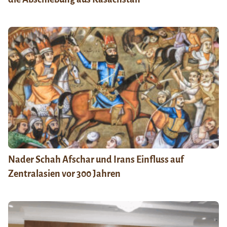
Nader Schah Afschar und Irans Einfluss auf
Zentralasien vor 300 Jahren