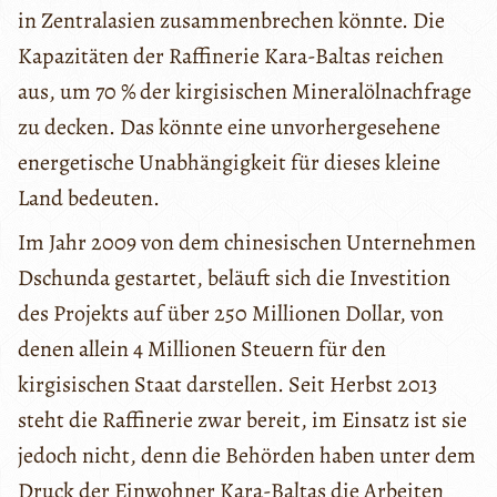
in Zentralasien zusammenbrechen könnte. Die
Kapazitäten der Raffinerie Kara-Baltas reichen
aus, um 70 % der kirgisischen Mineralölnachfrage
zu decken. Das könnte eine unvorhergesehene
energetische Unabhängigkeit für dieses kleine
Land bedeuten.
Im Jahr 2009 von dem chinesischen Unternehmen
Dschunda gestartet, beläuft sich die Investition
des Projekts auf über 250 Millionen Dollar, von
denen allein 4 Millionen Steuern für den
kirgisischen Staat darstellen. Seit Herbst 2013
steht die Raffinerie zwar bereit, im Einsatz ist sie
jedoch nicht, denn die Behörden haben unter dem
Druck der Einwohner Kara-Baltas die Arbeiten