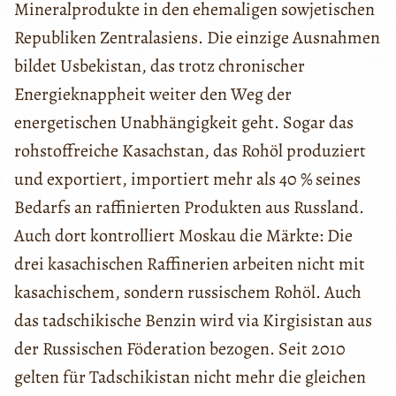
Mineralprodukte in den ehemaligen sowjetischen
Republiken Zentralasiens. Die einzige Ausnahmen
bildet Usbekistan, das trotz chronischer
Energieknappheit weiter den Weg der
energetischen Unabhängigkeit geht. Sogar das
rohstoffreiche Kasachstan, das Rohöl produziert
und exportiert, importiert mehr als 40 % seines
Bedarfs an raffinierten Produkten aus Russland.
Auch dort kontrolliert Moskau die Märkte: Die
drei kasachischen Raffinerien arbeiten nicht mit
kasachischem, sondern russischem Rohöl. Auch
das tadschikische Benzin wird via Kirgisistan aus
der Russischen Föderation bezogen. Seit 2010
gelten für Tadschikistan nicht mehr die gleichen