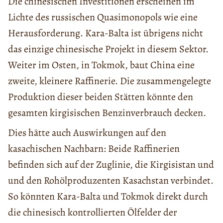
Die chinesischen Investitionen erscheinen im
Lichte des russischen Quasimonopols wie eine
Herausforderung. Kara-Balta ist übrigens nicht
das einzige chinesische Projekt in diesem Sektor.
Weiter im Osten, in Tokmok, baut China eine
zweite, kleinere Raffinerie. Die zusammengelegte
Produktion dieser beiden Stätten könnte den
gesamten kirgisischen Benzinverbrauch decken.
Dies hätte auch Auswirkungen auf den
kasachischen Nachbarn: Beide Raffinerien
befinden sich auf der Zuglinie, die Kirgisistan und
und den Rohölproduzenten Kasachstan verbindet.
So könnten Kara-Balta und Tokmok direkt durch
die chinesisch kontrollierten Ölfelder der