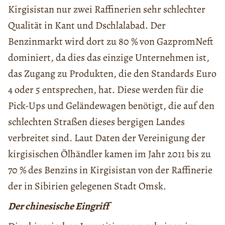
Kirgisistan nur zwei Raffinerien sehr schlechter
Qualität in Kant und Dschlalabad. Der
Benzinmarkt wird dort zu 80 % von GazpromNeft
dominiert, da dies das einzige Unternehmen ist,
das Zugang zu Produkten, die den Standards Euro
4 oder 5 entsprechen, hat. Diese werden für die
Pick-Ups und Geländewagen benötigt, die auf den
schlechten Straßen dieses bergigen Landes
verbreitet sind. Laut Daten der Vereinigung der
kirgisischen Ölhändler kamen im Jahr 2011 bis zu
70 % des Benzins in Kirgisistan von der Raffinerie
der in Sibirien gelegenen Stadt Omsk.
Der chinesische Eingriff