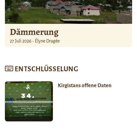
Dämmerung
27 Juli 2026 - Élyne Dragée
ENTSCHLÜSSELUNG
Kirgistans offene Daten