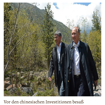
Vor den chinesischen Investitionen besaß