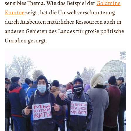
sensibles Thema. Wie das Beispiel der
Goldmine
Kumtor
zeigt, hat die Umweltverschmutzung
durch Ausbeuten natürlicher Ressourcen auch in
anderen Gebieten des Landes für große politische
Unruhen gesorgt.