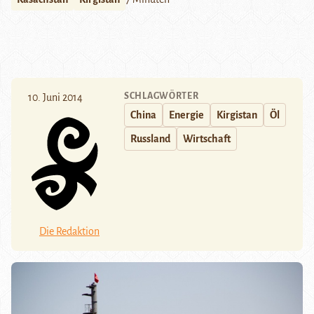
SCHLAGWÖRTER
10. Juni 2014
China
Energie
Kirgistan
Öl
Russland
Wirtschaft
Die Redaktion