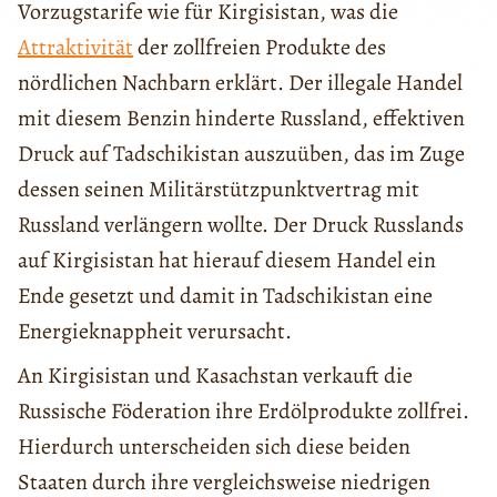
Vorzugstarife wie für Kirgisistan, was die
Attraktivität
der zollfreien Produkte des
nördlichen Nachbarn erklärt. Der illegale Handel
mit diesem Benzin hinderte Russland, effektiven
Druck auf Tadschikistan auszuüben, das im Zuge
dessen seinen Militärstützpunktvertrag mit
Russland verlängern wollte. Der Druck Russlands
auf Kirgisistan hat hierauf diesem Handel ein
Ende gesetzt und damit in Tadschikistan eine
Energieknappheit verursacht.
An Kirgisistan und Kasachstan verkauft die
Russische Föderation ihre Erdölprodukte zollfrei.
Hierdurch unterscheiden sich diese beiden
Staaten durch ihre vergleichsweise niedrigen