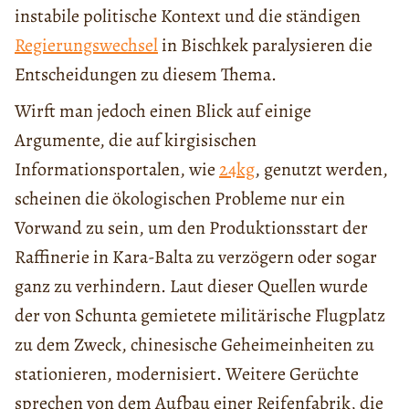
instabile politische Kontext und die ständigen
Regierungswechsel
in Bischkek paralysieren die
Entscheidungen zu diesem Thema.
Wirft man jedoch einen Blick auf einige
Argumente, die auf kirgisischen
Informationsportalen, wie
24kg
,
genutzt werden,
scheinen die ökologischen Probleme nur ein
Vorwand zu sein, um den Produktionsstart der
Raffinerie in Kara-Balta zu verzögern oder sogar
ganz zu verhindern. Laut dieser Quellen wurde
der von Schunta gemietete militärische Flugplatz
zu dem Zweck, chinesische Geheimeinheiten zu
stationieren, modernisiert. Weitere Gerüchte
sprechen von dem Aufbau einer Reifenfabrik, die