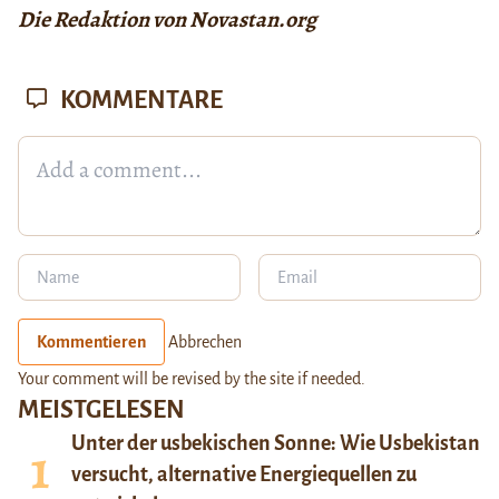
Die Redaktion von Novastan.org
KOMMENTARE
Kommentieren
Abbrechen
Your comment will be revised by the site if needed.
MEISTGELESEN
Unter der usbekischen Sonne: Wie Usbekistan
versucht, alternative Energiequellen zu