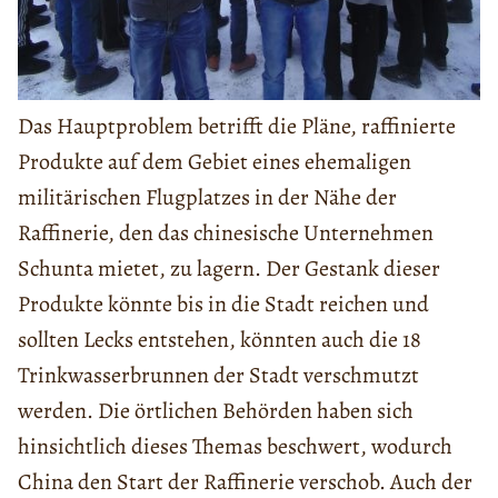
Das Hauptproblem betrifft die Pläne, raffinierte
Produkte auf dem Gebiet eines ehemaligen
militärischen Flugplatzes in der Nähe der
Raffinerie, den das chinesische Unternehmen
Schunta mietet, zu lagern. Der Gestank dieser
Produkte könnte bis in die Stadt reichen und
sollten Lecks entstehen, könnten auch die 18
Trinkwasserbrunnen der Stadt verschmutzt
werden. Die örtlichen Behörden haben sich
hinsichtlich dieses Themas beschwert, wodurch
China den Start der Raffinerie verschob. Auch der