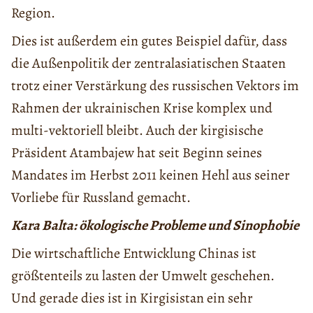
Region.
Dies ist außerdem ein gutes Beispiel dafür, dass
die Außenpolitik der zentralasiatischen Staaten
trotz einer Verstärkung des russischen Vektors im
Rahmen der ukrainischen Krise komplex und
multi-vektoriell bleibt. Auch der kirgisische
Präsident Atambajew hat seit Beginn seines
Mandates im Herbst 2011 keinen Hehl aus seiner
Vorliebe für Russland gemacht.
Kara Balta: ökologische Probleme und Sinophobie
Die wirtschaftliche Entwicklung Chinas ist
größtenteils zu lasten der Umwelt geschehen.
Und gerade dies ist in Kirgisistan ein sehr