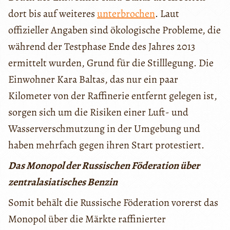
dort bis auf weiteres
unterbrochen
. Laut
offizieller Angaben sind ökologische Probleme, die
während der Testphase Ende des Jahres 2013
ermittelt wurden, Grund für die Stilllegung. Die
Einwohner Kara Baltas, das nur ein paar
Kilometer von der Raffinerie entfernt gelegen ist,
sorgen sich um die Risiken einer Luft- und
Wasserverschmutzung in der Umgebung und
haben mehrfach gegen ihren Start protestiert.
Das Monopol der Russischen Föderation über
zentralasiatisches Benzin
Somit behält die Russische Föderation vorerst das
Monopol über die Märkte raffinierter