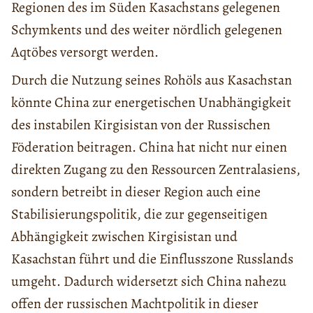
Regionen des im Süden Kasachstans gelegenen
Schymkents und des weiter nördlich gelegenen
Aqtöbes versorgt werden.
Durch die Nutzung seines Rohöls aus Kasachstan
könnte China zur energetischen Unabhängigkeit
des instabilen Kirgisistan von der Russischen
Föderation beitragen. China hat nicht nur einen
direkten Zugang zu den Ressourcen Zentralasiens,
sondern betreibt in dieser Region auch eine
Stabilisierungspolitik, die zur gegenseitigen
Abhängigkeit zwischen Kirgisistan und
Kasachstan führt und die Einflusszone Russlands
umgeht. Dadurch widersetzt sich China nahezu
offen der russischen Machtpolitik in dieser