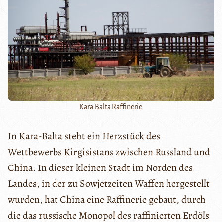
Kara Balta Raffinerie
In Kara-Balta steht ein Herzstück des
Wettbewerbs Kirgisistans zwischen Russland und
China. In dieser kleinen Stadt im Norden des
Landes, in der zu Sowjetzeiten Waffen hergestellt
wurden, hat China eine Raffinerie gebaut, durch
die das russische Monopol des raffinierten Erdöls