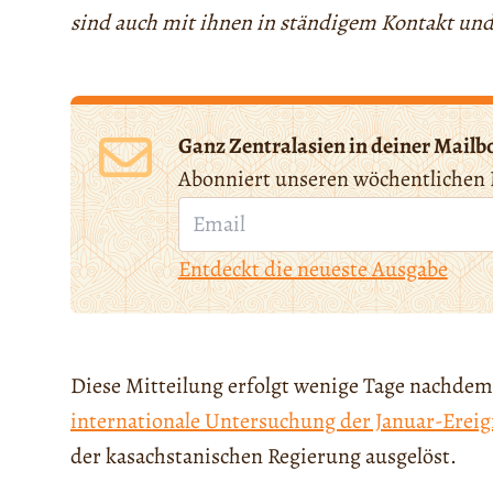
sind auch mit ihnen in ständigem Kontakt und 
Ganz Zentralasien in deiner Mailb
Abonniert unseren wöchentlichen 
Entdeckt die neueste Ausgabe
Diese Mitteilung erfolgt wenige Tage nachdem
internationale Untersuchung der Januar-Ereig
der kasachstanischen Regierung ausgelöst.