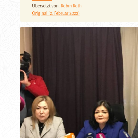
Übersetzt von:
Robin Roth
Original (2. Februar 2022)