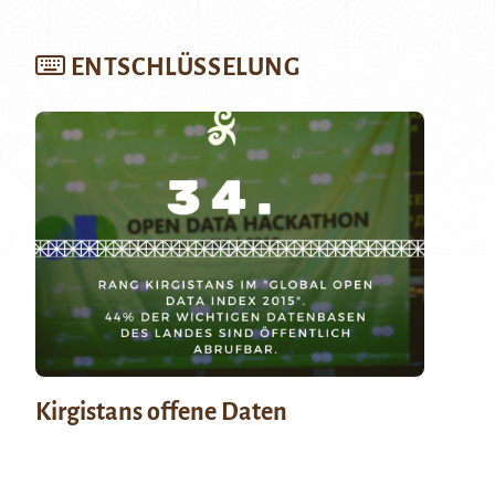
ENTSCHLÜSSELUNG
Kirgistans offene Daten