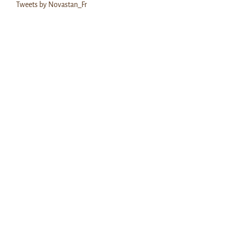
Tweets by Novastan_Fr