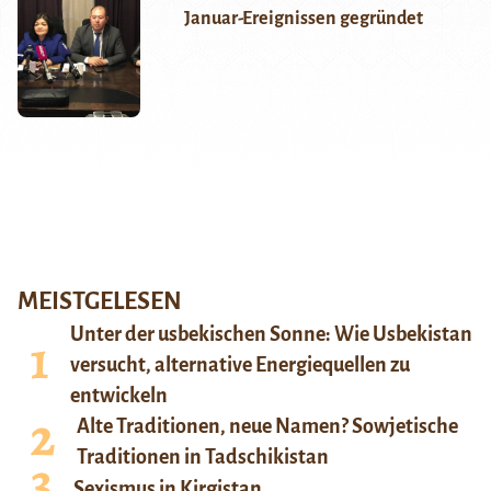
Januar-Ereignissen gegründet
MEISTGELESEN
Unter der usbekischen Sonne: Wie Usbekistan
versucht, alternative Energiequellen zu
entwickeln
Alte Traditionen, neue Namen? Sowjetische
Traditionen in Tadschikistan
Sexismus in Kirgistan