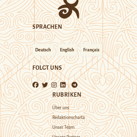
SPRACHEN
Deutsch
English
Français
FOLGT UNS
RUBRIKEN
Über uns
Redaktionscharta
Unser Team