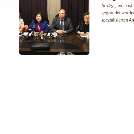
Am 25. Januar ist
gegründet worden.
spezialisierten A