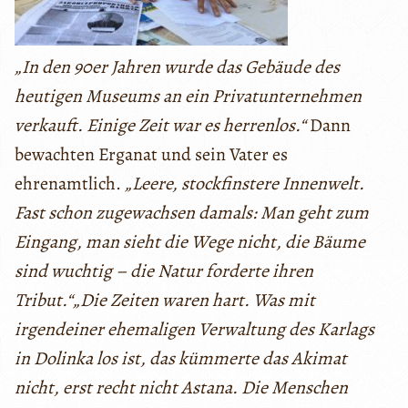
„In den 90er Jahren wurde das Gebäude des
heutigen Museums an ein Privatunternehmen
verkauft. Einige Zeit war es herrenlos.“
Dann
bewachten Erganat und sein Vater es
ehrenamtlich.
„Leere, stockfinstere Innenwelt.
Fast schon zugewachsen damals: Man geht zum
Eingang, man sieht die Wege nicht, die Bäume
sind wuchtig – die Natur forderte ihren
Tribut.“„Die Zeiten waren hart. Was mit
irgendeiner ehemaligen Verwaltung des Karlags
in Dolinka los ist, das kümmerte das Akimat
nicht, erst recht nicht Astana. Die Menschen