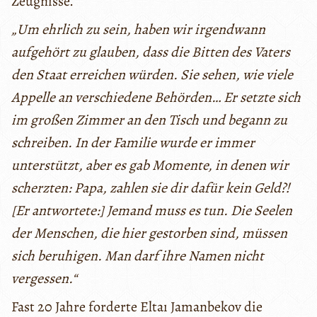
Zeugnisse.
„Um ehrlich zu sein, haben wir irgendwann
aufgehört zu glauben, dass die Bitten des Vaters
den Staat erreichen würden. Sie sehen, wie viele
Appelle an verschiedene Behörden… Er setzte sich
im großen Zimmer an den Tisch und begann zu
schreiben. In der Familie wurde er immer
unterstützt, aber es gab Momente, in denen wir
scherzten: Papa, zahlen sie dir dafür kein Geld?!
[Er antwortete:] Jemand muss es tun. Die Seelen
der Menschen, die hier gestorben sind, müssen
sich beruhigen. Man darf ihre Namen nicht
vergessen.“
Fast 20 Jahre forderte Eltaı Jamanbekov die