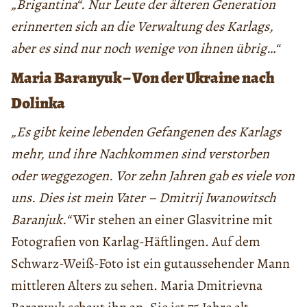
„Brigantina“. Nur Leute der älteren Generation
erinnerten sich an die Verwaltung des Karlags,
aber es sind nur noch wenige von ihnen übrig…“
Maria Baranyuk – Von der Ukraine nach
Dolinka
„Es gibt keine lebenden Gefangenen des Karlags
mehr, und ihre Nachkommen sind verstorben
oder weggezogen. Vor zehn Jahren gab es viele von
uns. Dies ist mein Vater – Dmitrij Iwanowitsch
Baranjuk.“
Wir stehen an einer Glasvitrine mit
Fotografien von Karlag-Häftlingen. Auf dem
Schwarz-Weiß-Foto ist ein gutaussehender Mann
mittleren Alters zu sehen. Maria Dmitrievna