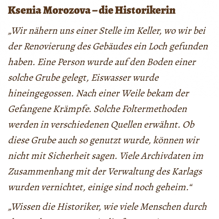
Ksenia Morozova – die Historikerin
„Wir nähern uns einer Stelle im Keller, wo wir bei
der Renovierung des Gebäudes ein Loch gefunden
haben. Eine Person wurde auf den Boden einer
solche Grube gelegt, Eiswasser wurde
hineingegossen. Nach einer Weile bekam der
Gefangene Krämpfe. Solche Foltermethoden
werden in verschiedenen Quellen erwähnt. Ob
diese Grube auch so genutzt wurde, können wir
nicht mit Sicherheit sagen. Viele Archivdaten im
Zusammenhang mit der Verwaltung des Karlags
wurden vernichtet, einige sind noch geheim.“
„Wissen die Historiker, wie viele Menschen durch