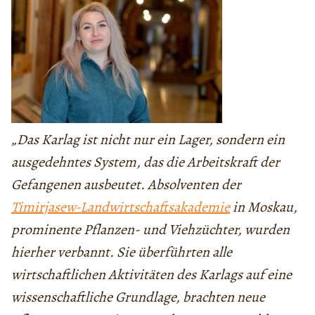
„Das Karlag ist nicht nur ein Lager, sondern ein
ausgedehntes System, das die Arbeitskraft der
Gefangenen ausbeutet. Absolventen der
Timirjasew-Landwirtschaftsakademie
in Moskau,
prominente Pflanzen- und Viehzüchter, wurden
hierher verbannt. Sie überführten alle
wirtschaftlichen Aktivitäten des Karlags auf eine
wissenschaftliche Grundlage, brachten neue