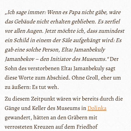
„Ich sage immer: Wenn es Papa nicht gäbe, wäre
das Gebäude nicht erhalten geblieben. Es zerfiel
vor allen Augen. Jetzt möchte ich, dass zumindest
ein Schild in einem der Säle aufgehängt wird: Es
gab eine solche Person, Eltaı Jamanbekuly
Jamanbekov – den Initiator des Museums.“
Der
Sohn des verstorbenen Eltaı Jamanbekuly sagt
diese Worte zum Abschied. Ohne Groll, eher um
zu äußern: Es tut weh.
Zu diesem Zeitpunkt wären wir bereits durch die
Gänge und Keller des Museums in
Dolinka
gewandert, hätten an den Gräbern mit
verrosteten Kreuzen auf dem Friedhof