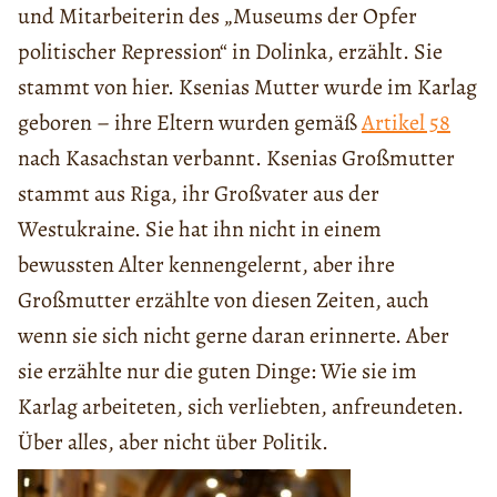
und Mitarbeiterin des „Museums der Opfer
politischer Repression“ in Dolinka, erzählt. Sie
stammt von hier. Ksenias Mutter wurde im Karlag
geboren – ihre Eltern wurden gemäß
Artikel 58
nach Kasachstan verbannt. Ksenias Großmutter
stammt aus Riga, ihr Großvater aus der
Westukraine. Sie hat ihn nicht in einem
bewussten Alter kennengelernt, aber ihre
Großmutter erzählte von diesen Zeiten, auch
wenn sie sich nicht gerne daran erinnerte. Aber
sie erzählte nur die guten Dinge: Wie sie im
Karlag arbeiteten, sich verliebten, anfreundeten.
Über alles, aber nicht über Politik.