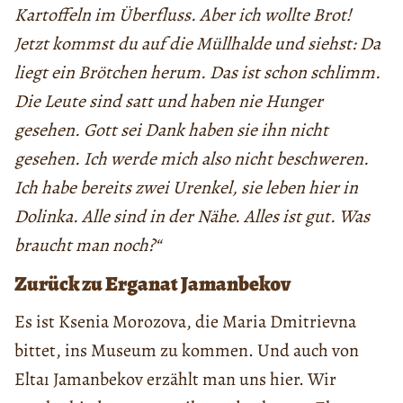
Kartoffeln im Überfluss. Aber ich wollte Brot!
Jetzt kommst du auf die Müllhalde und siehst: Da
liegt ein Brötchen herum. Das ist schon schlimm.
Die Leute sind satt und haben nie Hunger
gesehen. Gott sei Dank haben sie ihn nicht
gesehen. Ich werde mich also nicht beschweren.
Ich habe bereits zwei Urenkel, sie leben hier in
Dolinka. Alle sind in der Nähe. Alles ist gut. Was
braucht man noch?“
Zurück zu Erganat Jamanbekov
Es ist Ksenia Morozova, die Maria Dmitrievna
bittet, ins Museum zu kommen. Und auch von
Eltaı Jamanbekov erzählt man uns hier. Wir