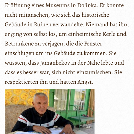
Eröffnung eines Museums in Dolinka. Er konnte
nicht mitansehen, wie sich das historische
Gebäude in Ruinen verwandelte. Niemand bat ihn,
er ging von selbst los, um einheimische Kerle und
Betrunkene zu verjagen, die die Fenster
einschlugen um ins Gebäude zu kommen. Sie
wussten, dass Jamanbekov in der Nähe lebte und
dass es besser war, sich nicht einzumischen. Sie
respektierten ihn und hatten Angst.