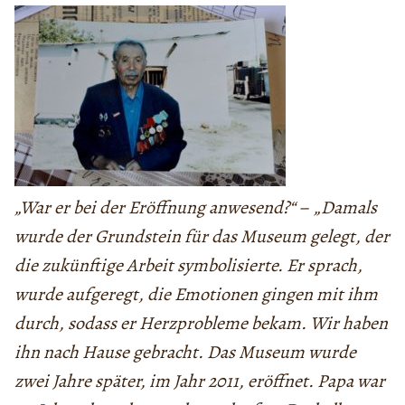
„War er bei der Eröffnung anwesend?“
–
„Damals
wurde der Grundstein für das Museum gelegt, der
die zukünftige Arbeit symbolisierte. Er sprach,
wurde aufgeregt, die Emotionen gingen mit ihm
durch, sodass er Herzprobleme bekam. Wir haben
ihn nach Hause gebracht. Das Museum wurde
zwei Jahre später, im Jahr 2011, eröffnet. Papa war