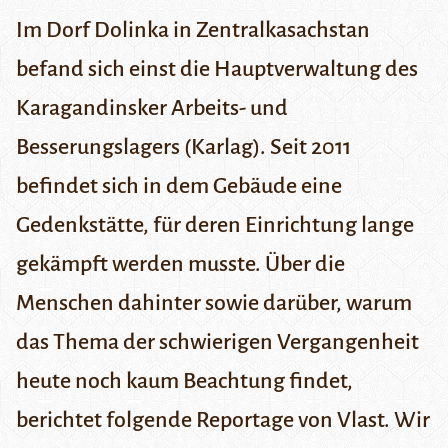
Im Dorf Dolinka in Zentralkasachstan
befand sich einst die Hauptverwaltung des
Karagandinsker Arbeits- und
Besserungslagers (Karlag). Seit 2011
befindet sich in dem Gebäude eine
Gedenkstätte, für deren Einrichtung lange
gekämpft werden musste. Über die
Menschen dahinter sowie darüber, warum
das Thema der schwierigen Vergangenheit
heute noch kaum Beachtung findet,
berichtet folgende Reportage von
Vlast
. Wir