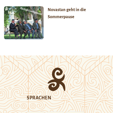
Novastan geht in die
Sommerpause
SPRACHEN