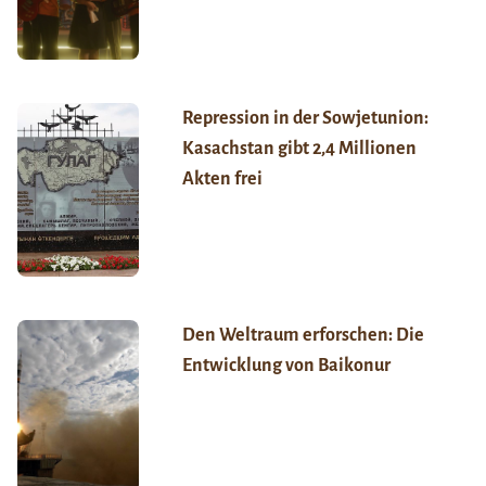
Repression in der Sowjetunion:
Kasachstan gibt 2,4 Millionen
Akten frei
Den Weltraum erforschen: Die
Entwicklung von Baikonur