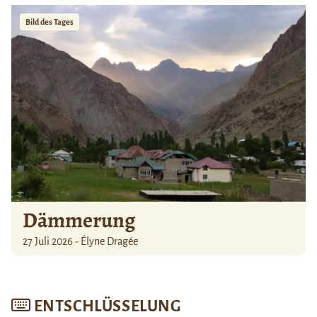
Bild des Tages
Dämmerung
27 Juli 2026 - Élyne Dragée
ENTSCHLÜSSELUNG