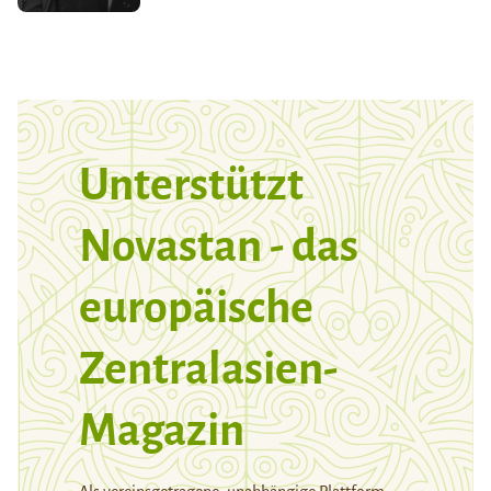
Unterstützt
Novastan - das
europäische
Zentralasien-
Magazin