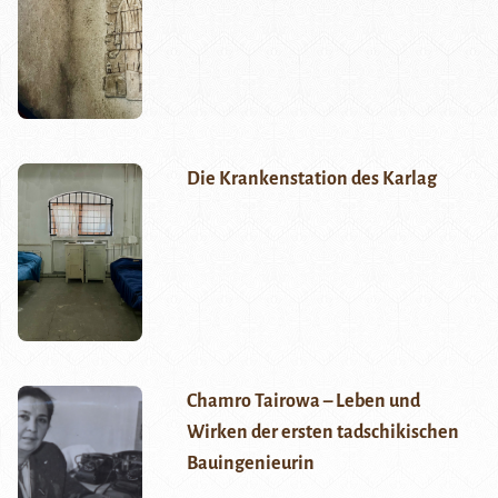
Die Krankenstation des Karlag
Chamro Tairowa – Leben und
Wirken der ersten tadschikischen
Bauingenieurin