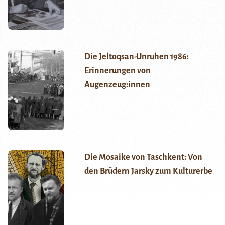
Die Jeltoqsan-Unruhen 1986:
Erinnerungen von
Augenzeug:innen
Die Mosaike von Taschkent: Von
den Brüdern Jarsky zum Kulturerbe