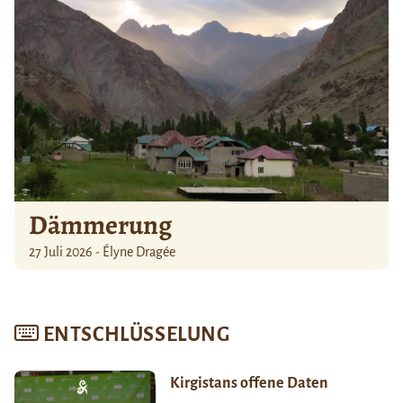
Dämmerung
27 Juli 2026 - Élyne Dragée
ENTSCHLÜSSELUNG
Kirgistans offene Daten