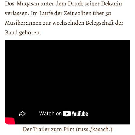
Dos-Muqasan unter dem Druck seiner Dekanin
verlassen. Im Laufe der Zeit sollten über 30
Musiker:innen zur wechselnden Belegschaft der
Band gehören.
Der Trailer zum Film (russ./kasach.)