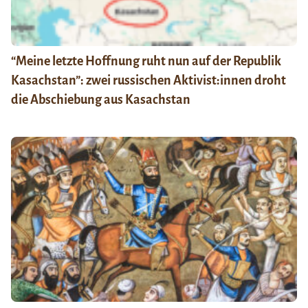
“Meine letzte Hoffnung ruht nun auf der Republik
Kasachstan”: zwei russischen Aktivist:innen droht
die Abschiebung aus Kasachstan