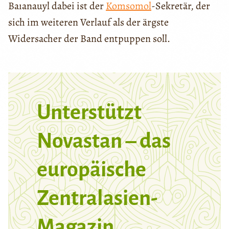
Baıanauyl dabei ist der
Komsomol
-Sekretär, der
sich im weiteren Verlauf als der ärgste
Widersacher der Band entpuppen soll.
Unterstützt
Novastan – das
europäische
Zentralasien-
Magazin