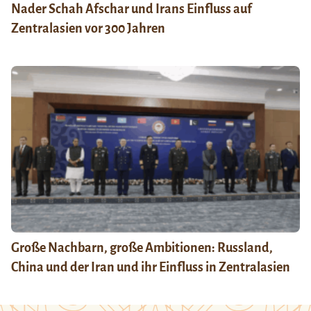
Nader Schah Afschar und Irans Einfluss auf
Zentralasien vor 300 Jahren
Große Nachbarn, große Ambitionen: Russland,
China und der Iran und ihr Einfluss in Zentralasien