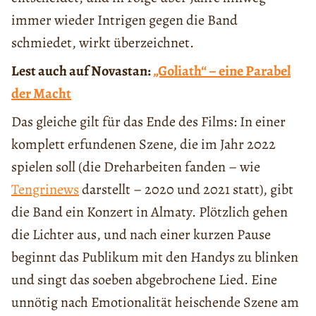
immer wieder Intrigen gegen die Band
schmiedet, wirkt überzeichnet.
Lest auch auf Novastan:
„Goliath“ – eine Parabel
der Macht
Das gleiche gilt für das Ende des Films: In einer
komplett erfundenen Szene, die im Jahr 2022
spielen soll (die Dreharbeiten fanden – wie
Tengrinews
darstellt – 2020 und 2021 statt), gibt
die Band ein Konzert in Almaty. Plötzlich gehen
die Lichter aus, und nach einer kurzen Pause
beginnt das Publikum mit den Handys zu blinken
und singt das soeben abgebrochene Lied. Eine
unnötig nach Emotionalität heischende Szene am