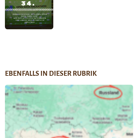
EBENFALLS IN DIESER RUBRIK