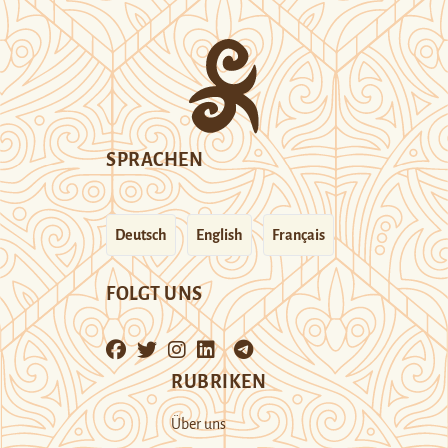
SPRACHEN
Deutsch
English
Français
FOLGT UNS
RUBRIKEN
Über uns