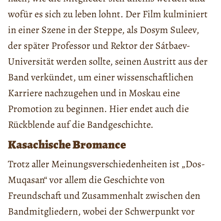
wofür es sich zu leben lohnt. Der Film kulminiert
in einer Szene in der Steppe, als Dosym Suleev,
der später Professor und Rektor der Sátbaev-
Universität werden sollte, seinen Austritt aus der
Band verkündet, um einer wissenschaftlichen
Karriere nachzugehen und in Moskau eine
Promotion zu beginnen. Hier endet auch die
Rückblende auf die Bandgeschichte.
Kasachische Bromance
Trotz aller Meinungsverschiedenheiten ist „Dos-
Muqasan“ vor allem die Geschichte von
Freundschaft und Zusammenhalt zwischen den
Bandmitgliedern, wobei der Schwerpunkt vor