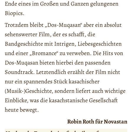
Ende eines im Großen und Ganzen gelungenen
Biopics.
Trotzdem bleibt „Dos-Muqasan“ aber ein absolut
sehenswerter Film, der es schafft, die
Bandgeschichte mit Intrigen, Liebesgeschichten
und einer „Bromance“ zu verweben. Die Hits von
Dos-Muqasan bieten hierbei den passenden
Soundtrack. Letztendlich erzählt der Film nicht
nur ein spannendes Stück kasachischer
(Musik-)Geschichte, sondern liefert auch wichtige
Einblicke, was die kasachstanische Gesellschaft
heute bewegt.
Robin Roth für Novastan