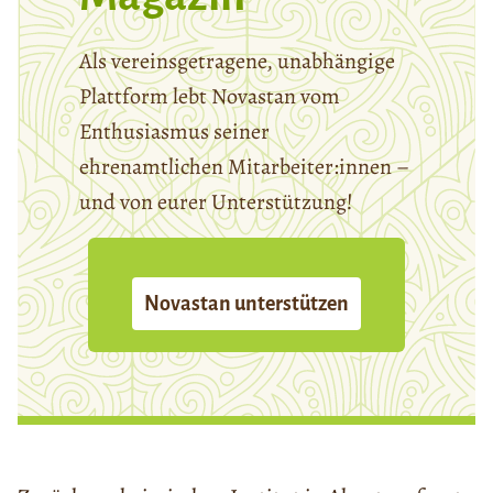
Als vereinsgetragene, unabhängige
Plattform lebt Novastan vom
Enthusiasmus seiner
ehrenamtlichen Mitarbeiter:innen –
und von eurer Unterstützung!
Novastan unterstützen