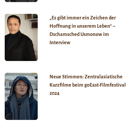
„Es gibt immer ein Zeichen der
Hoffnung in unserem Leben“ –
Dschamsched Usmonow im
Interview
Neue Stimmen: Zentralasiatische
Kurzfilme beim goEast-Filmfestival
2024