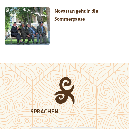
Novastan geht in die
Sommerpause
SPRACHEN