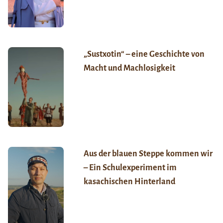
„Sustxotin“ – eine Geschichte von
Macht und Machlosigkeit
Aus der blauen Steppe kommen wir
– Ein Schulexperiment im
kasachischen Hinterland