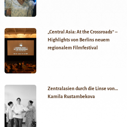
„Central Asia: At the Crossroads“ –
Highlights von Berlins neuem
regionalem Filmfestival
Zentralasien durch die Linse von…
Kamila Rustambekova