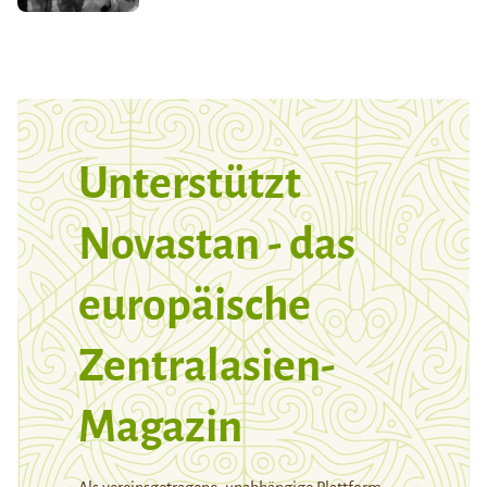
Unterstützt
Novastan - das
europäische
Zentralasien-
Magazin