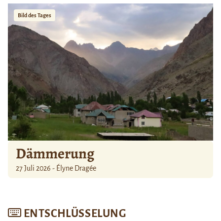
Bild des Tages
Dämmerung
27 Juli 2026 - Élyne Dragée
ENTSCHLÜSSELUNG