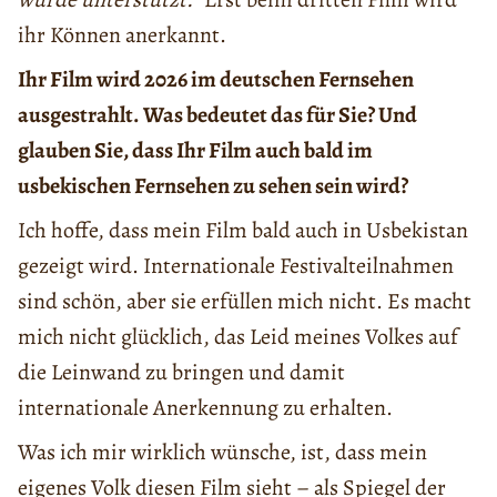
ihr Können anerkannt.
Ihr Film wird 2026 im deutschen Fernsehen
ausgestrahlt. Was bedeutet das für Sie? Und
glauben Sie, dass Ihr Film auch bald im
usbekischen Fernsehen zu sehen sein wird?
Ich hoffe, dass mein Film bald auch in Usbekistan
gezeigt wird. Internationale Festivalteilnahmen
sind schön, aber sie erfüllen mich nicht. Es macht
mich nicht glücklich, das Leid meines Volkes auf
die Leinwand zu bringen und damit
internationale Anerkennung zu erhalten.
Was ich mir wirklich wünsche, ist, dass mein
eigenes Volk diesen Film sieht – als Spiegel der