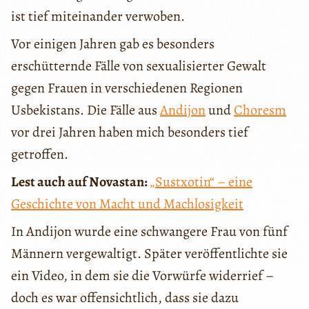
ist tief miteinander verwoben.
Vor einigen Jahren gab es besonders
erschütternde Fälle von sexualisierter Gewalt
gegen Frauen in verschiedenen Regionen
Usbekistans. Die Fälle aus
Andijon
und
Choresm
vor drei Jahren haben mich besonders tief
getroffen.
Lest auch auf Novastan:
„Sustxotin“ – eine
Geschichte von Macht und Machlosigkeit
In Andijon wurde eine schwangere Frau von fünf
Männern vergewaltigt. Später veröffentlichte sie
ein Video, in dem sie die Vorwürfe widerrief –
doch es war offensichtlich, dass sie dazu