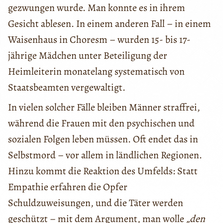
gezwungen wurde. Man konnte es in ihrem
Gesicht ablesen. In einem anderen Fall – in einem
Waisenhaus in Choresm – wurden 15- bis 17-
jährige Mädchen unter Beteiligung der
Heimleiterin monatelang systematisch von
Staatsbeamten vergewaltigt.
In vielen solcher Fälle bleiben Männer straffrei,
während die Frauen mit den psychischen und
sozialen Folgen leben müssen. Oft endet das in
Selbstmord – vor allem in ländlichen Regionen.
Hinzu kommt die Reaktion des Umfelds: Statt
Empathie erfahren die Opfer
Schuldzuweisungen, und die Täter werden
geschützt – mit dem Argument, man wolle
„den