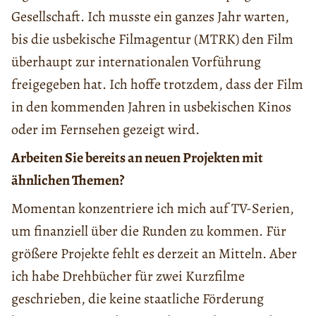
Gesellschaft. Ich musste ein ganzes Jahr warten,
bis die usbekische Filmagentur (MTRK) den Film
überhaupt zur internationalen Vorführung
freigegeben hat. Ich hoffe trotzdem, dass der Film
in den kommenden Jahren in usbekischen Kinos
oder im Fernsehen gezeigt wird.
Arbeiten Sie bereits an neuen Projekten mit
ähnlichen Themen?
Momentan konzentriere ich mich auf TV-Serien,
um finanziell über die Runden zu kommen. Für
größere Projekte fehlt es derzeit an Mitteln. Aber
ich habe Drehbücher für zwei Kurzfilme
geschrieben, die keine staatliche Förderung