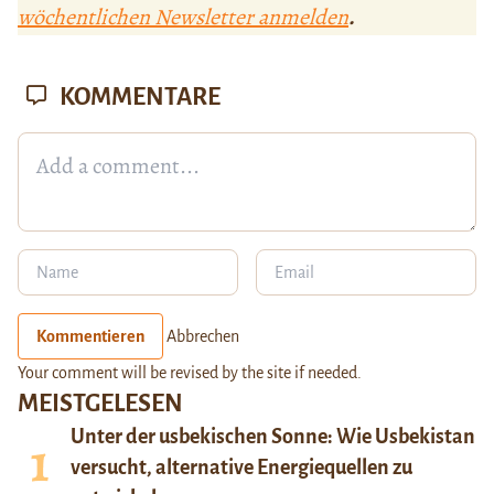
wöchentlichen Newsletter anmelden
.
KOMMENTARE
Kommentieren
Abbrechen
Your comment will be revised by the site if needed.
MEISTGELESEN
Unter der usbekischen Sonne: Wie Usbekistan
versucht, alternative Energiequellen zu