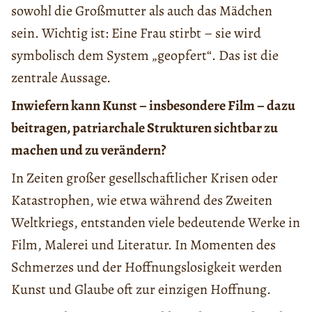
sowohl die Großmutter als auch das Mädchen
sein. Wichtig ist: Eine Frau stirbt – sie wird
symbolisch dem System „geopfert“. Das ist die
zentrale Aussage.
Inwiefern kann Kunst – insbesondere Film – dazu
beitragen, patriarchale Strukturen sichtbar zu
machen und zu verändern?
In Zeiten großer gesellschaftlicher Krisen oder
Katastrophen, wie etwa während des Zweiten
Weltkriegs, entstanden viele bedeutende Werke in
Film, Malerei und Literatur. In Momenten des
Schmerzes und der Hoffnungslosigkeit werden
Kunst und Glaube oft zur einzigen Hoffnung.