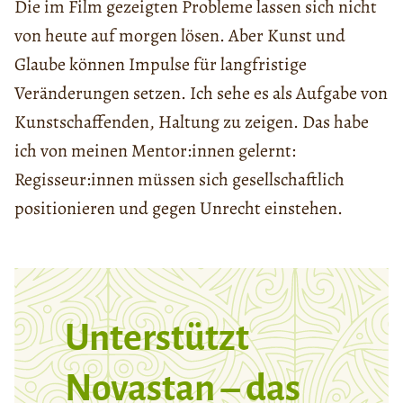
Die im Film gezeigten Probleme lassen sich nicht
von heute auf morgen lösen. Aber Kunst und
Glaube können Impulse für langfristige
Veränderungen setzen. Ich sehe es als Aufgabe von
Kunstschaffenden, Haltung zu zeigen. Das habe
ich von meinen Mentor:innen gelernt:
Regisseur:innen müssen sich gesellschaftlich
positionieren und gegen Unrecht einstehen.
Unterstützt
Novastan – das