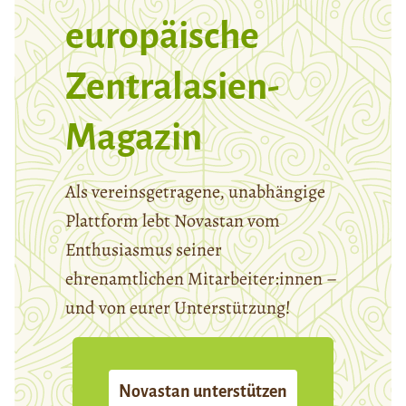
europäische
Zentralasien-
Magazin
Als vereinsgetragene, unabhängige
Plattform lebt Novastan vom
Enthusiasmus seiner
ehrenamtlichen Mitarbeiter:innen –
und von eurer Unterstützung!
Novastan unterstützen