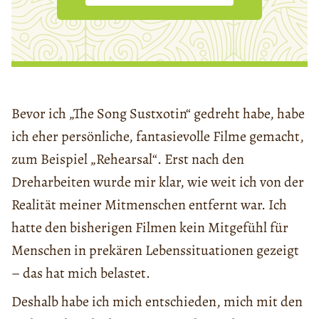
Bevor ich „The Song Sustxotin“ gedreht habe, habe
ich eher persönliche, fantasievolle Filme gemacht,
zum Beispiel „Rehearsal“. Erst nach den
Dreharbeiten wurde mir klar, wie weit ich von der
Realität meiner Mitmenschen entfernt war. Ich
hatte den bisherigen Filmen kein Mitgefühl für
Menschen in prekären Lebenssituationen gezeigt
– das hat mich belastet.
Deshalb habe ich mich entschieden, mich mit den