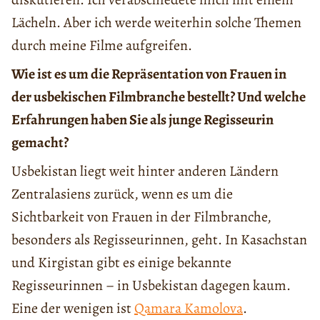
Lächeln. Aber ich werde weiterhin solche Themen
durch meine Filme aufgreifen.
Wie ist es um die Repräsentation von Frauen in
der usbekischen Filmbranche bestellt? Und welche
Erfahrungen haben Sie als junge Regisseurin
gemacht?
Usbekistan liegt weit hinter anderen Ländern
Zentralasiens zurück, wenn es um die
Sichtbarkeit von Frauen in der Filmbranche,
besonders als Regisseurinnen, geht. In Kasachstan
und Kirgistan gibt es einige bekannte
Regisseurinnen – in Usbekistan dagegen kaum.
Eine der wenigen ist
Qamara Kamolova
.