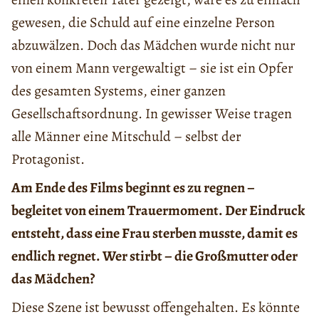
gewesen, die Schuld auf eine einzelne Person
abzuwälzen. Doch das Mädchen wurde nicht nur
von einem Mann vergewaltigt – sie ist ein Opfer
des gesamten Systems, einer ganzen
Gesellschaftsordnung. In gewisser Weise tragen
alle Männer eine Mitschuld – selbst der
Protagonist.
Am Ende des Films beginnt es zu regnen –
begleitet von einem Trauermoment. Der Eindruck
entsteht, dass eine Frau sterben musste, damit es
endlich regnet. Wer stirbt – die Großmutter oder
das Mädchen?
Diese Szene ist bewusst offengehalten. Es könnte