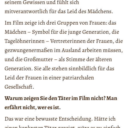
seinem Gewissen und fühlt sich
mitverantwortlich für das Leid des Mädchens.
Im Film zeige ich drei Gruppen von Frauen: das
Mädchen – Symbol für die junge Generation, die
Tagelöhnerinnen – Vertreterinnen der Frauen, die
gezwungenermaßen im Ausland arbeiten müssen,
und die Großmutter – als Stimme der älteren
Generation. Sie alle stehen sinnbildlich für das
Leid der Frauen in einer patriarchalen
Gesellschaft.
Warum zeigen Sie den Täter im Film nicht? Man
erfährt nicht, wer es ist.
Das war eine bewusste Entscheidung. Hätte ich
einen konkreten Täter gezeigt, wäre es zu einfach