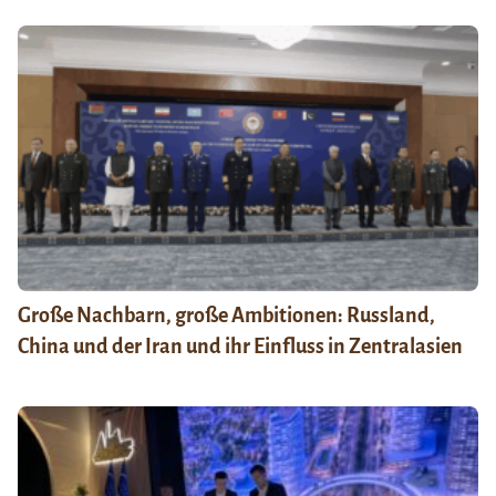
Große Nachbarn, große Ambitionen: Russland,
China und der Iran und ihr Einfluss in Zentralasien