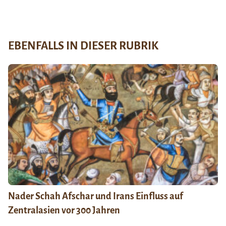
EBENFALLS IN DIESER RUBRIK
Nader Schah Afschar und Irans Einfluss auf
Zentralasien vor 300 Jahren