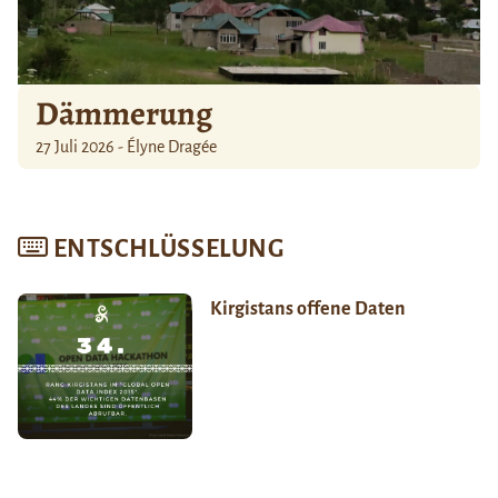
Dämmerung
27 Juli 2026 - Élyne Dragée
ENTSCHLÜSSELUNG
Kirgistans offene Daten