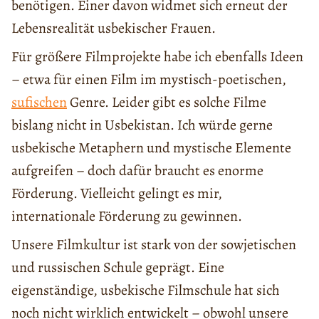
benötigen. Einer davon widmet sich erneut der
Lebensrealität usbekischer Frauen.
Für größere Filmprojekte habe ich ebenfalls Ideen
– etwa für einen Film im mystisch-poetischen,
sufischen
Genre. Leider gibt es solche Filme
bislang nicht in Usbekistan. Ich würde gerne
usbekische Metaphern und mystische Elemente
aufgreifen – doch dafür braucht es enorme
Förderung. Vielleicht gelingt es mir,
internationale Förderung zu gewinnen.
Unsere Filmkultur ist stark von der sowjetischen
und russischen Schule geprägt. Eine
eigenständige, usbekische Filmschule hat sich
noch nicht wirklich entwickelt – obwohl unsere