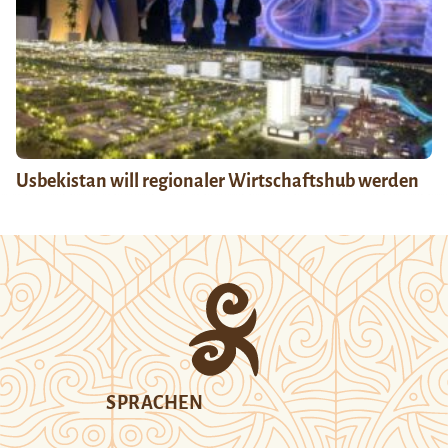
Usbekistan will regionaler Wirtschaftshub werden
SPRACHEN