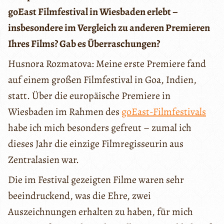
goEast Filmfestival in Wiesbaden erlebt –
insbesondere im Vergleich zu anderen Premieren
Ihres Films? Gab es Überraschungen?
Husnora Rozmatova: Meine erste Premiere fand
auf einem großen Filmfestival in Goa, Indien,
statt. Über die europäische Premiere in
Wiesbaden im Rahmen des
goEast-Filmfestivals
habe ich mich besonders gefreut – zumal ich
dieses Jahr die einzige Filmregisseurin aus
Zentralasien war.
Die im Festival gezeigten Filme waren sehr
beeindruckend, was die Ehre, zwei
Auszeichnungen erhalten zu haben, für mich