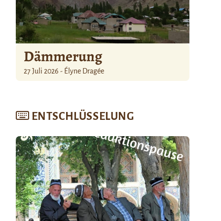
Dämmerung
27 Juli 2026 - Élyne Dragée
ENTSCHLÜSSELUNG