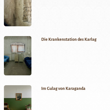
Die Krankenstation des Karlag
Im Gulag von Karaganda