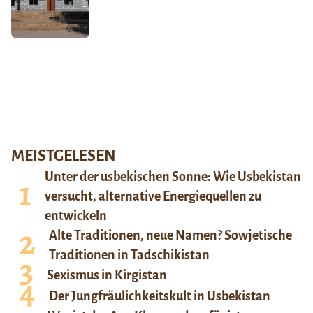
MEISTGELESEN
Unter der usbekischen Sonne: Wie Usbekistan
versucht, alternative Energiequellen zu
entwickeln
Alte Traditionen, neue Namen? Sowjetische
Traditionen in Tadschikistan
Sexismus in Kirgistan
Der Jungfräulichkeitskult in Usbekistan