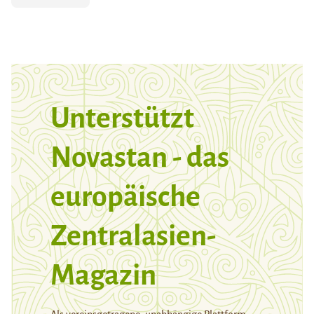
Unterstützt
Novastan - das
europäische
Zentralasien-
Magazin