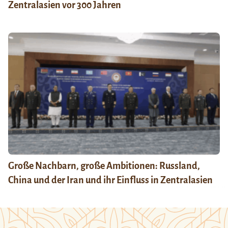
Zentralasien vor 300 Jahren
Große Nachbarn, große Ambitionen: Russland,
China und der Iran und ihr Einfluss in Zentralasien