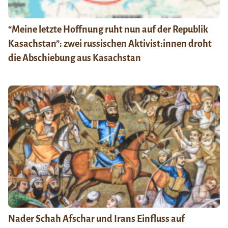
“Meine letzte Hoffnung ruht nun auf der Republik
Kasachstan”: zwei russischen Aktivist:innen droht
die Abschiebung aus Kasachstan
Nader Schah Afschar und Irans Einfluss auf