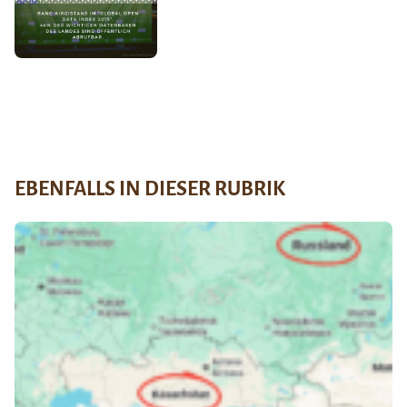
EBENFALLS IN DIESER RUBRIK