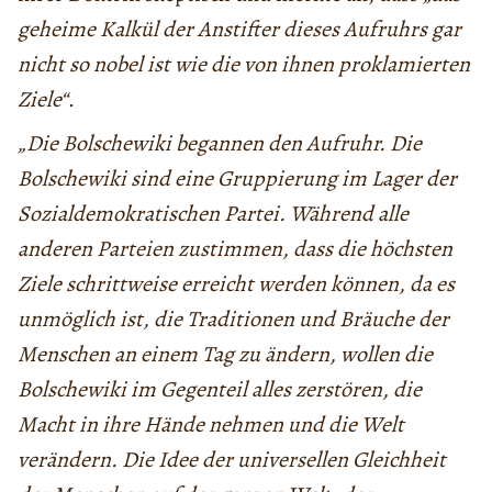
geheime Kalkül der Anstifter dieses Aufruhrs gar
nicht so nobel ist wie die von ihnen proklamierten
Ziele“
.
„Die Bolschewiki begannen den Aufruhr. Die
Bolschewiki sind eine Gruppierung im Lager der
Sozialdemokratischen Partei. Während alle
anderen Parteien zustimmen, dass die höchsten
Ziele schrittweise erreicht werden können, da es
unmöglich ist, die Traditionen und Bräuche der
Menschen an einem Tag zu ändern, wollen die
Bolschewiki im Gegenteil alles zerstören, die
Macht in ihre Hände nehmen und die Welt
verändern. Die Idee der universellen Gleichheit