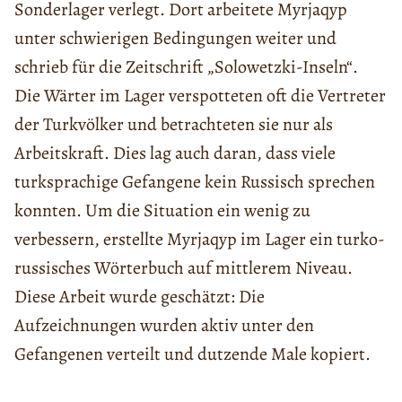
Sonderlager verlegt. Dort arbeitete Myrjaqyp
unter schwierigen Bedingungen weiter und
schrieb für die Zeitschrift „Solowetzki-Inseln“.
Die Wärter im Lager verspotteten oft die Vertreter
der Turkvölker und betrachteten sie nur als
Arbeitskraft. Dies lag auch daran, dass viele
turksprachige Gefangene kein Russisch sprechen
konnten. Um die Situation ein wenig zu
verbessern, erstellte Myrjaqyp im Lager ein turko-
russisches Wörterbuch auf mittlerem Niveau.
Diese Arbeit wurde geschätzt: Die
Aufzeichnungen wurden aktiv unter den
Gefangenen verteilt und dutzende Male kopiert.