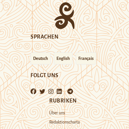
SPRACHEN
Deutsch
English
Français
FOLGT UNS
RUBRIKEN
Über uns
Redaktionscharta