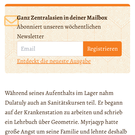
Ganz Zentralasien in deiner Mailbox
Abonniert unseren wöchentlichen
Newsletter
Registrieren
Entdeckt die neueste Ausgabe
Während seines Aufenthalts im Lager nahm
Dulatuly auch an Sanitätskursen teil. Er begann
auf der Krankenstation zu arbeiten und schrieb
ein Lehrbuch über Geometrie. Myrjaqyp hatte
große Angst um seine Familie und lehnte deshalb