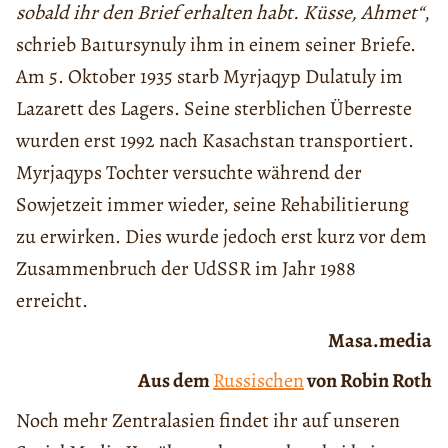
sobald ihr den Brief erhalten habt. Küsse, Ahmet“
,
schrieb Baıtursynuly ihm in einem seiner Briefe.
Am 5. Oktober 1935 starb Myrjaqyp Dulatuly im
Lazarett des Lagers. Seine sterblichen Überreste
wurden erst 1992 nach Kasachstan transportiert.
Myrjaqyps Tochter versuchte während der
Sowjetzeit immer wieder, seine Rehabilitierung
zu erwirken. Dies wurde jedoch erst kurz vor dem
Zusammenbruch der UdSSR im Jahr 1988
erreicht.
Masa.media
Aus dem
Russischen
von Robin Roth
Noch mehr Zentralasien findet ihr auf unseren