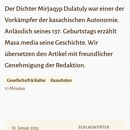
Der Dichter Mirjaqyp Dulatuly war einer der
Vorkämpfer der kasachischen Autonomie.
Anlässlich seines 137. Geburtstags erzählt
Masa.media
seine Geschichte. Wir
übersetzen den Artikel mit freundlicher
Genehmigung der Redaktion.
Gesellschaft & Kultur
Kasachstan
10 Minuten
SCHLAGWÖRTER
18. Januar 2023