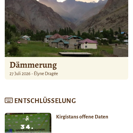
Dämmerung
27 Juli 2026 - Élyne Dragée
ENTSCHLÜSSELUNG
Kirgistans offene Daten