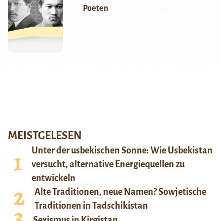
Poeten
MEISTGELESEN
Unter der usbekischen Sonne: Wie Usbekistan
versucht, alternative Energiequellen zu
entwickeln
Alte Traditionen, neue Namen? Sowjetische
Traditionen in Tadschikistan
Sexismus in Kirgistan