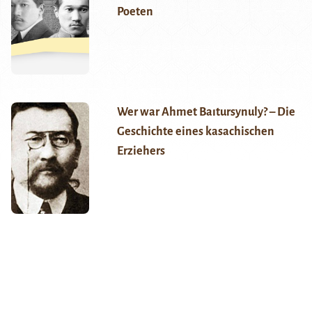
Poeten
Wer war Ahmet Baıtursynuly? – Die
Geschichte eines kasachischen
Erziehers