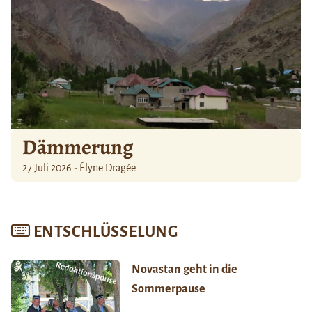
Dämmerung
27 Juli 2026 - Élyne Dragée
ENTSCHLÜSSELUNG
Novastan geht in die
Sommerpause