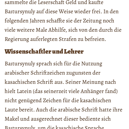
sammelte die Leserschaft Geld und kaufte
Baıtursynuly auf diese Weise wieder frei. In den
folgenden Jahren schaffte sie der Zeitung noch
viele weitere Male Abhilfe, sich von den durch die
Regierung auferlegten Strafen zu befreien.
Wissenschaftler und Lehrer
Baıtursynuly sprach sich für die Nutzung
arabischer Schriftzeichen zugunsten der
kasachischen Schrift aus. Seiner Meinung nach
hielt Latein (das seinerzeit viele Anhänger fand)
nicht genügend Zeichen für die kasachischen
Laute bereit. Auch die arabische Schrift hatte ihre
Makel und ausgerechnet dieser bediente sich
Baıtursynuly, um die kasachische Sprache