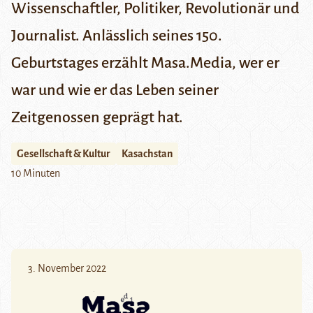
Wissenschaftler, Politiker, Revolutionär und
Journalist. Anlässlich seines 150.
Geburtstages erzählt
Masa.Media
, wer er
war und wie er das Leben seiner
Zeitgenossen geprägt hat.
Gesellschaft & Kultur
Kasachstan
10 Minuten
3. November 2022