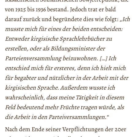
von 1925 bis 1936 bestand. Jedoch trat er bald
darauf zurück und begründete dies wie folgt:
„Ich
musste mich für eines der beiden entscheiden:
Entweder kirgisische Sprachlehrbücher zu
erstellen, oder als Bildungsminister der
Parteienversammlung beizuwohnen. […] Ich
entschied mich für ersteres, denn ich hielt mich
für begabter und nützlicher in der Arbeit mit der
kirgisischen Sprache. Außerdem wusste ich
wahrscheinlich, dass meine Tätigkeit in diesem
Feld bedeutend mehr Früchte tragen würde, als
die Arbeit in den Parteiversammlungen.“
Nach dem Ende seiner Verpflichtungen der 20er