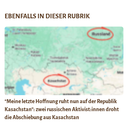
EBENFALLS IN DIESER RUBRIK
“Meine letzte Hoffnung ruht nun auf der Republik
Kasachstan”: zwei russischen Aktivist:innen droht
die Abschiebung aus Kasachstan