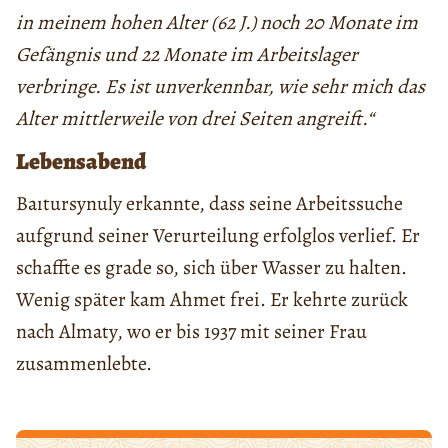
in meinem hohen Alter (62 J.) noch 20 Monate im
Gefängnis und 22 Monate im Arbeitslager
verbringe. Es ist unverkennbar, wie sehr mich das
Alter mittlerweile von drei Seiten angreift.“
Lebensabend
Baıtursynuly erkannte, dass seine Arbeitssuche
aufgrund seiner Verurteilung erfolglos verlief. Er
schaffte es grade so, sich über Wasser zu halten.
Wenig später kam Ahmet frei. Er kehrte zurück
nach Almaty, wo er bis 1937 mit seiner Frau
zusammenlebte.