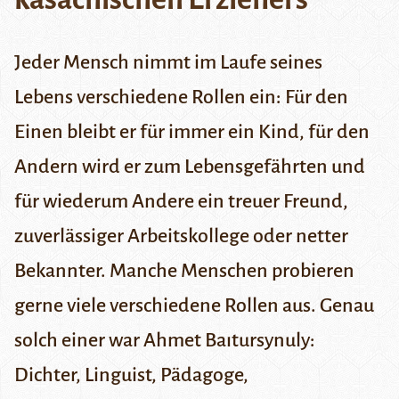
Jeder Mensch nimmt im Laufe seines
Lebens verschiedene Rollen ein: Für den
Einen bleibt er für immer ein Kind, für den
Andern wird er zum Lebensgefährten und
für wiederum Andere ein treuer Freund,
zuverlässiger Arbeitskollege oder netter
Bekannter. Manche Menschen probieren
gerne viele verschiedene Rollen aus. Genau
solch einer war Ahmet Baıtursynuly:
Dichter, Linguist, Pädagoge,