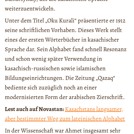
weiterzuentwickeln.
Unter dem Titel „Oku Kurali“ präsentierte er 1912
seine schriftlichen Vorhaben. Dieses Werk stellt
eines der ersten Wörterbücher in kasachischer
Sprache dar. Sein Alphabet fand schnell Resonanz
und schon wenig später Verwendung in
kasachisch-russischen sowie islamischen
Bildungseinrichtungen. Die Zeitung „Qazaq“
bediente sich zuzüglich noch an einer
modernisierten Form der arabischen Zierschrift.
Lest auch auf Novastan:
Kasachstans langsamer,
aber bestimmter Weg zum lateinischen Alphabet
In der Wissenschaft war Ahmet insgesamt sehr