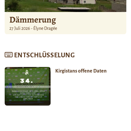
Dämmerung
27 Juli 2026 - Élyne Dragée
ENTSCHLÜSSELUNG
Kirgistans offene Daten