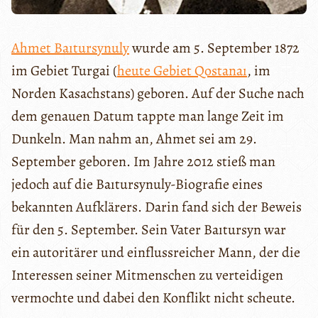
Ahmet Baıtursynuly
wurde am 5. September 1872
im Gebiet Turgai (
heute Gebiet Qostanaı
, im
Norden Kasachstans) geboren. Auf der Suche nach
dem genauen Datum tappte man lange Zeit im
Dunkeln. Man nahm an, Ahmet sei am 29.
September geboren. Im Jahre 2012 stieß man
jedoch auf die Baıtursynuly-Biografie eines
bekannten Aufklärers. Darin fand sich der Beweis
für den 5. September. Sein Vater Baıtursyn war
ein autoritärer und einflussreicher Mann, der die
Interessen seiner Mitmenschen zu verteidigen
vermochte und dabei den Konflikt nicht scheute.