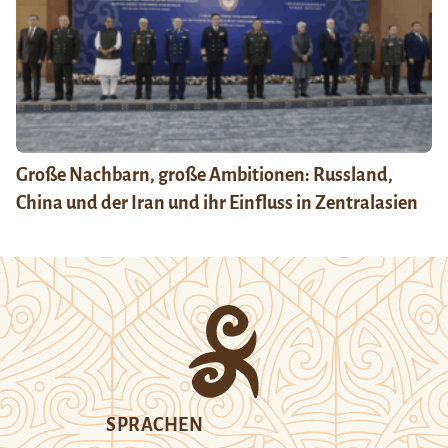
Große Nachbarn, große Ambitionen: Russland,
China und der Iran und ihr Einfluss in Zentralasien
SPRACHEN