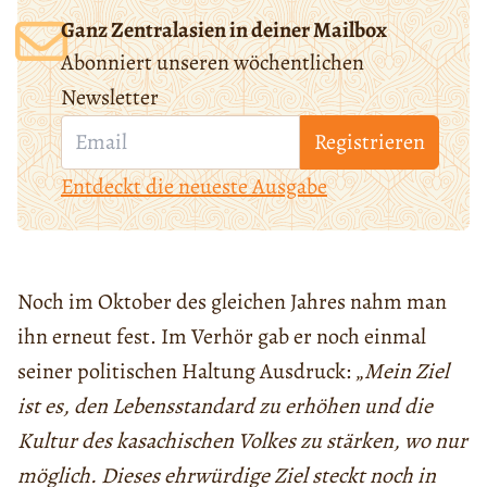
Ganz Zentralasien in deiner Mailbox
Abonniert unseren wöchentlichen
Newsletter
Registrieren
Entdeckt die neueste Ausgabe
Noch im Oktober des gleichen Jahres nahm man
ihn erneut fest. Im Verhör gab er noch einmal
seiner politischen Haltung Ausdruck: „
Mein Ziel
ist es, den Lebensstandard zu erhöhen und die
Kultur des kasachischen Volkes zu stärken, wo nur
möglich. Dieses ehrwürdige Ziel steckt noch in