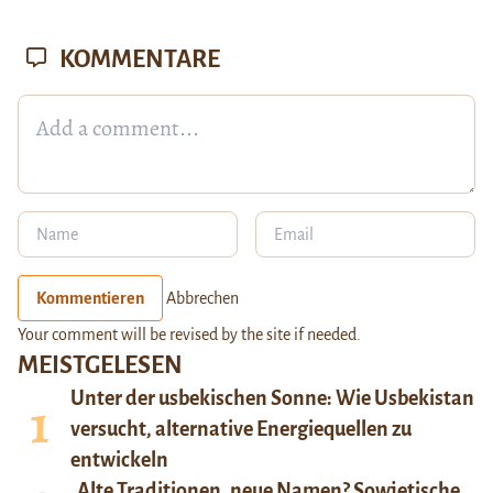
KOMMENTARE
Kommentieren
Abbrechen
Your comment will be revised by the site if needed.
MEISTGELESEN
Unter der usbekischen Sonne: Wie Usbekistan
versucht, alternative Energiequellen zu
entwickeln
Alte Traditionen, neue Namen? Sowjetische