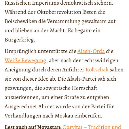
Russischen Imperiums demokratisch sichern.
Während der Oktoberrevolution lösten die
Bolschewiken die Versammlung gewaltsam auf
und blieben an der Macht. Es begann ein
Bürgerkrieg.
Ursprünglich unterstützte die
Alash-Orda
die
Weiße Bewegung
, aber nach der rechtswidrigen
Aneignung durch deren Anführer
Koltschak
sahen
sie von dieser Idee ab. Die Alash-Partei sah sich
gezwungen, die sowjetische Herrschaft
anzuerkennen, um einer Strafe zu entgehen.
Ausgerechnet Ahmet wurde von der Partei für
Verhandlungen nach Moskau einberufen.
Lest auch auf Novastan:
Quryltaı – Tradition und