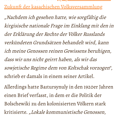
Zukunft der kasachischen Volksversammlung
„Nachdem ich gesehen hatte, wie sorgfältig die
kirgisische nationale Frage im Einklang mit den in
der Erklärung der Rechte der Völker Russlands
verkündeten Grundsätzen behandelt wird, kann
ich meine Genossen reinen Gewissens beruhigen,
dass wir uns nicht geirrt haben, als wir das
sowjetische Regime dem von Koltschak vorzogen“
,
schrieb er damals in einem seiner Artikel.
Allerdings hatte Baıtursynuly in den 1920er Jahren
einen Brief verfasst, in dem er die Politik der
Bolschewiki zu den kolonisierten Völkern stark
kritisierte.
„Lokale kommunistische Genossen,