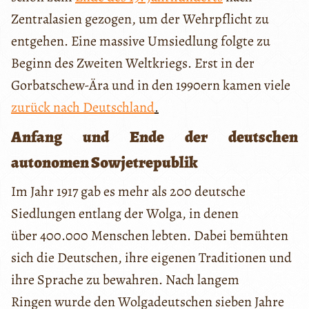
Zentralasien gezogen, um der Wehrpflicht zu
entgehen. Eine massive Umsiedlung folgte zu
Beginn des Zweiten Weltkriegs. Erst in der
Gorbatschew-Ära und in den 1990ern kamen viele
zurück nach Deutschland
.
Anfang und Ende der deutschen
autonomen Sowjetrepublik
Im Jahr 1917 gab es mehr als 200 deutsche
Siedlungen entlang der Wolga, in denen
über 400.000 Menschen lebten. Dabei bemühten
sich die Deutschen, ihre eigenen Traditionen und
ihre Sprache zu bewahren. Nach langem
Ringen wurde den Wolgadeutschen sieben Jahre