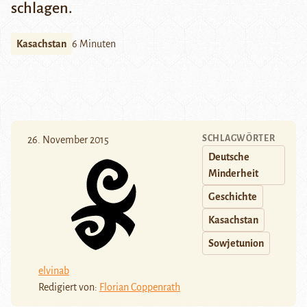
schlagen.
Kasachstan
6 Minuten
SCHLAGWÖRTER
26. November 2015
Deutsche
Minderheit
Geschichte
Kasachstan
Sowjetunion
elvinab
Redigiert von:
Florian Coppenrath