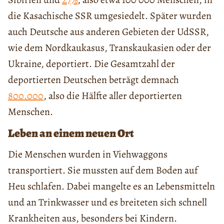
die Kasachische SSR umgesiedelt. Später wurden
auch Deutsche aus anderen Gebieten der UdSSR,
wie dem Nordkaukasus, Transkaukasien oder der
Ukraine, deportiert. Die Gesamtzahl der
deportierten Deutschen beträgt demnach
800.000
, also die Hälfte aller deportierten
Menschen.
Leben an einem neuen Ort
Die Menschen wurden in Viehwaggons
transportiert. Sie mussten auf dem Boden auf
Heu schlafen. Dabei mangelte es an Lebensmitteln
und an Trinkwasser und es breiteten sich schnell
Krankheiten aus, besonders bei Kindern.