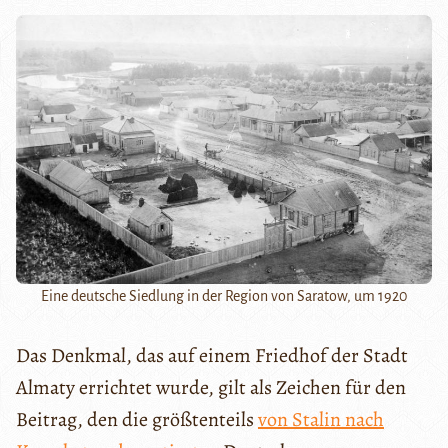
Eine deutsche Siedlung in der Region von Saratow, um 1920
Das Denkmal, das auf einem Friedhof der Stadt
Almaty errichtet wurde, gilt als Zeichen für den
Beitrag, den die größtenteils
von Stalin nach