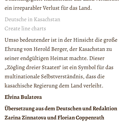
ein irreparabler Verlust für das Land.
Deutsche in Kasachstan
Create line charts
Umso bedeutender ist in der Hinsicht die große
Ehrung von Herold Berger, der Kasachstan zu
seiner endgültigen Heimat machte. Dieser
„Zögling dreier Staaten“ ist ein Symbol für das
multinationale Selbstverständnis, dass die
kasachische Regierung dem Land verleiht.
Elvina Bulatova
Übersetzung aus dem Deutschen und Redaktion
Zarina Zinnatova und Florian Coppenrath