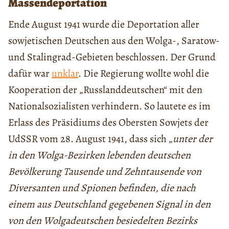
Massendeportation
Ende August 1941 wurde die Deportation aller
sowjetischen Deutschen aus den Wolga-, Saratow-
und Stalingrad-Gebieten beschlossen. Der Grund
dafür war
unklar
. Die Regierung wollte wohl die
Kooperation der „Russlanddeutschen“ mit den
Nationalsozialisten verhindern. So lautete es im
Erlass des Präsidiums des Obersten Sowjets der
UdSSR vom 28. August 1941, dass sich „
unter der
in den Wolga-Bezirken lebenden deutschen
Bevölkerung Tausende und Zehntausende von
Diversanten und Spionen befinden, die nach
einem aus Deutschland gegebenen Signal in den
von den Wolgadeutschen besiedelten Bezirks