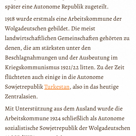
später eine Autonome Republik zugeteilt.
1918 wurde erstmals eine Arbeitskommune der
Wolgadeutschen gebildet. Die meist
landwirtschaftlichen Gemeinschaften gehörten zu
denen, die am stärksten unter den
Beschlagnahmungen und der Ausbeutung im
Kriegskommunismus 1921/22 litten. Zu der Zeit
flüchteten auch einige in die Autonome
Sowjetrepublik
Turkestan
, also in das heutige
Zentralasien.
Mit Unterstützung aus dem Ausland wurde die
Arbeitskommune 1924 schließlich als Autonome
sozialistische Sowjetrepublik der Wolgadeutschen