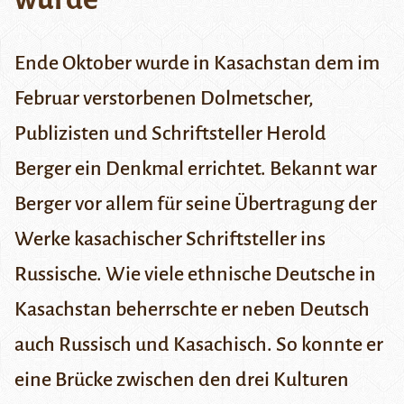
Ende Oktober wurde in Kasachstan dem im
Februar verstorbenen Dolmetscher,
Publizisten und Schriftsteller Herold
Berger ein Denkmal
errichtet. Bekannt war
Berger vor allem
für seine Übertragung
der
Werke kasachischer Schriftsteller ins
Russische. Wie viele ethnische Deutsche in
Kasachstan beherrschte er neben Deutsch
auch Russisch und Kasachisch. So konnte er
eine Brücke
zwischen den drei Kulturen