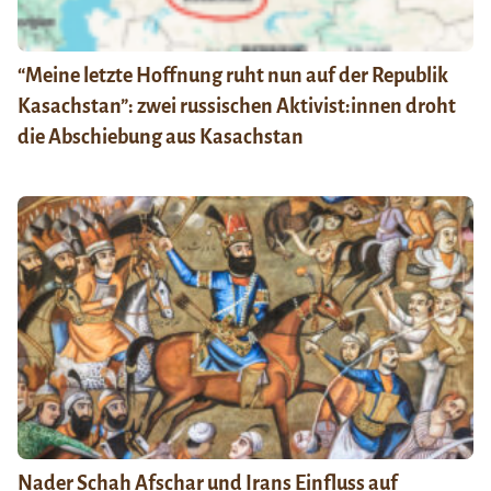
“Meine letzte Hoffnung ruht nun auf der Republik
Kasachstan”: zwei russischen Aktivist:innen droht
die Abschiebung aus Kasachstan
Nader Schah Afschar und Irans Einfluss auf