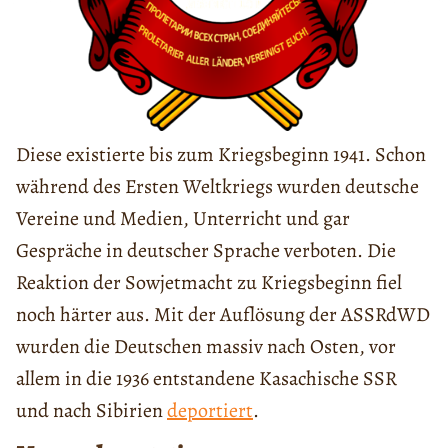
Diese existierte bis zum Kriegsbeginn 1941. Schon
während des Ersten Weltkriegs wurden deutsche
Vereine und Medien, Unterricht und gar
Gespräche in deutscher Sprache verboten. Die
Reaktion der Sowjetmacht zu Kriegsbeginn fiel
noch härter aus. Mit der Auflösung der ASSRdWD
wurden die Deutschen massiv nach Osten, vor
allem in die 1936 entstandene Kasachische SSR
und nach Sibirien
deportiert
.