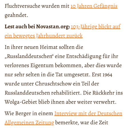
Fluchtversuche wurden mit
10 Jahren Gefängnis
geahndet.
Lest auch bei Novastan.org:
103-Jährige blickt auf
ein bewegtes Jahrhundert zurück
In ihrer neuen Heimat sollten die
„Russlanddeutschen“ eine Entschädigung für ihr
verlorenes Eigentum bekommen, aber dies wurde
nur sehr selten in die Tat umgesetzt. Erst 1964
wurde unter Chruschtschow ein Teil der
Russlanddeutschen rehabilitiert. Die Rückkehr ins
Wolga-Gebiet blieb ihnen aber weiter verwehrt.
Wie Berger in einem
Interview mit der Deutschen
Allgemeinen Zeitung
bemerkte, war die Zeit