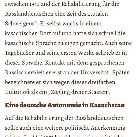
zwischen 1941 und der Rehabilitierung für die
Russlanddeutschen eine Zeit des „totalen
Schweigens“. Er selbst wuchs in einem
kasachischen Dorf auf und hatte sich schnell die
kasachische Sprache zu eigen gemacht. Auch seine
Tagebücher und seine ersten Werke schrieb er in
dieser Sprache. Kontakt mit dem gesprochenen
Russisch erhielt er erst an der Universität. Später
bezeichnete er sich wegen dieser dreifachen
Kultur oft als ein „Zögling dreier Staaten“.
Eine deutsche Autonomie in Kasachstan
Auf die Rehabilitierung der Russlanddeutschen
sollte auch eine weitere politische Anerkennung