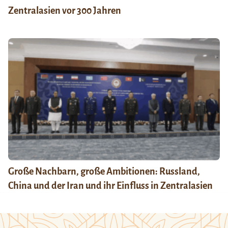
Zentralasien vor 300 Jahren
Große Nachbarn, große Ambitionen: Russland,
China und der Iran und ihr Einfluss in Zentralasien