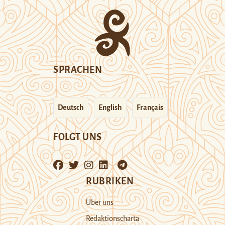
SPRACHEN
Deutsch
English
Français
FOLGT UNS
RUBRIKEN
Über uns
Redaktionscharta