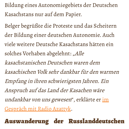
Bildung eines Autonomiegebiets der Deutschen
Kasachstans nur auf dem Papier.
Belger begrüßte die Proteste und das Scheitern
der Bildung einer deutschen Autonomie. Auch
viele weitere Deutsche Kasachstans hätten ein
solches Vorhaben abgelehnt: „
Alle
kasachstanischen Deutschen ware
n
dem
kasachischen Volk sehr dankbar für den warmen
Empfang in ihren schwierigsten Jahren. Ein
Anspruch auf das Land der Kasachen wäre
undankbar von uns gewesen
“, erklärte er
im
Gespräch mit Radio Azattyk
.
Auswanderung der Russlanddeutschen