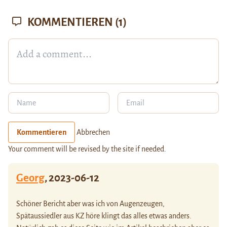
KOMMENTIEREN
(1)
Kommentieren
Abbrechen
Your comment will be revised by the site if needed.
Georg
,
2023-06-12
Schöner Bericht aber was ich von Augenzeugen,
Spätaussiedler aus KZ höre klingt das alles etwas anders.