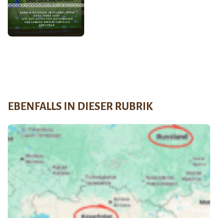
EBENFALLS IN DIESER RUBRIK