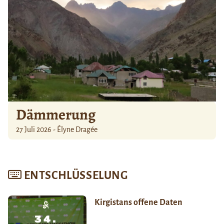
Dämmerung
27 Juli 2026 - Élyne Dragée
ENTSCHLÜSSELUNG
Kirgistans offene Daten