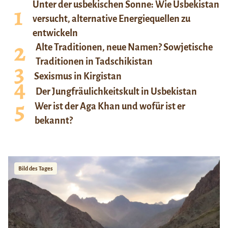
Unter der usbekischen Sonne: Wie Usbekistan
versucht, alternative Energiequellen zu
entwickeln
Alte Traditionen, neue Namen? Sowjetische
Traditionen in Tadschikistan
Sexismus in Kirgistan
Der Jungfräulichkeitskult in Usbekistan
Wer ist der Aga Khan und wofür ist er
bekannt?
Bild des Tages