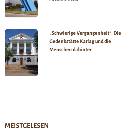
„Schwierige Vergangenheit“: Die
Gedenkstätte Karlag und die
Menschen dahinter
MEISTGELESEN