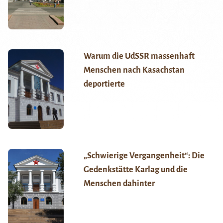
Warum die UdSSR massenhaft
Menschen nach Kasachstan
deportierte
„Schwierige Vergangenheit“: Die
Gedenkstätte Karlag und die
Menschen dahinter