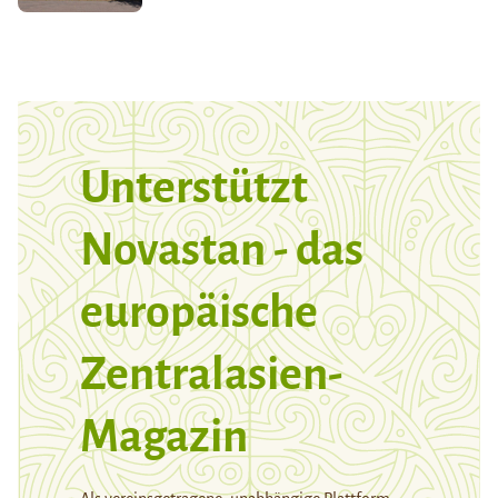
Unterstützt
Novastan - das
europäische
Zentralasien-
Magazin