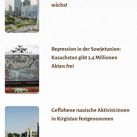
wächst
Repression in der Sowjetunion:
Kasachstan gibt 2,4 Millionen
Akten frei
Geflohene russische Aktivist:innen
in Kirgistan festgenommen