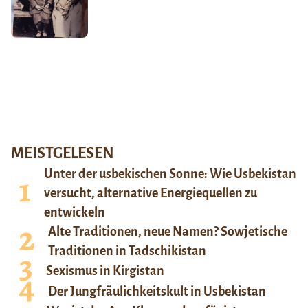
MEISTGELESEN
Unter der usbekischen Sonne: Wie Usbekistan
versucht, alternative Energiequellen zu
entwickeln
Alte Traditionen, neue Namen? Sowjetische
Traditionen in Tadschikistan
Sexismus in Kirgistan
Der Jungfräulichkeitskult in Usbekistan