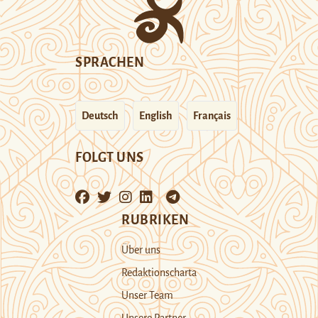
SPRACHEN
Deutsch
English
Français
FOLGT UNS
RUBRIKEN
Über uns
Redaktionscharta
Unser Team