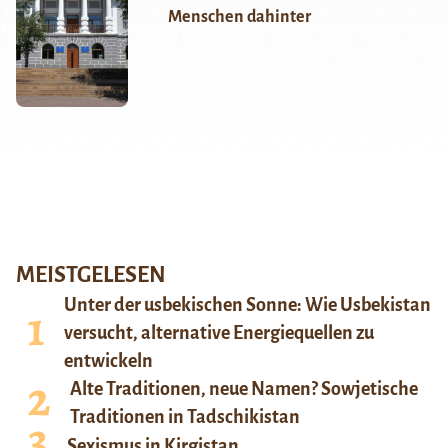
Menschen dahinter
MEISTGELESEN
Unter der usbekischen Sonne: Wie Usbekistan
versucht, alternative Energiequellen zu
entwickeln
Alte Traditionen, neue Namen? Sowjetische
Traditionen in Tadschikistan
Sexismus in Kirgistan