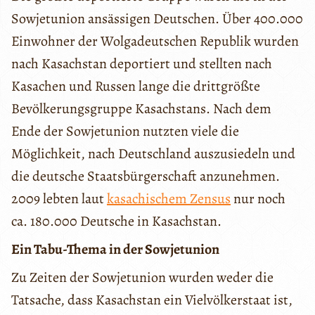
Sowjetunion ansässigen Deutschen. Über 400.000
Einwohner der Wolgadeutschen Republik wurden
nach Kasachstan deportiert und stellten nach
Kasachen und Russen lange die drittgrößte
Bevölkerungsgruppe Kasachstans. Nach dem
Ende der Sowjetunion nutzten viele die
Möglichkeit, nach Deutschland auszusiedeln und
die deutsche Staatsbürgerschaft anzunehmen.
2009 lebten laut
kasachischem Zensus
nur noch
ca. 180.000 Deutsche in Kasachstan.
Ein Tabu-Thema in der Sowjetunion
Zu Zeiten der Sowjetunion wurden weder die
Tatsache, dass Kasachstan ein Vielvölkerstaat ist,