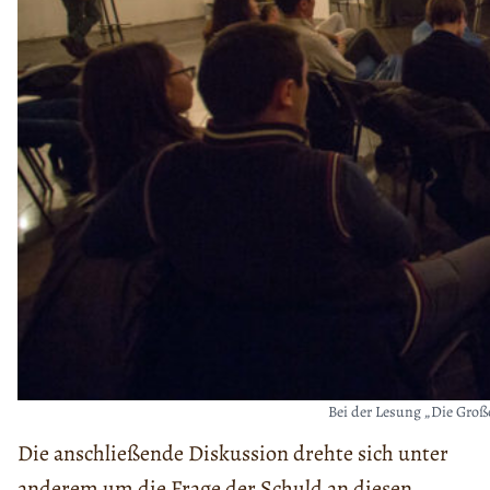
Bei der Lesung „Die Groß
Die anschließende Diskussion drehte sich unter
anderem um die Frage der Schuld an diesen