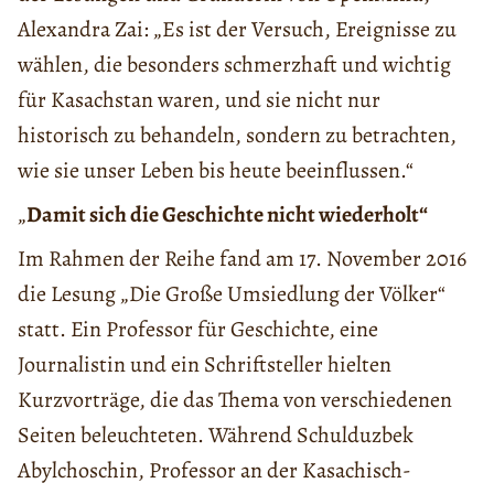
Alexandra Zai: „Es ist der Versuch, Ereignisse zu
wählen, die besonders schmerzhaft und wichtig
für Kasachstan waren, und sie nicht nur
historisch zu behandeln, sondern zu betrachten,
wie sie unser Leben bis heute beeinflussen.“
„
Damit sich die Geschichte nicht wiederholt“
Im Rahmen der Reihe fand am 17. November 2016
die Lesung „Die Große Umsiedlung der Völker“
statt. Ein Professor für Geschichte, eine
Journalistin und ein Schriftsteller hielten
Kurzvorträge, die das Thema von verschiedenen
Seiten beleuchteten. Während Schulduzbek
Abylchoschin, Professor an der Kasachisch-