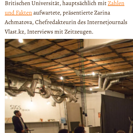
Britischen Universität, hauptsächlich mit
Zahlen
und Fakten
aufwartete, präsentierte Zarina
Achmatova, Chefredakteurin des Internetjournals
Vlast.kz, Interviews mit Zeitzeugen.