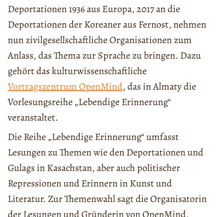
Deportationen 1936 aus Europa, 2017 an die
Deportationen der Koreaner aus Fernost, nehmen
nun zivilgesellschaftliche Organisationen zum
Anlass, das Thema zur Sprache zu bringen. Dazu
gehört das kulturwissenschaftliche
Vortragszentrum OpenMind
, das in Almaty die
Vorlesungsreihe „Lebendige Erinnerung“
veranstaltet.
Die Reihe „Lebendige Erinnerung“ umfasst
Lesungen zu Themen wie den Deportationen und
Gulags in Kasachstan, aber auch politischer
Repressionen und Erinnern in Kunst und
Literatur. Zur Themenwahl sagt die Organisatorin
der Lesungen und Gründerin von OpenMind,