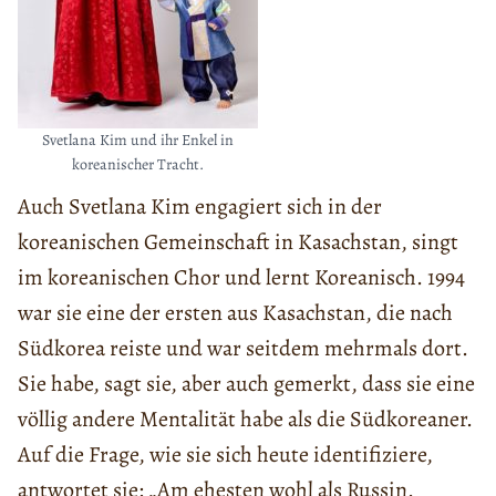
Svetlana Kim und ihr Enkel in
koreanischer Tracht.
Auch Svetlana Kim engagiert sich in der
koreanischen Gemeinschaft in Kasachstan, singt
im koreanischen Chor und lernt Koreanisch. 1994
war sie eine der ersten aus Kasachstan, die nach
Südkorea reiste und war seitdem mehrmals dort.
Sie habe, sagt sie, aber auch gemerkt, dass sie eine
völlig andere Mentalität habe als die Südkoreaner.
Auf die Frage, wie sie sich heute identifiziere,
antwortet sie: „Am ehesten wohl als Russin.