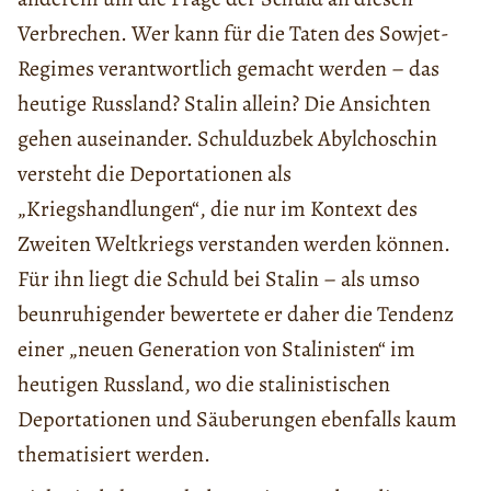
Verbrechen. Wer kann für die Taten des Sowjet-
Regimes verantwortlich gemacht werden – das
heutige Russland? Stalin allein? Die Ansichten
gehen auseinander. Schulduzbek Abylchoschin
versteht die Deportationen als
„Kriegshandlungen“, die nur im Kontext des
Zweiten Weltkriegs verstanden werden können.
Für ihn liegt die Schuld bei Stalin – als umso
beunruhigender bewertete er daher die Tendenz
einer „neuen Generation von Stalinisten“ im
heutigen Russland, wo die stalinistischen
Deportationen und Säuberungen ebenfalls kaum
thematisiert werden.