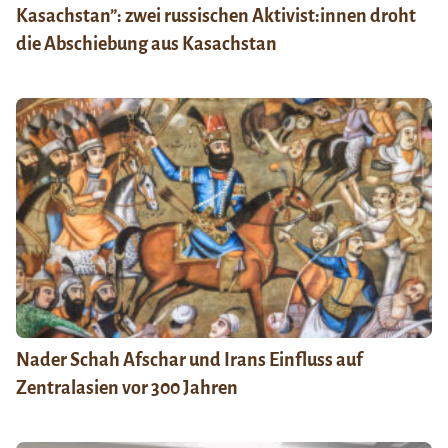
Kasachstan”: zwei russischen Aktivist:innen droht
die Abschiebung aus Kasachstan
Nader Schah Afschar und Irans Einfluss auf
Zentralasien vor 300 Jahren