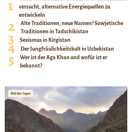
versucht, alternative Energiequellen zu
entwickeln
Alte Traditionen, neue Namen? Sowjetische
Traditionen in Tadschikistan
Sexismus in Kirgistan
Der Jungfräulichkeitskult in Usbekistan
Wer ist der Aga Khan und wofür ist er
bekannt?
Bild des Tages