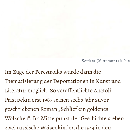
Svetlana (Mitte vorn) als Fü
Im Zuge der Perestroika wurde dann die
Thematisierung der Deportationen in Kunst und
Literatur möglich. So veröffentlichte Anatoli
Pristawkin erst 1987 seinen sechs Jahr zuvor
geschriebenen Roman „Schlief ein goldenes
Wölkchen“. Im Mittelpunkt der Geschichte stehen
zwei russische Waisenkinder, die 1944 in den