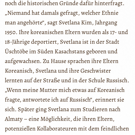
noch die historischen Gründe dafür hinterfragt.
„Niemand hat damals gefragt, welcher Ethnie
man angehörte“, sagt Svetlana Kim, Jahrgang
1950. Ihre koreanischen Eltern wurden als 17- und
18-Jährige deportiert, Svetlana ist in der Stadt
Üschtöbe im Süden Kasachstans geboren und
aufgewachsen. Zu Hause sprachen ihre Eltern
Koreanisch, Svetlana und ihre Geschwister
lernten auf der Straße und in der Schule Russisch.
„Wenn meine Mutter mich etwas auf Koreanisch
fragte, antwortete ich auf Russisch“, erinnert sie
sich. Später ging Svetlana zum Studieren nach
Almaty – eine Möglichkeit, die ihren Eltern,
potenziellen Kollaborateuren mit dem feindlichen