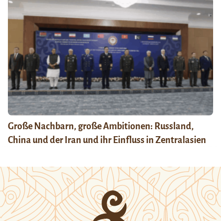
Große Nachbarn, große Ambitionen: Russland,
China und der Iran und ihr Einfluss in Zentralasien