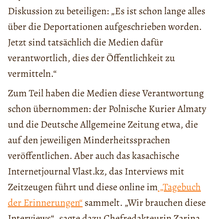
Diskussion zu beteiligen: „Es ist schon lange alles
über die Deportationen aufgeschrieben worden.
Jetzt sind tatsächlich die Medien dafür
verantwortlich, dies der Öffentlichkeit zu
vermitteln.“
Zum Teil haben die Medien diese Verantwortung
schon übernommen: der Polnische Kurier Almaty
und die Deutsche Allgemeine Zeitung etwa, die
auf den jeweiligen Minderheitssprachen
veröffentlichen. Aber auch das kasachische
Internetjournal Vlast.kz, das Interviews mit
Zeitzeugen führt und diese online im
„Tagebuch
der Erinnerungen“
sammelt. „Wir brauchen diese
Interviews“, sagte dazu Chefredakteurin Zarina