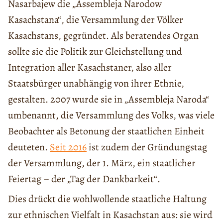
Nasarbajew die „Assembleja Narodow
Kasachstana“, die Versammlung der Völker
Kasachstans, gegründet. Als beratendes Organ
sollte sie die Politik zur Gleichstellung und
Integration aller Kasachstaner, also aller
Staatsbürger unabhängig von ihrer Ethnie,
gestalten. 2007 wurde sie in „Assembleja Naroda“
umbenannt, die Versammlung des Volks, was viele
Beobachter als Betonung der staatlichen Einheit
deuteten.
Seit 2016
ist zudem der Gründungstag
der Versammlung, der 1. März, ein staatlicher
Feiertag – der „Tag der Dankbarkeit“.
Dies drückt die wohlwollende staatliche Haltung
zur ethnischen Vielfalt in Kasachstan aus: sie wird