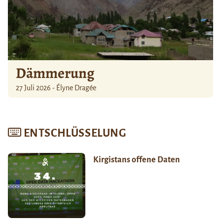
Dämmerung
27 Juli 2026 - Élyne Dragée
ENTSCHLÜSSELUNG
Kirgistans offene Daten