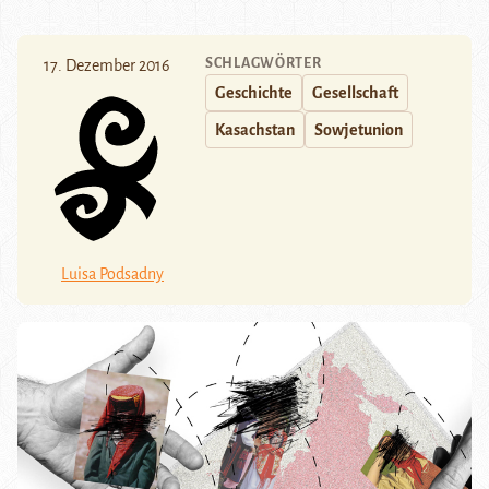
SCHLAGWÖRTER
17. Dezember 2016
Geschichte
Gesellschaft
Kasachstan
Sowjetunion
Luisa Podsadny