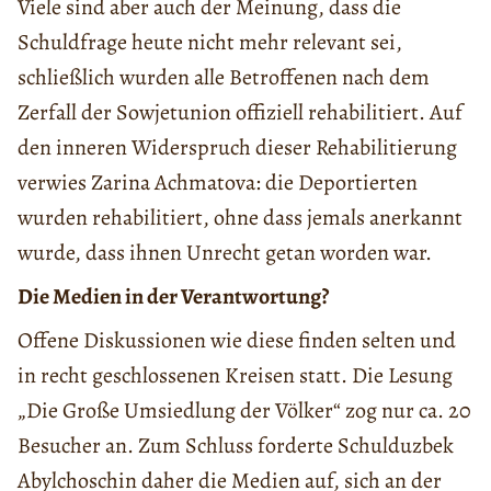
Viele sind aber auch der Meinung, dass die
Schuldfrage heute nicht mehr relevant sei,
schließlich wurden alle Betroffenen nach dem
Zerfall der Sowjetunion offiziell rehabilitiert. Auf
den inneren Widerspruch dieser Rehabilitierung
verwies Zarina Achmatova: die Deportierten
wurden rehabilitiert, ohne dass jemals anerkannt
wurde, dass ihnen Unrecht getan worden war.
Die Medien in der Verantwortung?
Offene Diskussionen wie diese finden selten und
in recht geschlossenen Kreisen statt. Die Lesung
„Die Große Umsiedlung der Völker“ zog nur ca. 20
Besucher an. Zum Schluss forderte Schulduzbek
Abylchoschin daher die Medien auf, sich an der