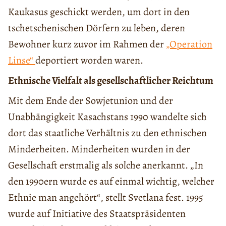
Kaukasus geschickt werden, um dort in den
tschetschenischen Dörfern zu leben, deren
Bewohner kurz zuvor im Rahmen der
„Operation
Linse“
deportiert worden waren.
Ethnische Vielfalt als gesellschaftlicher Reichtum
Mit dem Ende der Sowjetunion und der
Unabhängigkeit Kasachstans 1990 wandelte sich
dort das staatliche Verhältnis zu den ethnischen
Minderheiten. Minderheiten wurden in der
Gesellschaft erstmalig als solche anerkannt. „In
den 1990ern wurde es auf einmal wichtig, welcher
Ethnie man angehört“, stellt Svetlana fest. 1995
wurde auf Initiative des Staatspräsidenten