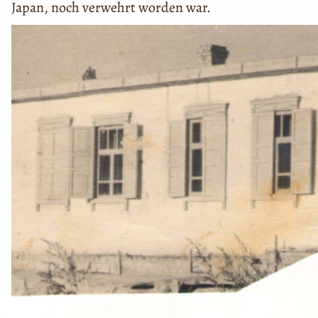
Japan, noch verwehrt worden war.