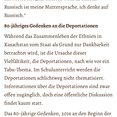
Russisch ist meine Muttersprache, ich denke auf
Russisch.“
80-jähriges Gedenken an die Deportationen
Während das Zusammenleben der Ethnien in
Kasachstan vom Staat als Grund zur Dankbarkeit
betrachtet wird, ist die Ursache dieser
Vielfältikeit, die Deportationen, nach wie vor ein
Tabu-Thema. Im Schulunterricht werden die
Deportationen schlichtweg nicht thematisiert.
Informationen über die Deportationen sind zwar
offen zugänglich, doch eine öffentliche Diskussion
findet kaum statt.
Das 80-jährige Gedenken, 2016 an den Beginn der