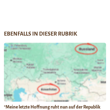
EBENFALLS IN DIESER RUBRIK
“Meine letzte Hoffnung ruht nun auf der Republik