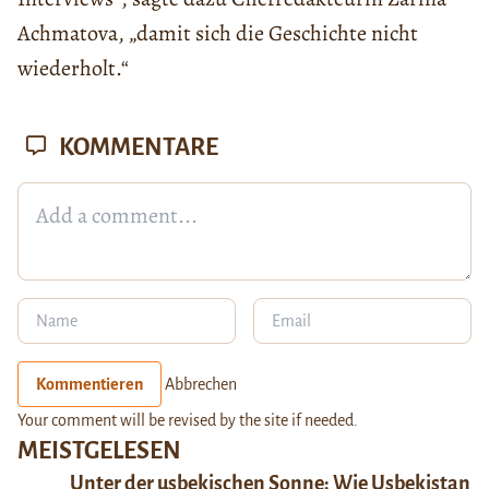
Achmatova, „damit sich die Geschichte nicht
wiederholt.“
KOMMENTARE
Kommentieren
Abbrechen
Your comment will be revised by the site if needed.
MEISTGELESEN
Unter der usbekischen Sonne: Wie Usbekistan