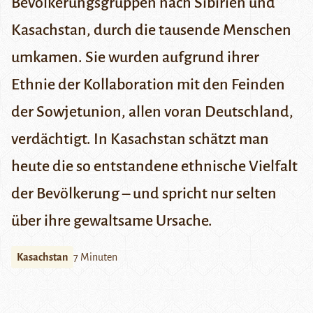
Bevölkerungsgruppen nach Sibirien und
Kasachstan, durch die tausende Menschen
umkamen. Sie wurden aufgrund ihrer
Ethnie der Kollaboration mit den Feinden
der Sowjetunion, allen voran Deutschland,
verdächtigt. In Kasachstan schätzt man
heute die so entstandene ethnische Vielfalt
der Bevölkerung – und spricht nur selten
über ihre gewaltsame Ursache.
Kasachstan
7 Minuten