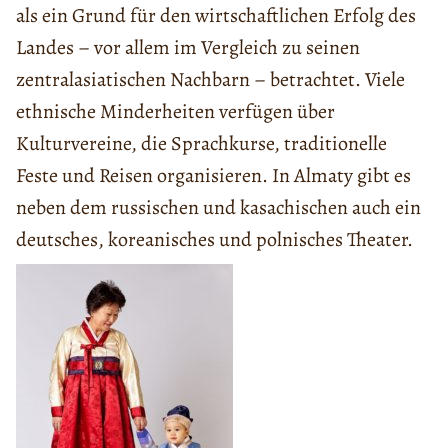
als ein Grund für den wirtschaftlichen Erfolg des
Landes – vor allem im Vergleich zu seinen
zentralasiatischen Nachbarn – betrachtet. Viele
ethnische Minderheiten verfügen über
Kulturvereine, die Sprachkurse, traditionelle
Feste und Reisen organisieren. In Almaty gibt es
neben dem russischen und kasachischen auch ein
deutsches, koreanisches und polnisches Theater.