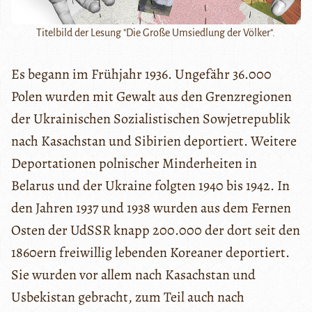
Titelbild der Lesung "Die Große Umsiedlung der Völker".
Es begann im Frühjahr 1936. Ungefähr 36.000
Polen wurden mit Gewalt aus den Grenzregionen
der Ukrainischen Sozialistischen Sowjetrepublik
nach Kasachstan und Sibirien deportiert. Weitere
Deportationen polnischer Minderheiten in
Belarus und der Ukraine folgten 1940 bis 1942. In
den Jahren 1937 und 1938 wurden aus dem Fernen
Osten der UdSSR knapp 200.000 der dort seit den
1860ern freiwillig lebenden Koreaner deportiert.
Sie wurden vor allem nach Kasachstan und
Usbekistan gebracht, zum Teil auch nach