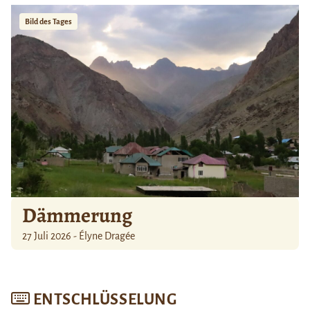
Bild des Tages
Dämmerung
27 Juli 2026 - Élyne Dragée
ENTSCHLÜSSELUNG