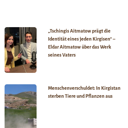
„Tschingis Aitmatow prägt die
Identität eines jeden Kirgisen“ –
Eldar Aitmatow über das Werk
seines Vaters
Menschenverschuldet: In Kirgistan
sterben Tiere und Pflanzen aus