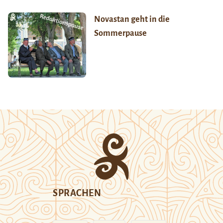
Novastan geht in die
Sommerpause
SPRACHEN