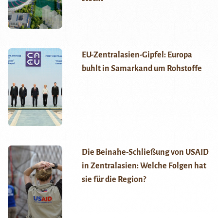
EU-Zentralasien-Gipfel: Europa
buhlt in Samarkand um Rohstoffe
Die Beinahe-Schließung von USAID
in Zentralasien: Welche Folgen hat
sie für die Region?