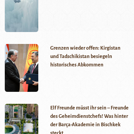
Grenzen wieder offen: Kirgistan
und Tadschikistan besiegeln
historisches Abkommen
Elf Freunde müsst ihr sein – Freunde
des Geheimdienstchefs! Was hinter
der Barça-Akademie in Bischkek
steckt