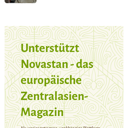
Unterstützt
Novastan - das
europäische
Zentralasien-
Magazin