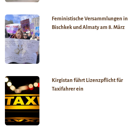
Feministische Versammlungen in
Bischkek und Almaty am 8. März
Kirgistan führt Lizenzpflicht für
Taxifahrer ein