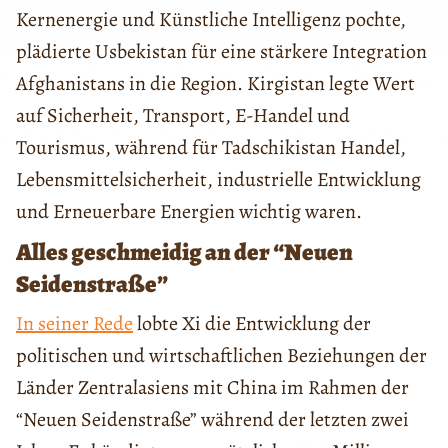
Kernenergie und Künstliche Intelligenz pochte,
plädierte Usbekistan für eine stärkere Integration
Afghanistans in die Region. Kirgistan legte Wert
auf Sicherheit, Transport, E-Handel und
Tourismus, während für Tadschikistan Handel,
Lebensmittelsicherheit, industrielle Entwicklung
und Erneuerbare Energien wichtig waren.
Alles geschmeidig an der “Neuen
Seidenstraße”
In seiner Rede
lobte Xi die Entwicklung der
politischen und wirtschaftlichen Beziehungen der
Länder Zentralasiens mit China im Rahmen der
“Neuen Seidenstraße” während der letzten zwei