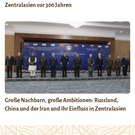
Zentralasien vor 300 Jahren
Große Nachbarn, große Ambitionen: Russland,
China und der Iran und ihr Einfluss in Zentralasien