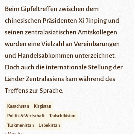
Beim Gipfeltreffen zwischen dem
chinesischen Präsidenten Xi Jinping und
seinen zentralasiatischen Amtskollegen
wurden eine Vielzahl an Vereinbarungen
und Handelsabkommen unterzeichnet.
Doch auch die internationale Stellung der
Länder Zentralasiens kam während des
Treffens zur Sprache.
Kasachstan
Kirgistan
Politik & Wirtschaft
Tadschikistan
Turkmenistan
Usbekistan
5 Minuten