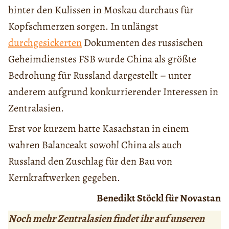
hinter den Kulissen in Moskau durchaus für
Kopfschmerzen sorgen. In unlängst
durchgesickerten
Dokumenten des russischen
Geheimdienstes FSB wurde China als größte
Bedrohung für Russland dargestellt – unter
anderem aufgrund konkurrierender Interessen in
Zentralasien.
Erst vor kurzem hatte Kasachstan in einem
wahren Balanceakt sowohl China als auch
Russland den Zuschlag für den Bau von
Kernkraftwerken gegeben.
Benedikt Stöckl für Novastan
Noch mehr Zentralasien findet ihr auf unseren