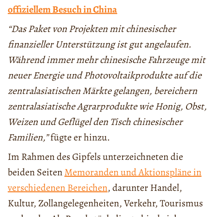
offiziellem Besuch in China
“Das Paket von Projekten mit chinesischer
finanzieller Unterstützung ist gut angelaufen.
Während immer mehr chinesische Fahrzeuge mit
neuer Energie und Photovoltaikprodukte auf die
zentralasiatischen Märkte gelangen, bereichern
zentralasiatische Agrarprodukte wie Honig, Obst,
Weizen und Geflügel den Tisch chinesischer
Familien,”
fügte er hinzu.
Im Rahmen des Gipfels unterzeichneten die
beiden Seiten
Memoranden und Aktionspläne in
verschiedenen Bereichen
, darunter Handel,
Kultur, Zollangelegenheiten, Verkehr, Tourismus