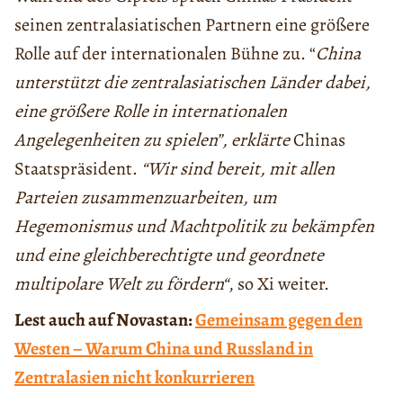
seinen zentralasiatischen Partnern eine größere
Rolle auf der internationalen Bühne zu. “
China
unterstützt die zentralasiatischen Länder dabei,
eine größere Rolle in internationalen
Angelegenheiten zu spielen”, erklärte
Chinas
Staatspräsident.
“Wir sind bereit, mit allen
Parteien zusammenzuarbeiten, um
Hegemonismus und Machtpolitik zu bekämpfen
und eine gleichberechtigte und geordnete
multipolare Welt zu fördern“
, so Xi weiter.
Lest auch auf Novastan:
Gemeinsam gegen den
Westen – Warum China und Russland in
Zentralasien nicht konkurrieren