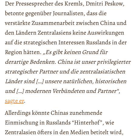
Der Pressesprecher des Kremls, Dmitri Peskow,
betonte gegenüber Journalisten, dass die
verstärkte Zusammenarbeit zwischen China und
den Ländern Zentralasiens keine Auswirkungen
auf die strategischen Interessen Russlands in der
Region hätten.
„Es gibt keinen Grund für
derartige Bedenken. China ist unser privilegierter
strategischer Partner und die zentralasiatischen
Länder sind […] unsere natürlichen, historischen
und […] modernen Verbündeten und Partner“
,
sagte er
.
Allerdings könnte Chinas zunehmende
Einmischung in Russlands “Hinterhof”, wie
Zentralasien öfters in den Medien betitelt wird,