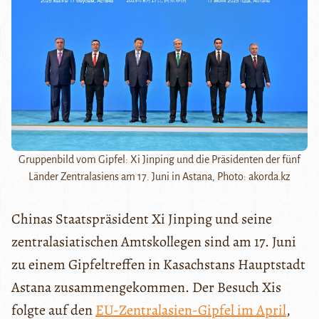
Gruppenbild vom Gipfel: Xi Jinping und die Präsidenten der fünf
Länder Zentralasiens am 17. Juni in Astana, Photo: akorda.kz
Chinas Staatspräsident Xi Jinping und seine
zentralasiatischen Amtskollegen sind am 17. Juni
zu einem Gipfeltreffen in Kasachstans Hauptstadt
Astana zusammengekommen. Der Besuch Xis
folgte auf den
EU-Zentralasien-Gipfel im April
,