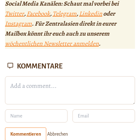
Social Media Kanälen: Schaut mal vorbei bei
Twitter
,
Facebook
,
Telegram
,
Linkedin
oder
Instagram
. Für Zentralasien direkt in eurer
Mailbox könnt ihr euch auch zu unserem
wöchentlichen Newsletter anmelden
.
KOMMENTARE
Kommentieren
Abbrechen