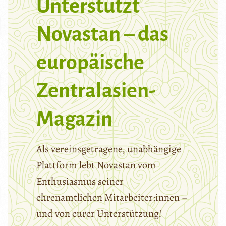
Unterstützt
Novastan – das
europäische
Zentralasien-
Magazin
Als vereinsgetragene, unabhängige
Plattform lebt Novastan vom
Enthusiasmus seiner
ehrenamtlichen Mitarbeiter:innen –
und von eurer Unterstützung!