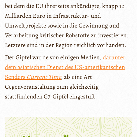
bei dem die EU ihrerseits ankündigte, knapp 12
Milliarden Euro in Infrastruktur- und
Umweltprojekte sowie in die Gewinnung und
Verarbeitung kritischer Rohstoffe zu investieren.
Letztere sind in der Region reichlich vorhanden.
Der Gipfel wurde von einigen Medien,
darunter
dem asiatischen Dienst des US-amerikanischen
Senders
Current Time
,
als eine Art
Gegenveranstaltung zum gleichzeitig
stattfindenden G7-Gipfel eingestuft.