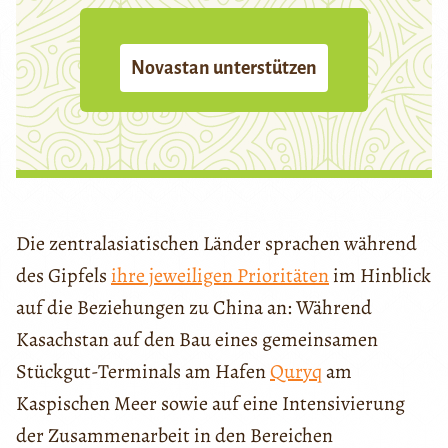
Novastan unterstützen
Die zentralasiatischen Länder sprachen während
des Gipfels
ihre jeweiligen Prioritäten
im Hinblick
auf die Beziehungen zu China an: Während
Kasachstan auf den Bau eines gemeinsamen
Stückgut-Terminals am Hafen
Quryq
am
Kaspischen Meer sowie auf eine Intensivierung
der Zusammenarbeit in den Bereichen