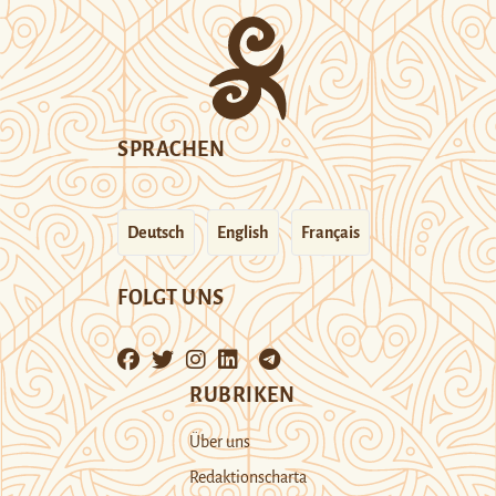
SPRACHEN
Deutsch
English
Français
FOLGT UNS
RUBRIKEN
Über uns
Redaktionscharta