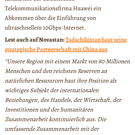
Telekommunikationsfirma Huawei ein
Abkommen über die Einführung von
ultraschnellem 10Gbps-Internet.
Lest auch auf Novastan:
Tadschikistan baut seine
strategische Partnerschaft mit China aus
“Unsere Region mit einem Markt von 80 Millionen
Menschen und den reichsten Reserven an
natürlichen Ressourcen baut ihre Position als
wichtiges Subjekt der internationalen
Beziehungen, des Handels, der Wirtschaft, der
Investitionen und der humanitären
Zusammenarbeit kontinuierlich aus. Die
umfassende Zusammenarbeit mit der