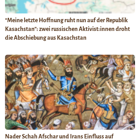
“Meine letzte Hoffnung ruht nun auf der Republik
Kasachstan”: zwei russischen Aktivist:innen droht
die Abschiebung aus Kasachstan
Nader Schah Afschar und Irans Einfluss auf