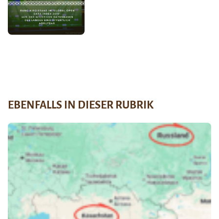
EBENFALLS IN DIESER RUBRIK