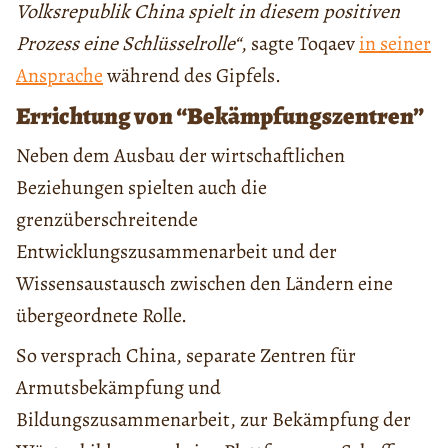
Volksrepublik China spielt in diesem positiven
Prozess eine Schlüsselrolle“
, sagte Toqaev
in seiner
Ansprache
während des Gipfels.
Errichtung von “Bekämpfungszentren”
Neben dem Ausbau der wirtschaftlichen
Beziehungen spielten auch die
grenzüberschreitende
Entwicklungszusammenarbeit und der
Wissensaustausch zwischen den Ländern eine
übergeordnete Rolle.
So versprach China, separate Zentren für
Armutsbekämpfung und
Bildungszusammenarbeit, zur Bekämpfung der