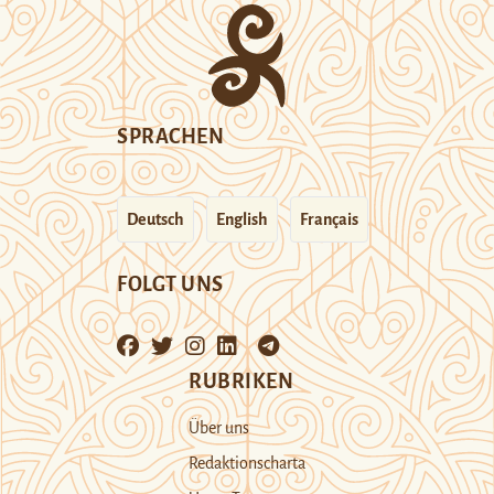
SPRACHEN
Deutsch
English
Français
FOLGT UNS
RUBRIKEN
Über uns
Redaktionscharta