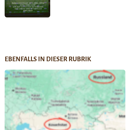
EBENFALLS IN DIESER RUBRIK