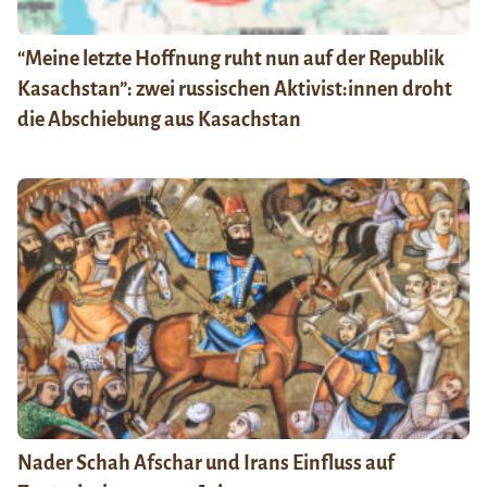
“Meine letzte Hoffnung ruht nun auf der Republik
Kasachstan”: zwei russischen Aktivist:innen droht
die Abschiebung aus Kasachstan
Nader Schah Afschar und Irans Einfluss auf