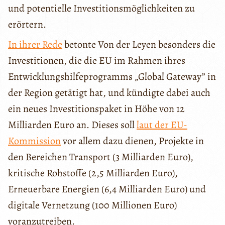
und potentielle Investitionsmöglichkeiten zu
erörtern.
In ihrer Rede
betonte Von der Leyen besonders die
Investitionen, die die EU im Rahmen ihres
Entwicklungshilfeprogramms „Global Gateway” in
der Region getätigt hat, und kündigte dabei auch
ein neues Investitionspaket in Höhe von 12
Milliarden Euro an. Dieses soll
laut der EU-
Kommission
vor allem dazu dienen, Projekte in
den Bereichen Transport (3 Milliarden Euro),
kritische Rohstoffe (2,5 Milliarden Euro),
Erneuerbare Energien (6,4 Milliarden Euro) und
digitale Vernetzung (100 Millionen Euro)
voranzutreiben.