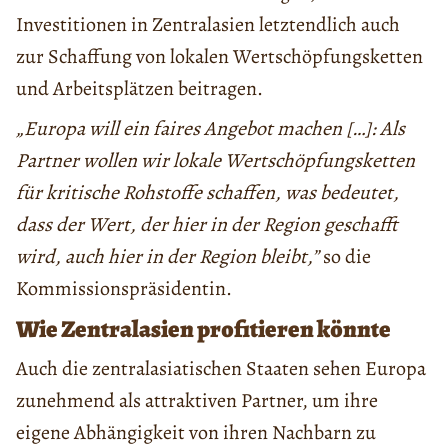
Investitionen in Zentralasien letztendlich auch
zur Schaffung von lokalen Wertschöpfungsketten
und Arbeitsplätzen beitragen.
„Europa will ein faires Angebot machen […]: Als
Partner wollen wir lokale Wertschöpfungsketten
für kritische Rohstoffe schaffen, was bedeutet,
dass der Wert, der hier in der Region geschafft
wird, auch hier in der Region bleibt,”
so die
Kommissionspräsidentin.
Wie Zentralasien profitieren könnte
Auch die zentralasiatischen Staaten sehen Europa
zunehmend als attraktiven Partner, um ihre
eigene Abhängigkeit von ihren Nachbarn zu