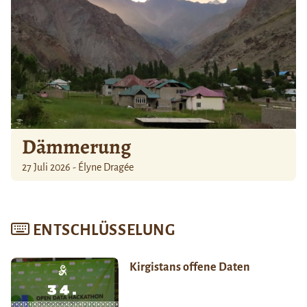
Dämmerung
27 Juli 2026 - Élyne Dragée
ENTSCHLÜSSELUNG
Kirgistans offene Daten