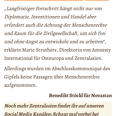
„Langfristiger Fortschritt hängt nicht nur von
Diplomatie, Investitionen und Handel aber
erfordert auch die Achtung der Menschenrechte
und Raum für die Zivilgesellschaft, um sich frei
und ohne Angst zu entwickeln und zu arbeiten“
,
erklärte Marie Struthers, Direktorin von Amnesty
International für Osteuropa und Zentralasien.
Allerdings wurden im Abschlusskommuniqué des
Gipfels keine Passagen über Menschenrechte
aufgenommen.
Benedikt Stöckl für Novastan
Noch mehr Zentralasien findet ihr auf unseren
Social Media Kanälen: Schaut mal vorbei bei