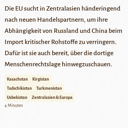
Die EU sucht in Zentralasien händeringend
nach neuen Handelspartnern, um ihre
Abhängigkeit von Russland und China beim
Import kritischer Rohstoffe zu verringern.
Dafür ist sie auch bereit, über die dortige
Menschenrechtslage hinwegzuschauen.
Kasachstan
Kirgistan
Tadschikistan
Turkmenistan
Usbekistan
Zentralasien & Europa
4 Minuten