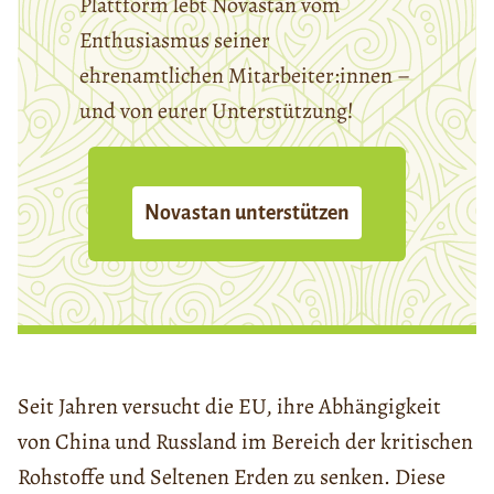
Plattform lebt Novastan vom
Enthusiasmus seiner
ehrenamtlichen Mitarbeiter:innen –
und von eurer Unterstützung!
Novastan unterstützen
Seit Jahren versucht die EU, ihre Abhängigkeit
von China und Russland im Bereich der kritischen
Rohstoffe und Seltenen Erden zu senken. Diese