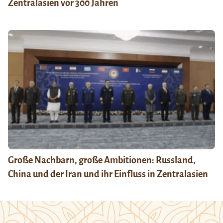
Zentralasien vor 300 Jahren
Große Nachbarn, große Ambitionen: Russland,
China und der Iran und ihr Einfluss in Zentralasien