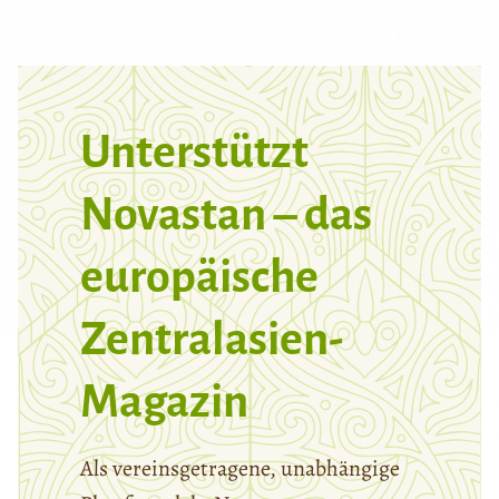
Unterstützt
Novastan – das
europäische
Zentralasien-
Magazin
Als vereinsgetragene, unabhängige