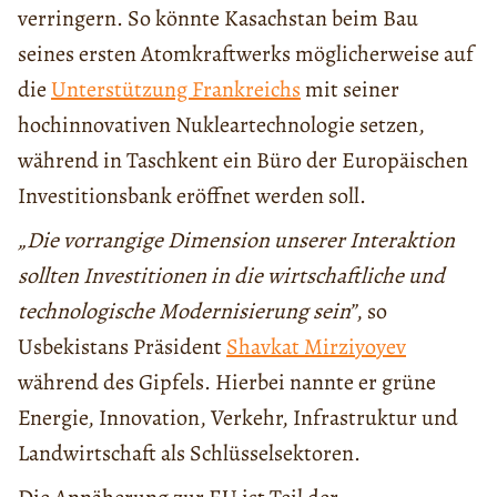
verringern. So könnte Kasachstan beim Bau
seines ersten Atomkraftwerks möglicherweise auf
die
Unterstützung Frankreichs
mit seiner
hochinnovativen Nukleartechnologie setzen,
während in Taschkent ein Büro der Europäischen
Investitionsbank eröffnet werden soll.
„Die vorrangige Dimension unserer Interaktion
sollten Investitionen in die wirtschaftliche und
technologische Modernisierung sein”
, so
Usbekistans Präsident
Shavkat Mirziyoyev
während des Gipfels. Hierbei nannte er grüne
Energie, Innovation, Verkehr, Infrastruktur und
Landwirtschaft als Schlüsselsektoren.