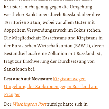
kritisiert, nicht genug gegen die Umgehung
westlicher Sanktionen durch Russland über ihre
Territorien zu tun, wobei vor allem Güter mit
doppeltem Verwendungszweck im Fokus stehen.
Die Mitgliedschaft Kasachstans und Kirgistans in
der Eurasischen Wirtschaftsunion (EAWU), deren
Bestandteil auch eine Zollunion mit Russland ist,
trägt zur Erschwerung der Durchsetzung von
Sanktionen bei.
Lest auch auf Novastan:
Kirgistan wegen
Umgehung der Sanktionen gegen Russland am
Pranger
Der
Washington Post
zufolge hatte sich in