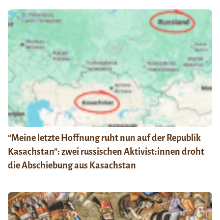
“Meine letzte Hoffnung ruht nun auf der Republik
Kasachstan”: zwei russischen Aktivist:innen droht
die Abschiebung aus Kasachstan