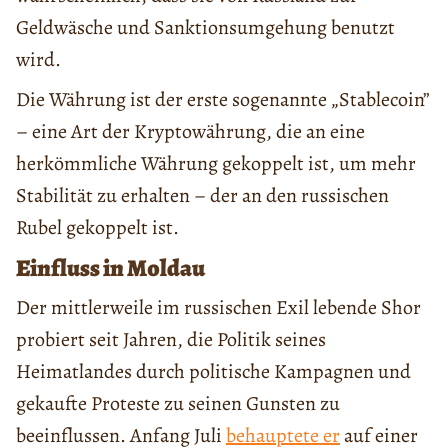
Geldwäsche und Sanktionsumgehung benutzt
wird.
Die Währung ist der erste sogenannte „Stablecoin”
– eine Art der Kryptowährung, die an eine
herkömmliche Währung gekoppelt ist, um mehr
Stabilität zu erhalten – der an den russischen
Rubel gekoppelt ist.
Einfluss in Moldau
Der mittlerweile im russischen Exil lebende Shor
probiert seit Jahren, die Politik seines
Heimatlandes durch politische Kampagnen und
gekaufte Proteste zu seinen Gunsten zu
beeinflussen. Anfang Juli
behauptete er
auf einer