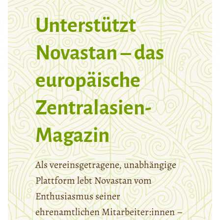
Unterstützt
Novastan – das
europäische
Zentralasien-
Magazin
Als vereinsgetragene, unabhängige
Plattform lebt Novastan vom
Enthusiasmus seiner
ehrenamtlichen Mitarbeiter:innen –