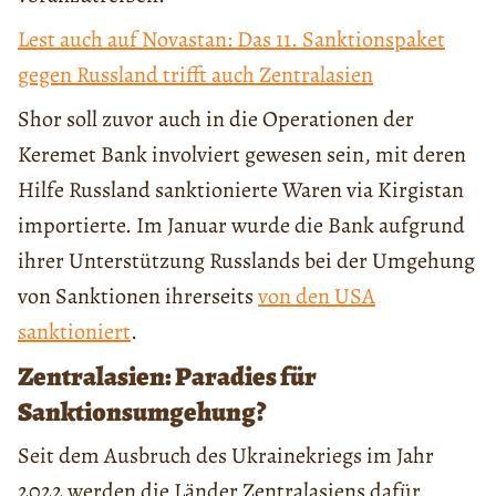
Lest auch auf Novastan: Das 11. Sanktionspaket
gegen Russland trifft auch Zentralasien
Shor soll zuvor auch in die Operationen der
Keremet Bank involviert gewesen sein, mit deren
Hilfe Russland sanktionierte Waren via Kirgistan
importierte. Im Januar wurde die Bank aufgrund
ihrer Unterstützung Russlands bei der Umgehung
von Sanktionen ihrerseits
von den USA
sanktioniert
.
Zentralasien: Paradies für
Sanktionsumgehung?
Seit dem Ausbruch des Ukrainekriegs im Jahr
2022 werden die Länder Zentralasiens dafür