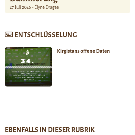
27 Juli 2026 - Élyne Dragée
ENTSCHLÜSSELUNG
Kirgistans offene Daten
EBENFALLS IN DIESER RUBRIK