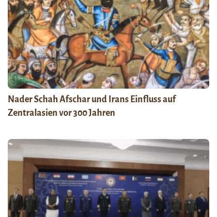
Nader Schah Afschar und Irans Einfluss auf
Zentralasien vor 300 Jahren