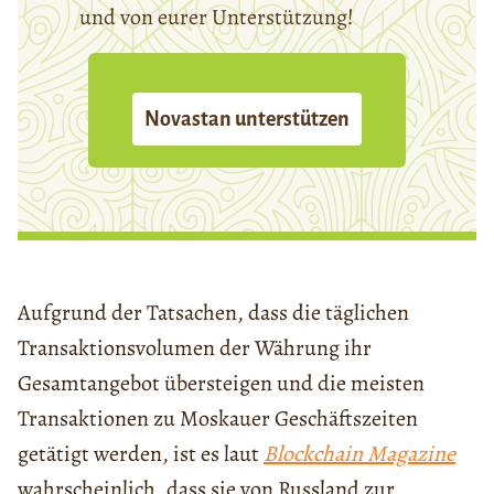
und von eurer Unterstützung!
Novastan unterstützen
Aufgrund der Tatsachen, dass die täglichen
Transaktionsvolumen der Währung ihr
Gesamtangebot übersteigen und die meisten
Transaktionen zu Moskauer Geschäftszeiten
getätigt werden, ist es laut
Blockchain Magazine
wahrscheinlich, dass sie von Russland zur