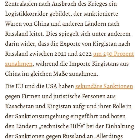
Zentralasien nach Ausbruch des Krieges ein
Logistikkorridor gebildet, der sanktionierte
Waren von China und anderen Ländern nach
Russland leitet. Dies spiegelt sich unter anderem
darin wider, dass die Exporte von Kirgistan nach
Russland zwischen 2021 und 2022
um 250 Prozent
zunahmen
, während die Importe Kirgistans aus
China im gleichen Maße zunahmen.
Die EU und die USA haben
sekundäre Sanktionen
gegen Firmen und juristische Personen aus
Kasachstan und Kirgistan aufgrund ihrer Rolle in
der Sanktionsumgehung eingeführt und boten
den Ländern „technische Hilfe” bei der Einhaltung
der Sanktionen gegen Russland an. Allerdings