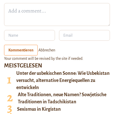
Kommentieren
Abbrechen
Your comment will be revised by the site if needed.
MEISTGELESEN
Unter der usbekischen Sonne: Wie Usbekistan
versucht, alternative Energiequellen zu
entwickeln
Alte Traditionen, neue Namen? Sowjetische
Traditionen in Tadschikistan
Sexismus in Kirgistan