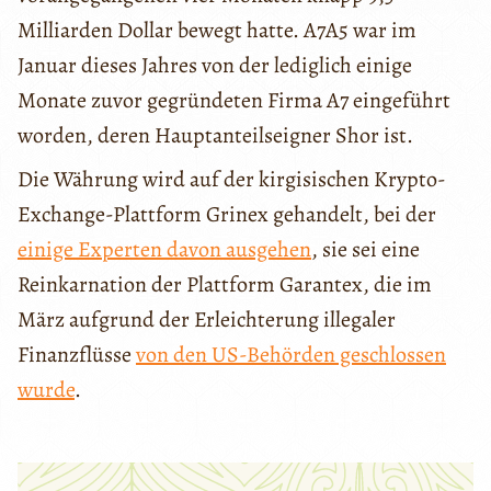
Milliarden Dollar bewegt hatte. A7A5 war im
Januar dieses Jahres von der lediglich einige
Monate zuvor gegründeten Firma A7 eingeführt
worden, deren Hauptanteilseigner Shor ist.
Die Währung wird auf der kirgisischen Krypto-
Exchange-Plattform Grinex gehandelt, bei der
einige Experten davon ausgehen
, sie sei eine
Reinkarnation der Plattform Garantex, die im
März aufgrund der Erleichterung illegaler
Finanzflüsse
von den US-Behörden geschlossen
wurde
.