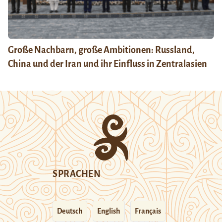
Große Nachbarn, große Ambitionen: Russland,
China und der Iran und ihr Einfluss in Zentralasien
SPRACHEN
Deutsch
English
Français