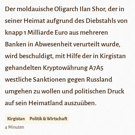
Der moldauische Oligarch Ilan Shor, der in
seiner Heimat aufgrund des Diebstahls von
knapp 1 Milliarde Euro aus mehreren
Banken in Abwesenheit verurteilt wurde,
wird beschuldigt, mit Hilfe der in Kirgistan
gehandelten Kryptowährung A7A5
westliche Sanktionen gegen Russland
umgehen zu wollen und politischen Druck
auf sein Heimatland auszuüben.
Kirgistan
Politik & Wirtschaft
4 Minuten