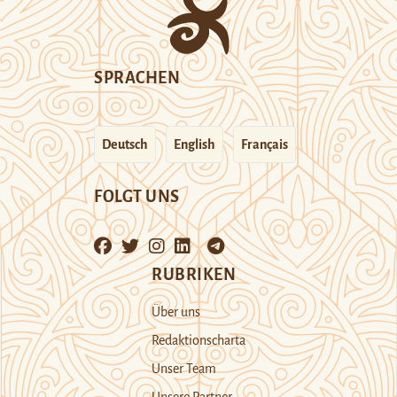
SPRACHEN
Deutsch
English
Français
FOLGT UNS
RUBRIKEN
Über uns
Redaktionscharta
Unser Team