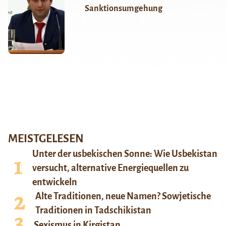
Sanktionsumgehung
MEISTGELESEN
Unter der usbekischen Sonne: Wie Usbekistan
versucht, alternative Energiequellen zu
entwickeln
Alte Traditionen, neue Namen? Sowjetische
Traditionen in Tadschikistan
Sexismus in Kirgistan