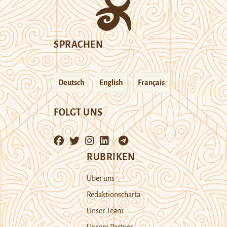
SPRACHEN
Deutsch
English
Français
FOLGT UNS
RUBRIKEN
Über uns
Redaktionscharta
Unser Team