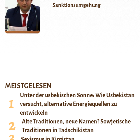
Sanktionsumgehung
MEISTGELESEN
Unter der usbekischen Sonne: Wie Usbekistan
versucht, alternative Energiequellen zu
entwickeln
Alte Traditionen, neue Namen? Sowjetische
Traditionen in Tadschikistan
Sexismus in Kirgistan