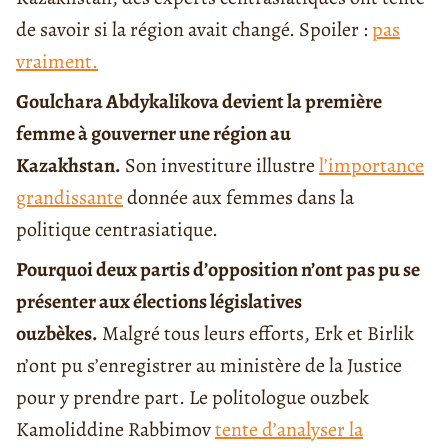
de savoir si la région avait changé. Spoiler :
pas
vraiment.
Goulchara Abdykalikova devient la première
femme à gouverner une région au
Kazakhstan.
Son investiture illustre
l’importance
grandissante
donnée aux femmes dans la
politique centrasiatique.
Pourquoi deux partis d’opposition n’ont pas pu se
présenter aux élections législatives
ouzbèkes.
Malgré tous leurs efforts, Erk et Birlik
n’ont pu s’enregistrer au ministère de la Justice
pour y prendre part. Le politologue ouzbek
Kamoliddine Rabbimov
tente d’analyser la