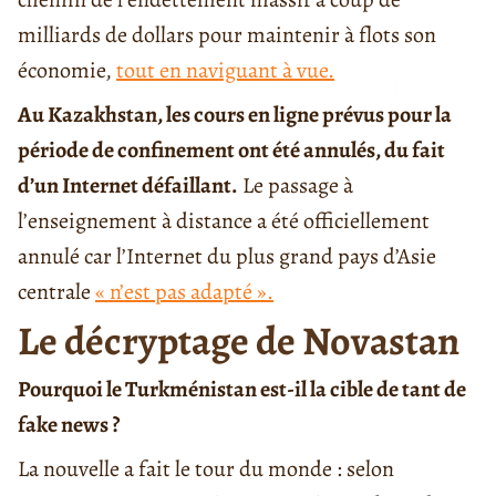
milliards de dollars pour maintenir à flots son
économie,
tout en naviguant à vue.
Au Kazakhstan, les cours en ligne prévus pour la
période de confinement ont été annulés, du fait
d’un Internet défaillant.
Le passage à
l’enseignement à distance a été officiellement
annulé car l’Internet du plus grand pays d’Asie
centrale
« n’est pas adapté ».
Le décryptage de Novastan
Pourquoi le Turkménistan est-il la cible de tant de
fake news ?
La nouvelle a fait le tour du monde : selon