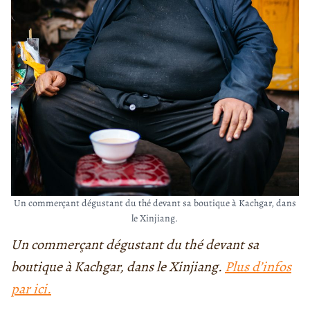
Un commerçant dégustant du thé devant sa boutique à Kachgar, dans
le Xinjiang.
Un commerçant dégustant du thé devant sa
boutique à Kachgar, dans le Xinjiang.
Plus d’infos
par ici.