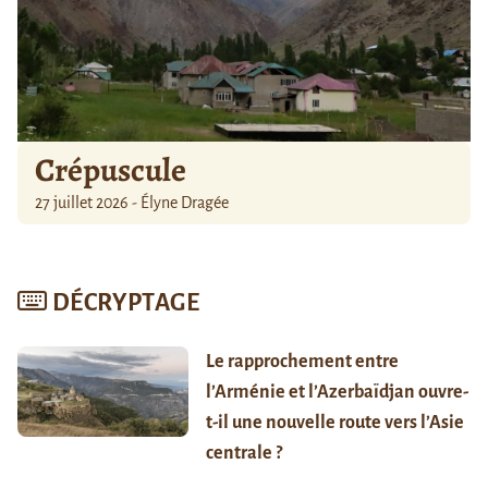
Crépuscule
27 juillet 2026 - Élyne Dragée
DÉCRYPTAGE
Le rapprochement entre
l’Arménie et l’Azerbaïdjan ouvre-
t-il une nouvelle route vers l’Asie
centrale ?