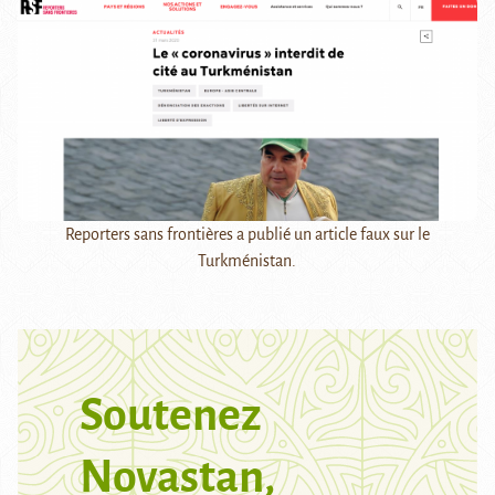
Reporters sans frontières a publié un article faux sur le
Turkménistan.
Soutenez
Novastan,