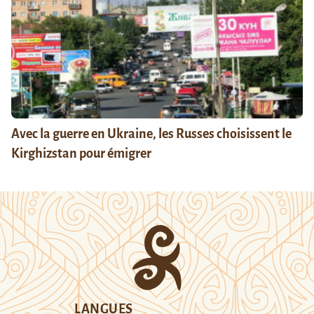
Avec la guerre en Ukraine, les Russes choisissent le
Kirghizstan pour émigrer
LANGUES