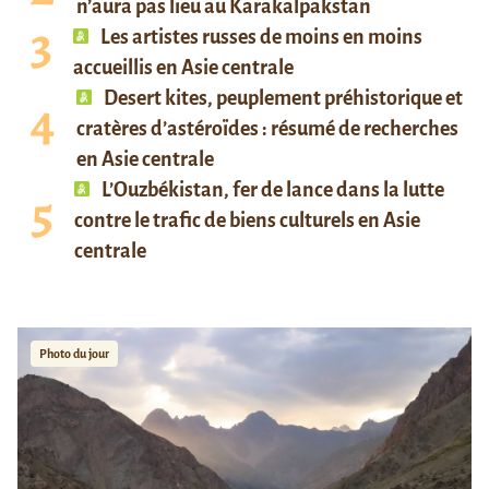
n’aura pas lieu au Karakalpakstan
Les artistes russes de moins en moins
accueillis en Asie centrale
Desert kites, peuplement préhistorique et
cratères d’astéroïdes : résumé de recherches
en Asie centrale
L’Ouzbékistan, fer de lance dans la lutte
contre le trafic de biens culturels en Asie
centrale
Photo du jour