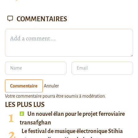
COMMENTAIRES
Commentaire
Annuler
Votre commentaire pourra être soumis à modération.
LES PLUS LUS
Un nouvel élan pour le projet ferroviaire
transafghan
Le festival de musique électronique Stihia