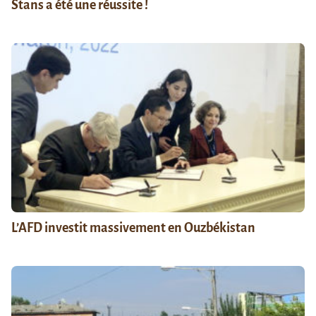
Stans a été une réussite !
L’AFD investit massivement en Ouzbékistan