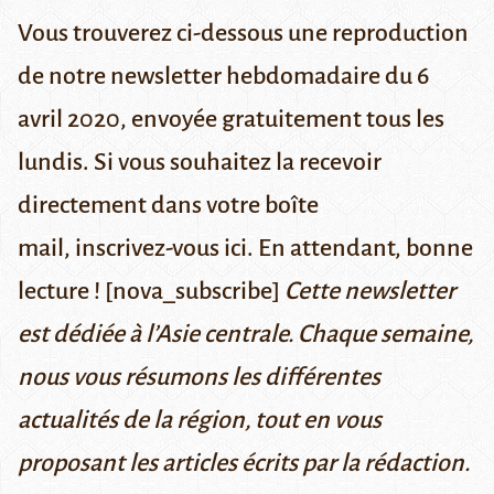
Vous trouverez ci-dessous une reproduction
de notre newsletter hebdomadaire du 6
avril 2020, envoyée gratuitement tous les
lundis. Si vous souhaitez la recevoir
directement dans votre boîte
mail,
inscrivez-vous ici
. En attendant, bonne
lecture ! [nova_subscribe]
Cette newsletter
est dédiée à l’Asie centrale. Chaque semaine,
nous vous résumons les différentes
actualités de la région, tout en vous
proposant les articles écrits par la rédaction.