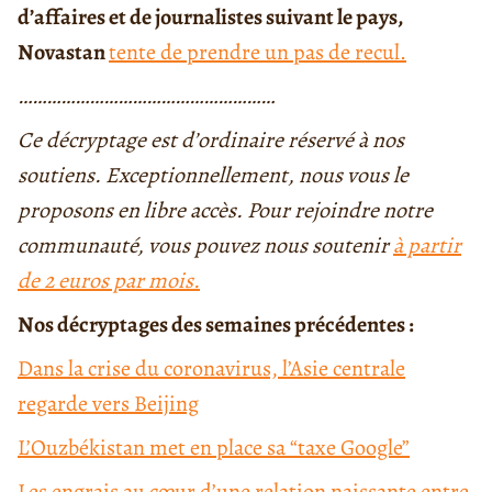
d’affaires et de journalistes suivant le pays,
Novastan
tente de prendre un pas de recul.
………………………………………………
Ce décryptage est d’ordinaire réservé à nos
soutiens. Exceptionnellement, nous vous le
proposons en libre accès. Pour rejoindre notre
communauté, vous pouvez nous soutenir
à partir
de 2 euros par mois.
Nos décryptages des semaines précédentes :
Dans la crise du coronavirus, l’Asie centrale
regarde vers Beijing
L’Ouzbékistan met en place sa “taxe Google”
Les engrais au cœur d’une relation naissante entre