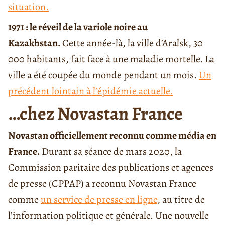
situation.
1971 : le réveil de la variole noire au
Kazakhstan.
Cette année-là, la ville d’Aralsk, 30
000 habitants, fait face à une maladie mortelle. La
ville a été coupée du monde pendant un mois.
Un
précédent lointain à l’épidémie actuelle.
…chez Novastan France
Novastan officiellement reconnu comme média en
France.
Durant sa séance de mars 2020, la
Commission paritaire des publications et agences
de presse (CPPAP) a reconnu Novastan France
comme
un
service de presse en ligne
, au titre de
l’information politique et générale. Une nouvelle