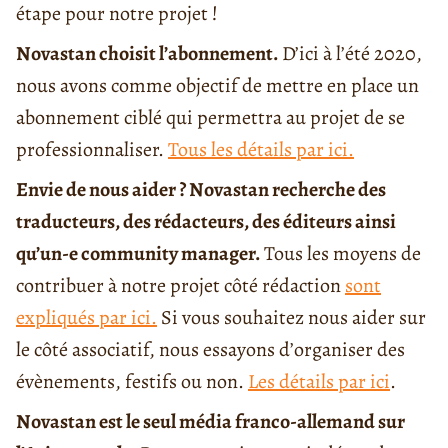
étape pour notre projet !
Novastan choisit l’abonnement.
D’ici à l’été 2020,
nous avons comme objectif de mettre en place un
abonnement ciblé qui permettra au projet de se
professionnaliser.
Tous les détails par ici.
Envie de nous aider ? Novastan recherche des
traducteurs, des rédacteurs, des éditeurs ainsi
qu’un-e community manager.
Tous les moyens de
contribuer à notre projet côté rédaction
sont
expliqués par ici.
Si vous souhaitez nous aider sur
le côté associatif, nous essayons d’organiser des
évènements, festifs ou non.
Les détails par ici
.
Novastan est le seul média franco-allemand sur