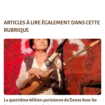
ARTICLES À LIRE ÉGALEMENT DANS CETTE
RUBRIQUE
La quatrième édition parisienne de Danse Avec les