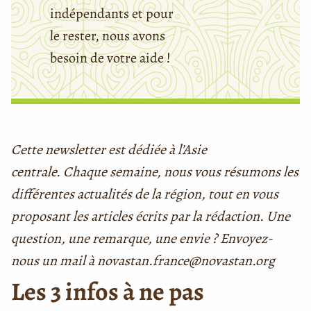
indépendants et pour
le rester, nous avons
besoin de votre aide !
Cette newsletter est dédiée à l’Asie
centrale. Chaque semaine, nous vous résumons les
différentes actualités de la région, tout en vous
proposant les articles écrits par la rédaction. Une
question, une remarque, une envie ? Envoyez-
nous un mail à novastan.france@novastan.org
Les 3 infos à ne pas