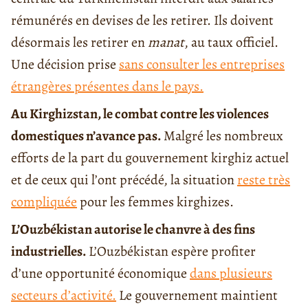
rémunérés en devises de les retirer. Ils doivent
désormais les retirer en
manat
, au taux officiel.
Une décision prise
sans consulter les entreprises
étrangères présentes dans le pays.
Au Kirghizstan, le combat contre les violences
domestiques n’avance pas.
Malgré les nombreux
efforts de la part du gouvernement kirghiz actuel
et de ceux qui l’ont précédé, la situation
reste très
compliquée
pour les femmes kirghizes.
L’Ouzbékistan autorise le chanvre à des fins
industrielles.
L’Ouzbékistan espère profiter
d’une opportunité économique
dans plusieurs
secteurs d’activité.
Le gouvernement maintient