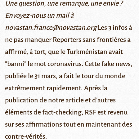
Une question, une remarque, une envie ?
Envoyez-nous un mail à
novastan.france@novastan.org
Les 3 infos à
ne pas manquer
Reporters sans frontières a
affirmé, à tort, que le Turkménistan avait
"banni" le mot coronavirus.
Cette fake news,
publiée le 31 mars,
a fait le tour du monde
extrêmement rapidement
. Après la
publication
de notre article
et d'autres
éléments de fact-checking, RSF est revenu
sur ses affirmations tout en maintenant des
contre-vérités.