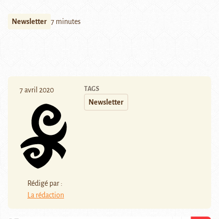
Newsletter
7 minutes
TAGS
7 avril 2020
Newsletter
Rédigé par :
La rédaction