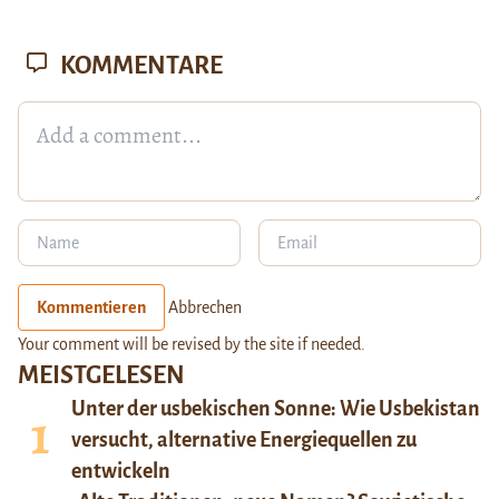
KOMMENTARE
Kommentieren
Abbrechen
Your comment will be revised by the site if needed.
MEISTGELESEN
Unter der usbekischen Sonne: Wie Usbekistan
versucht, alternative Energiequellen zu
entwickeln