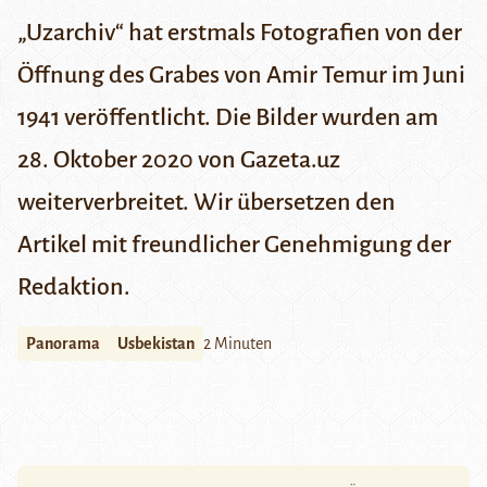
„Uzarchiv“ hat erstmals Fotografien von der
Öffnung des Grabes von Amir Temur im Juni
1941 veröffentlicht. Die Bilder wurden am
28. Oktober 2020 von
Gazeta.uz
weiterverbreitet. Wir übersetzen den
Artikel mit freundlicher Genehmigung der
Redaktion.
Panorama
Usbekistan
2 Minuten