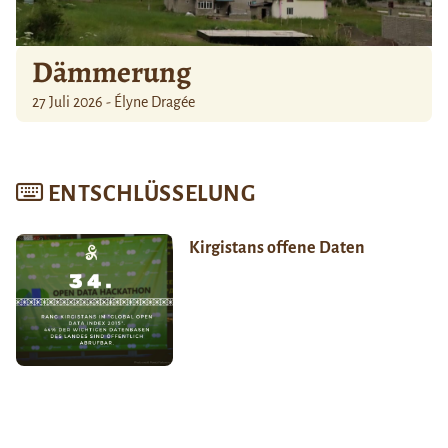
Dämmerung
27 Juli 2026 - Élyne Dragée
ENTSCHLÜSSELUNG
Kirgistans offene Daten