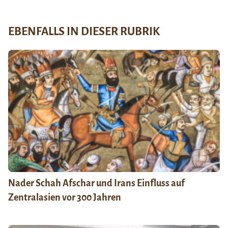
EBENFALLS IN DIESER RUBRIK
Nader Schah Afschar und Irans Einfluss auf
Zentralasien vor 300 Jahren