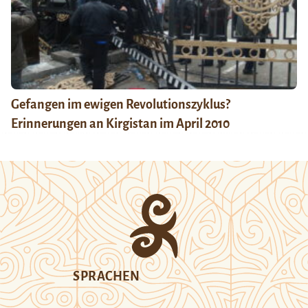
Gefangen im ewigen Revolutionszyklus?
Erinnerungen an Kirgistan im April 2010
SPRACHEN