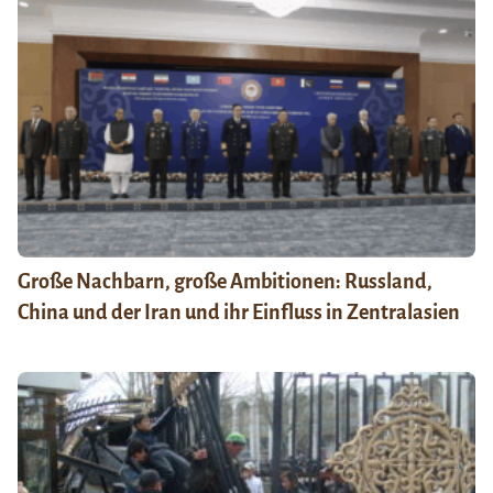
Große Nachbarn, große Ambitionen: Russland,
China und der Iran und ihr Einfluss in Zentralasien