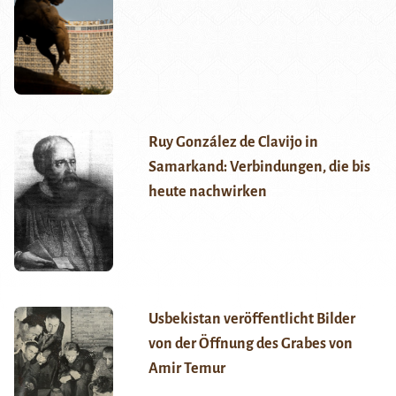
Ruy González de Clavijo in
Samarkand: Verbindungen, die bis
heute nachwirken
Usbekistan veröffentlicht Bilder
von der Öffnung des Grabes von
Amir Temur