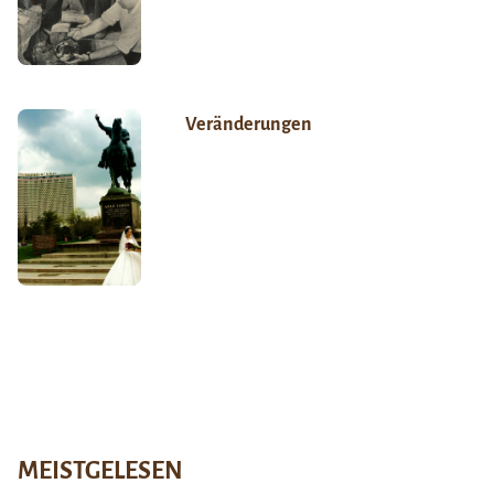
Veränderungen
MEISTGELESEN