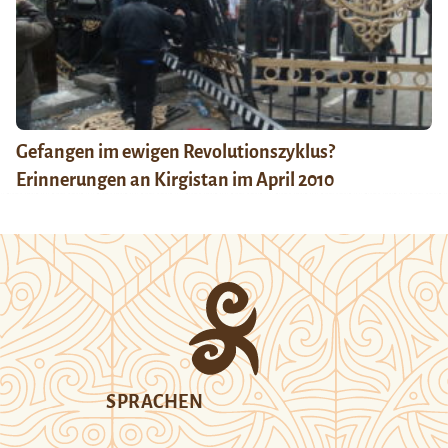
Gefangen im ewigen Revolutionszyklus?
Erinnerungen an Kirgistan im April 2010
SPRACHEN