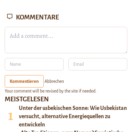
KOMMENTARE
Kommentieren
Abbrechen
Your comment will be revised by the site if needed.
MEISTGELESEN
Unter der usbekischen Sonne: Wie Usbekistan
versucht, alternative Energiequellen zu
entwickeln