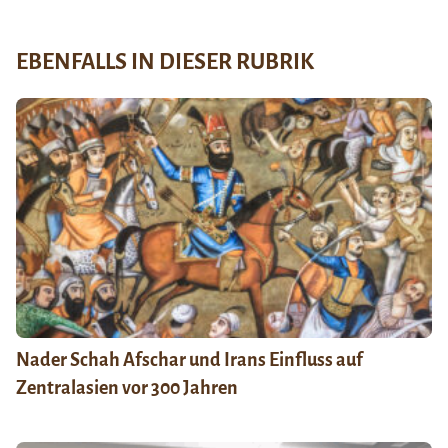
EBENFALLS IN DIESER RUBRIK
Nader Schah Afschar und Irans Einfluss auf
Zentralasien vor 300 Jahren