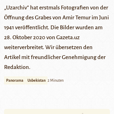
„Uzarchiv“ hat erstmals Fotografien von der
Öffnung des Grabes von Amir Temur im Juni
1941 veröffentlicht. Die Bilder wurden am
28. Oktober 2020 von
Gazeta.uz
weiterverbreitet. Wir übersetzen den
Artikel mit freundlicher Genehmigung der
Redaktion.
Panorama
Usbekistan
2 Minuten