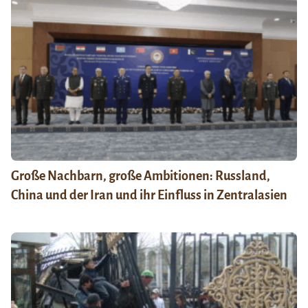
Große Nachbarn, große Ambitionen: Russland,
China und der Iran und ihr Einfluss in Zentralasien