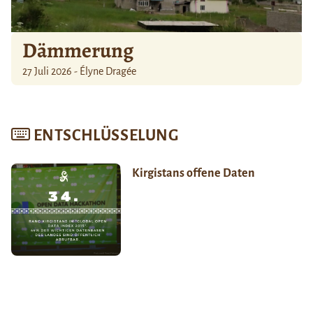
Dämmerung
27 Juli 2026 - Élyne Dragée
ENTSCHLÜSSELUNG
Kirgistans offene Daten