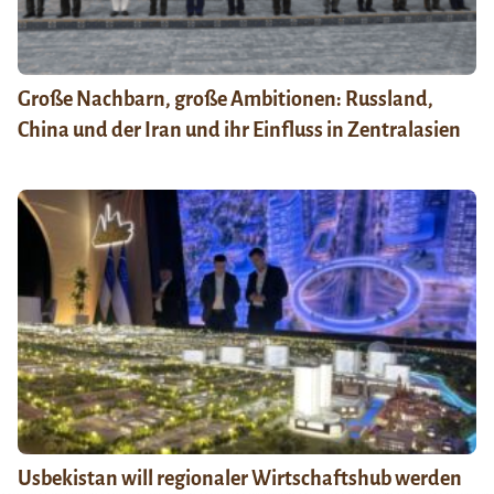
Große Nachbarn, große Ambitionen: Russland,
China und der Iran und ihr Einfluss in Zentralasien
Usbekistan will regionaler Wirtschaftshub werden