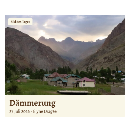
Bild des Tages
Dämmerung
27 Juli 2026 - Élyne Dragée