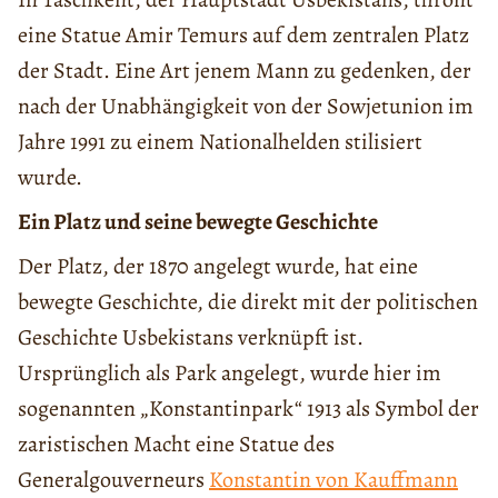
eine Statue Amir Temurs auf dem zentralen Platz
der Stadt. Eine Art jenem Mann zu gedenken, der
nach der Unabhängigkeit von der Sowjetunion im
Jahre 1991 zu einem Nationalhelden stilisiert
wurde.
Ein Platz und seine bewegte Geschichte
Der Platz, der 1870 angelegt wurde, hat eine
bewegte Geschichte, die direkt mit der politischen
Geschichte Usbekistans verknüpft ist.
Ursprünglich als Park angelegt, wurde hier im
sogenannten „Konstantinpark“ 1913 als Symbol der
zaristischen Macht eine Statue des
Generalgouverneurs
Konstantin von Kauffmann