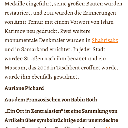
Medaille eingeführt, seine großen Bauten wurden
restauriert, und 2011 wurden die Erinnerungen
von Amir Temur mit einem Vorwort von Islam
Karimov neu gedruckt. Zwei weitere
monumentale Denkmäler wurden in
Shahrisabz
und in Samarkand errichtet. In jeder Stadt
wurden Straßen nach ihm benannt und ein
Museum, das 2006 in Taschkent eröffnet wurde,
wurde ihm ebenfalls gewidmet.
Auriane Pichard
Aus dem Französischen von Robin Roth
„Ein Ort in Zentralasien“ ist eine Sammlung von
Artikeln über symbolträchtige oder unentdeckte