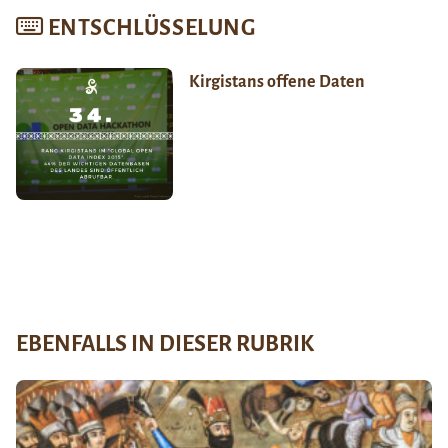
ENTSCHLÜSSELUNG
Kirgistans offene Daten
EBENFALLS IN DIESER RUBRIK