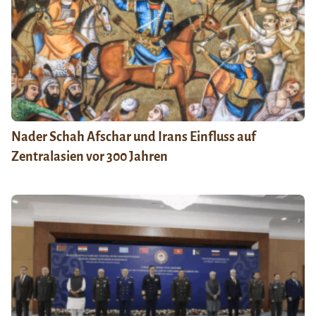
Nader Schah Afschar und Irans Einfluss auf
Zentralasien vor 300 Jahren