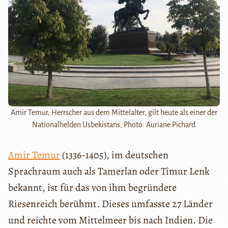
Amir Temur, Herrscher aus dem Mittelalter, gilt heute als einer der
Nationalhelden Usbekistans, Photo: Auriane Pichard
Amir Temur
(1336-1405), im deutschen
Sprachraum auch als Tamerlan oder Timur Lenk
bekannt, ist für das von ihm begründete
Riesenreich berühmt. Dieses umfasste 27 Länder
und reichte vom Mittelmeer bis nach Indien. Die