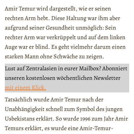
Amir Temur wird dargestellt, wie er seinen
rechten Arm hebt. Diese Haltung war ihm aber
aufgrund seiner Gesundheit unmöglich: Sein
rechter Arm war verkrüppelt und auf dem linken
Auge war er blind. Es geht vielmehr darum einen
starken Mann ohne Schwäche zu zeigen.
Lust auf Zentralasien in eurer Mailbox? Abonniert
unseren kostenlosen wöchentlichen Newsletter
mit einem Klick.
Tatsächlich wurde Amir Temur nach der
Unabhängigkeit schnell zum Symbol des jungen
Usbekistans erklärt. So wurde 1996 zum Jahr Amir
Temurs erklärt, es wurde eine Amir-Temur-