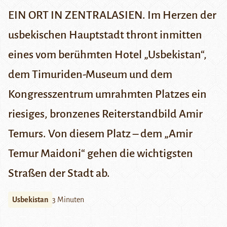
EIN ORT IN ZENTRALASIEN. Im Herzen der
usbekischen Hauptstadt thront inmitten
eines vom berühmten Hotel „Usbekistan“,
dem Timuriden-Museum und dem
Kongresszentrum umrahmten Platzes ein
riesiges, bronzenes Reiterstandbild Amir
Temurs.
Von diesem Platz – dem „Amir
Temur Maidoni“ gehen die wichtigsten
Straßen der Stadt ab.
Usbekistan
3 Minuten