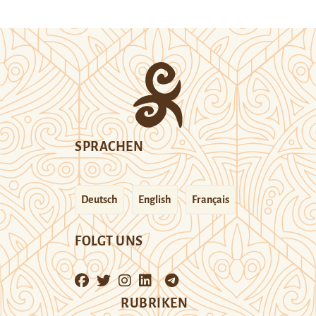
SPRACHEN
Deutsch
English
Français
FOLGT UNS
RUBRIKEN