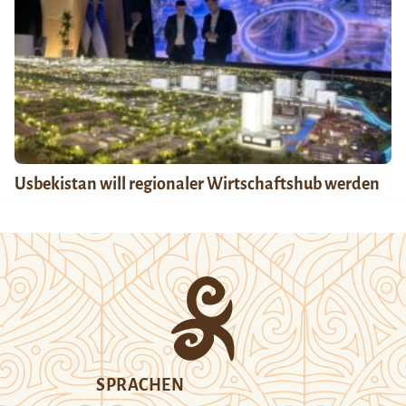
Usbekistan will regionaler Wirtschaftshub werden
SPRACHEN