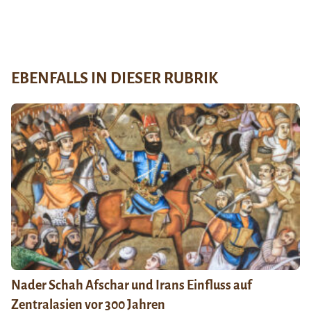
EBENFALLS IN DIESER RUBRIK
Nader Schah Afschar und Irans Einfluss auf
Zentralasien vor 300 Jahren