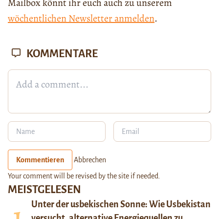
Mailbox könnt ihr euch auch zu unserem
wöchentlichen Newsletter anmelden
.
KOMMENTARE
Kommentieren
Abbrechen
Your comment will be revised by the site if needed.
MEISTGELESEN
Unter der usbekischen Sonne: Wie Usbekistan
versucht, alternative Energiequellen zu