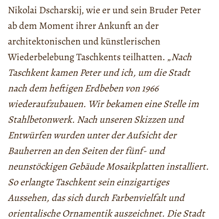
Nikolai Dscharskij, wie er und sein Bruder Peter
ab dem Moment ihrer Ankunft an der
architektonischen und künstlerischen
Wiederbelebung Taschkents teilhatten. „
Nach
Taschkent kamen Peter und ich, um die Stadt
nach dem heftigen Erdbeben von 1966
wiederaufzubauen. Wir bekamen eine Stelle im
Stahlbetonwerk. Nach unseren Skizzen und
Entwürfen wurden unter der Aufsicht der
Bauherren an den Seiten der fünf- und
neunstöckigen Gebäude Mosaikplatten installiert.
So erlangte Taschkent sein einzigartiges
Aussehen, das sich durch Farbenvielfalt und
orientalische Ornamentik auszeichnet. Die Stadt