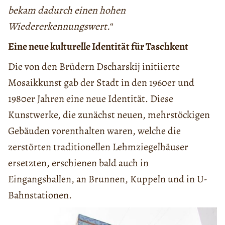
bekam dadurch einen hohen
Wiedererkennungswert.
“
Eine neue kulturelle Identität für Taschkent
Die von den Brüdern Dscharskij initiierte
Mosaikkunst gab der Stadt in den 1960er und
1980er Jahren eine neue Identität. Diese
Kunstwerke, die zunächst neuen, mehrstöckigen
Gebäuden vorenthalten waren, welche die
zerstörten traditionellen Lehmziegelhäuser
ersetzten, erschienen bald auch in
Eingangshallen, an Brunnen, Kuppeln und in U-
Bahnstationen.