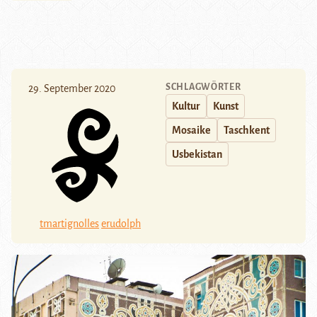
SCHLAGWÖRTER
29. September 2020
Kultur
Kunst
Mosaike
Taschkent
Usbekistan
tmartignolles
erudolph