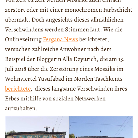
zerstört oder mit einer monochromen Farbschicht
übermalt. Doch angesichts dieses allmählichen
Verschwindens werden Stimmen laut. Wie die
Onlinezeitung
Fergana News
berichtetet,
versuchen zahlreiche Anwohner nach dem
Beispiel der Bloggerin Alla Dzyurich, die am 13.
Juli 2018 über die Zerstörung eines Mosaiks im
Wohnviertel Yusufabad im Norden Taschkents
berichtete
, dieses langsame Verschwinden ihres
Erbes mithilfe von sozialen Netzwerken
aufzuhalten.