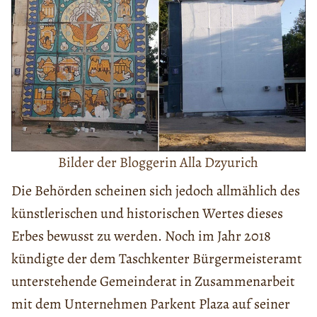
Bilder der Bloggerin Alla Dzyurich
Die Behörden scheinen sich jedoch allmählich des
künstlerischen und historischen Wertes dieses
Erbes bewusst zu werden. Noch im Jahr 2018
kündigte der dem Taschkenter Bürgermeisteramt
unterstehende Gemeinderat in Zusammenarbeit
mit dem Unternehmen Parkent Plaza auf seiner