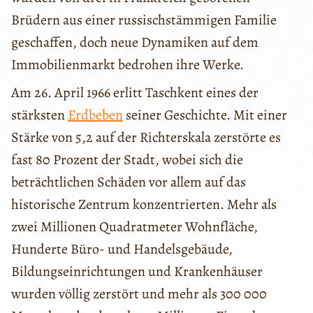
Brüdern aus einer russischstämmigen Familie
geschaffen, doch neue Dynamiken auf dem
Immobilienmarkt bedrohen ihre Werke.
Am 26. April 1966 erlitt Taschkent eines der
stärksten
Erdbeben
seiner Geschichte. Mit einer
Stärke von 5,2 auf der Richterskala zerstörte es
fast 80 Prozent der Stadt, wobei sich die
beträchtlichen Schäden vor allem auf das
historische Zentrum konzentrierten. Mehr als
zwei Millionen Quadratmeter Wohnfläche,
Hunderte Büro- und Handelsgebäude,
Bildungseinrichtungen und Krankenhäuser
wurden völlig zerstört und mehr als 300 000