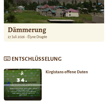
Dämmerung
27 Juli 2026 - Élyne Dragée
ENTSCHLÜSSELUNG
Kirgistans offene Daten