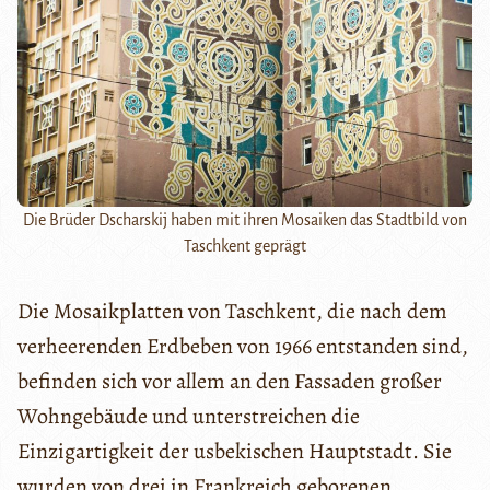
Die Brüder Dscharskij haben mit ihren Mosaiken das Stadtbild von
Taschkent geprägt
Die Mosaikplatten von Taschkent, die nach dem
verheerenden Erdbeben von 1966 entstanden sind,
befinden sich vor allem an den Fassaden großer
Wohngebäude und unterstreichen die
Einzigartigkeit der usbekischen Hauptstadt. Sie
wurden von drei in Frankreich geborenen