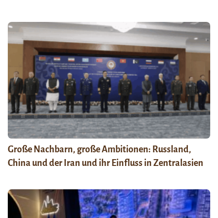
Große Nachbarn, große Ambitionen: Russland,
China und der Iran und ihr Einfluss in Zentralasien