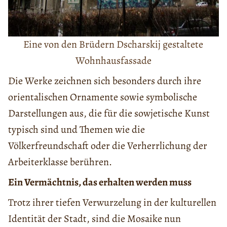
Eine von den Brüdern Dscharskij gestaltete
Wohnhausfassade
Die Werke zeichnen sich besonders durch ihre
orientalischen Ornamente sowie symbolische
Darstellungen aus, die für die sowjetische Kunst
typisch sind und Themen wie die
Völkerfreundschaft oder die Verherrlichung der
Arbeiterklasse berühren.
Ein Vermächtnis, das erhalten werden muss
Trotz ihrer tiefen Verwurzelung in der kulturellen
Identität der Stadt, sind die Mosaike nun