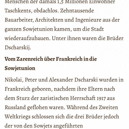
Menschen der damals 1,5 Millionen Einwohner
Taschkents, obdachlos. Zehntausende
Bauarbeiter, Architekten und Ingenieure aus der
ganzen Sowjetunion kamen, um die Stadt
wiederaufzubauen. Unter ihnen waren die Brüder
Dscharskij.
Vom Zarenreich über Frankreich in die
Sowjetunion
Nikolai, Peter und Alexander Dscharski wurden in
Frankreich geboren, nachdem ihre Eltern nach
dem Sturz der zaristischen Herrschaft 1917 aus
Russland geflohen waren. Während des Zweiten
Weltkriegs schlossen sich die drei Brüder jedoch
der von den Sowjets angeführten