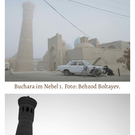
Buchara im Nebel 1. Foto: Behzod Boltayev.