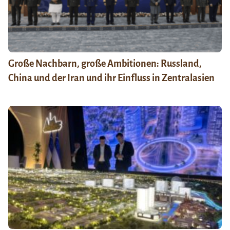
Große Nachbarn, große Ambitionen: Russland,
China und der Iran und ihr Einfluss in Zentralasien