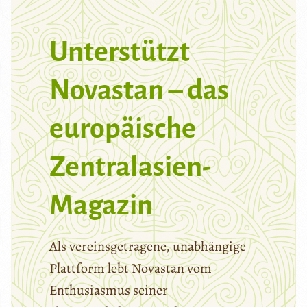
Unterstützt
Novastan – das
europäische
Zentralasien-
Magazin
Als vereinsgetragene, unabhängige
Plattform lebt Novastan vom
Enthusiasmus seiner