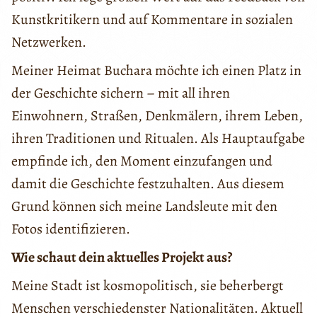
Kunstkritikern und auf Kommentare in sozialen
Netzwerken.
Meiner Heimat Buchara möchte ich einen Platz in
der Geschichte sichern – mit all ihren
Einwohnern, Straßen, Denkmälern, ihrem Leben,
ihren Traditionen und Ritualen. Als Hauptaufgabe
empfinde ich, den Moment einzufangen und
damit die Geschichte festzuhalten. Aus diesem
Grund können sich meine Landsleute mit den
Fotos identifizieren.
Wie schaut dein aktuelles Projekt aus?
Meine Stadt ist kosmopolitisch, sie beherbergt
Menschen verschiedenster Nationalitäten. Aktuell