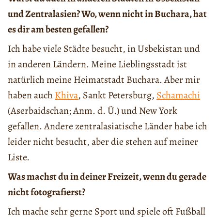
und Zentralasien? Wo, wenn nicht in Buchara, hat
es dir am besten gefallen?
Ich habe viele Städte besucht, in Usbekistan und
in anderen Ländern. Meine Lieblingsstadt ist
natürlich meine Heimatstadt Buchara. Aber mir
haben auch
Khiva
, Sankt Petersburg,
Schamachi
(Aserbaidschan; Anm. d. Ü.) und New York
gefallen. Andere zentralasiatische Länder habe ich
leider nicht besucht, aber die stehen auf meiner
Liste.
Was machst du in deiner Freizeit, wenn du gerade
nicht fotografierst?
Ich mache sehr gerne Sport und spiele oft Fußball