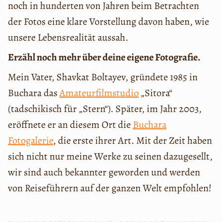
noch in hunderten von Jahren beim Betrachten
der Fotos eine klare Vorstellung davon haben, wie
unsere Lebensrealität aussah.
Erzähl noch mehr über deine eigene Fotografie.
Mein Vater, Shavkat Boltayev, gründete 1985 in
Buchara das
Amateurfilmstudio
„Sitora“
(tadschikisch für „Stern“). Später, im Jahr 2003,
eröffnete er an diesem Ort die
Buchara
Fotogalerie
, die erste ihrer Art. Mit der Zeit haben
sich nicht nur meine Werke zu seinen dazugesellt,
wir sind auch bekannter geworden und werden
von Reiseführern auf der ganzen Welt empfohlen!