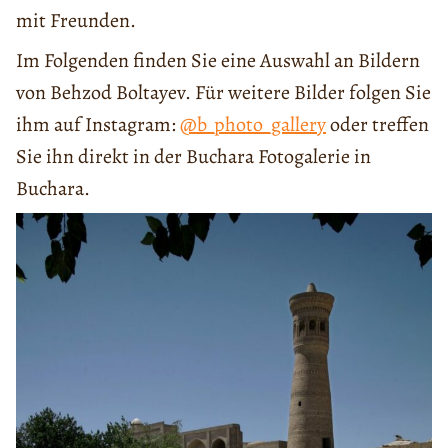
mit Freunden.
Im Folgenden finden Sie eine Auswahl an Bildern
von Behzod Boltayev. Für weitere Bilder folgen Sie
ihm auf Instagram:
@b_photo_gallery
oder treffen
Sie ihn direkt in der Buchara Fotogalerie in
Buchara.