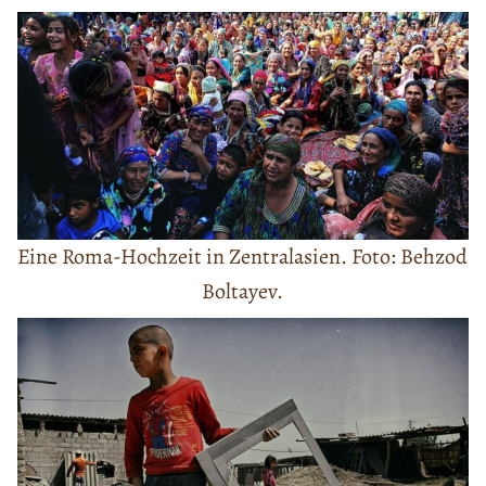
Eine Roma-Hochzeit in Zentralasien. Foto: Behzod
Boltayev.