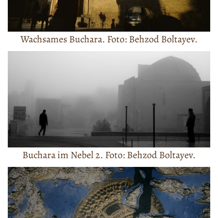
Wachsames Buchara. Foto: Behzod Boltayev.
Buchara im Nebel 2. Foto: Behzod Boltayev.