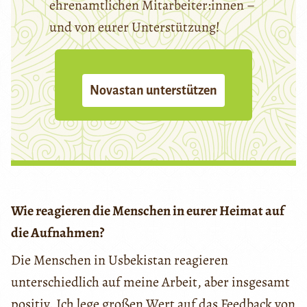
ehrenamtlichen Mitarbeiter:innen –
und von eurer Unterstützung!
Novastan unterstützen
Wie reagieren die Menschen in eurer Heimat auf
die Aufnahmen?
Die Menschen in Usbekistan reagieren
unterschiedlich auf meine Arbeit, aber insgesamt
positiv. Ich lege großen Wert auf das Feedback von