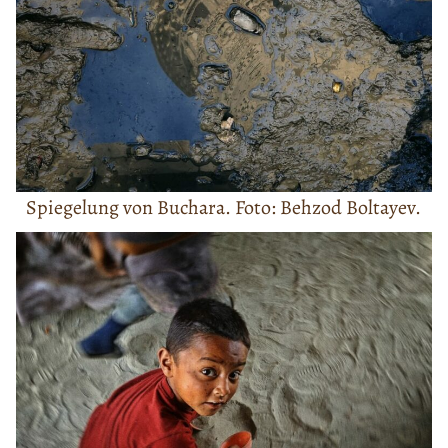
Spiegelung von Buchara. Foto: Behzod Boltayev.