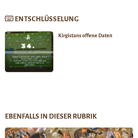
ENTSCHLÜSSELUNG
Kirgistans offene Daten
EBENFALLS IN DIESER RUBRIK