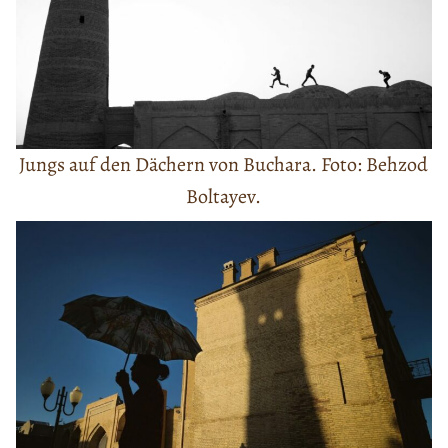
Jungs auf den Dächern von Buchara. Foto: Behzod
Boltayev.