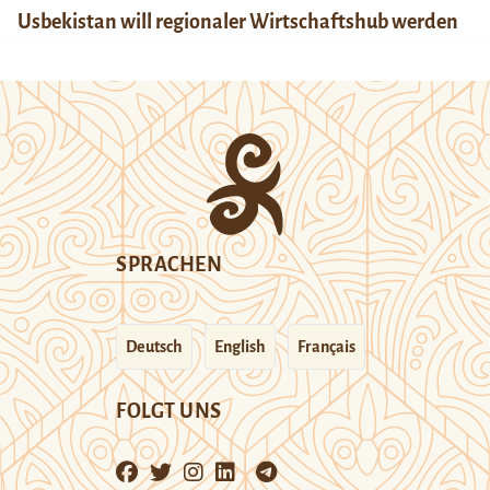
Usbekistan will regionaler Wirtschaftshub werden
SPRACHEN
Deutsch
English
Français
FOLGT UNS