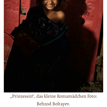
„Prinzessin“, das kleine Romamädchen Foto:
Behzod Boltayev.