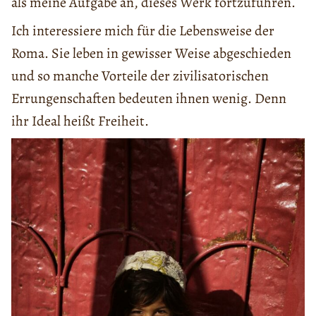
als meine Aufgabe an, dieses Werk fortzuführen.
Ich interessiere mich für die Lebensweise der
Roma. Sie leben in gewisser Weise abgeschieden
und so manche Vorteile der zivilisatorischen
Errungenschaften bedeuten ihnen wenig. Denn
ihr Ideal heißt Freiheit.