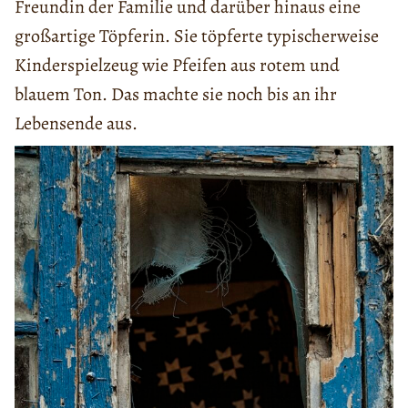
Freundin der Familie und darüber hinaus eine
großartige Töpferin. Sie töpferte typischerweise
Kinderspielzeug wie Pfeifen aus rotem und
blauem Ton. Das machte sie noch bis an ihr
Lebensende aus.