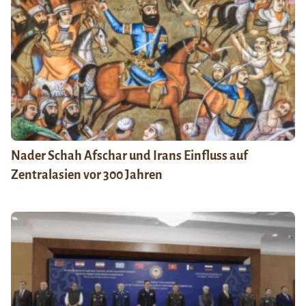
Nader Schah Afschar und Irans Einfluss auf
Zentralasien vor 300 Jahren