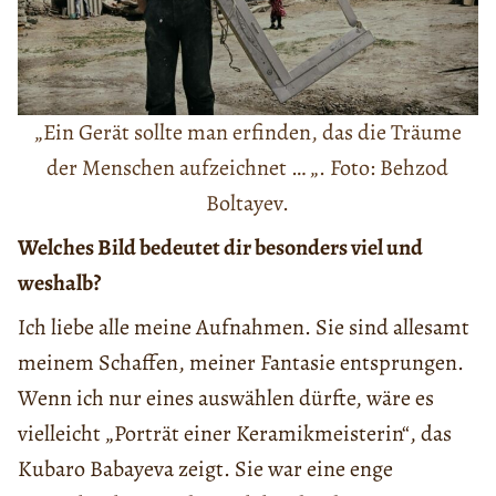
„Ein Gerät sollte man erfinden, das die Träume
der Menschen aufzeichnet … „. Foto: Behzod
Boltayev.
Welches Bild bedeutet dir besonders viel und
weshalb?
Ich liebe alle meine Aufnahmen. Sie sind allesamt
meinem Schaffen, meiner Fantasie entsprungen.
Wenn ich nur eines auswählen dürfte, wäre es
vielleicht „Porträt einer Keramikmeisterin“, das
Kubaro Babayeva zeigt. Sie war eine enge