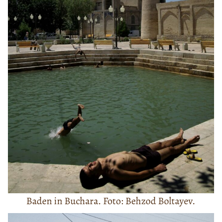
Baden in Buchara. Foto: Behzod Boltayev.