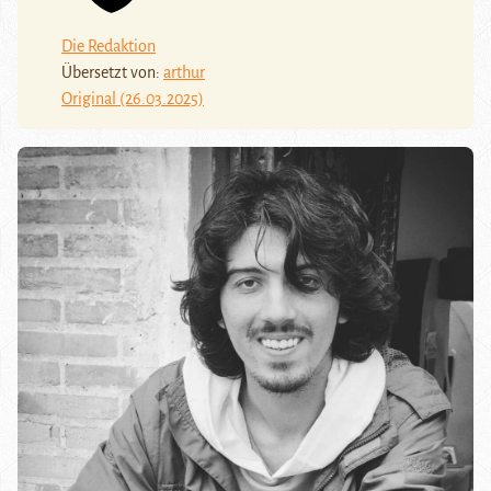
Die Redaktion
Übersetzt von:
arthur
Original (26.03.2025)