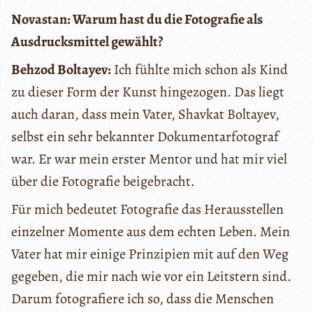
Novastan: Warum hast du die Fotografie als
Ausdrucksmittel gewählt?
Behzod Boltayev:
Ich fühlte mich schon als Kind
zu dieser Form der Kunst hingezogen. Das liegt
auch daran, dass mein Vater, Shavkat Boltayev,
selbst ein sehr bekannter Dokumentarfotograf
war. Er war mein erster Mentor und hat mir viel
über die Fotografie beigebracht.
Für mich bedeutet Fotografie das Herausstellen
einzelner Momente aus dem echten Leben. Mein
Vater hat mir einige Prinzipien mit auf den Weg
gegeben, die mir nach wie vor ein Leitstern sind.
Darum fotografiere ich so, dass die Menschen