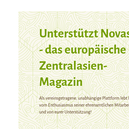
Unterstützt Nova
- das europäische
Zentralasien-
Magazin
Als vereinsgetragene, unabhängige Plattform lebt
vom Enthusiasmus seiner ehrenamtlichen Mitarbei
und von eurer Unterstützung!