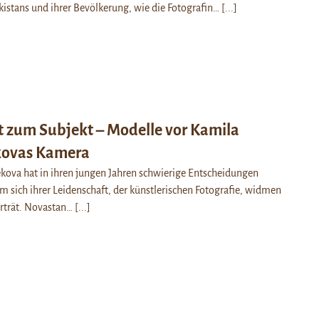
istans und ihrer Bevölkerung, wie die Fotografin…
[...]
 zum Subjekt – Modelle vor Kamila
ovas Kamera
ova hat in ihren jungen Jahren schwierige Entscheidungen
m sich ihrer Leidenschaft, der künstlerischen Fotografie, widmen
orträt. Novastan…
[...]