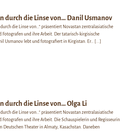
en durch die Linse von… Danil Usmanov
 durch die Linse von…“ präsentiert Novastan zentralasiatische
 Fotografen und ihre Arbeit. Der tatarisch-kirgisische
nil Usmanov lebt und fotografiert in Kirgistan. Er…
[...]
n durch die Linse von… Olga Li
 durch die Linse von…“ präsentiert Novastan zentralasiatische
 Fotografen und ihre Arbeit. Die Schauspielerin und Regisseurin
am Deutschen Theater in Almaty, Kasachstan. Daneben