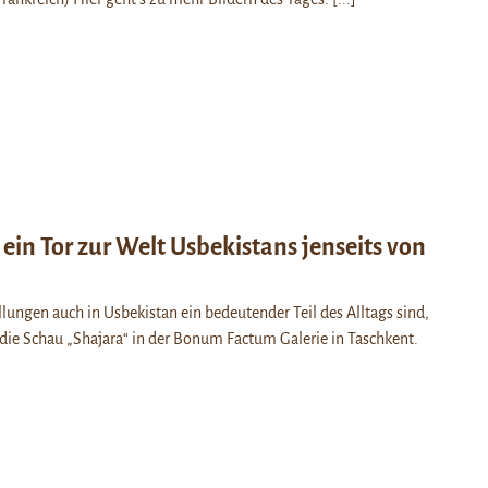
 ein Tor zur Welt Usbekistans jenseits von
lungen auch in Usbekistan ein bedeutender Teil des Alltags sind,
die Schau „Shajara“ in der Bonum Factum Galerie in Taschkent.