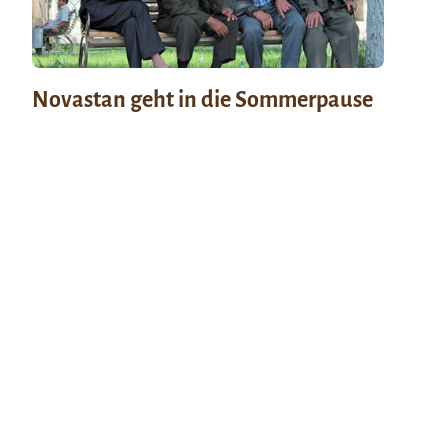
Novastan geht in die Sommerpause