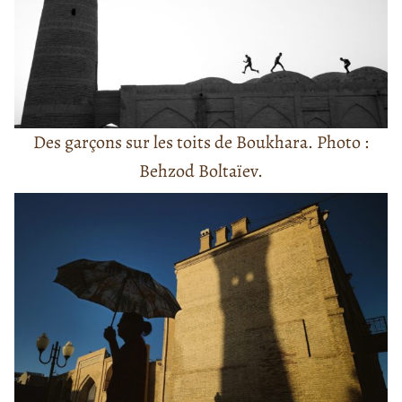
Des garçons sur les toits de Boukhara. Photo :
Behzod Boltaïev.