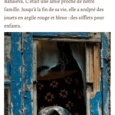
Babaïeva. C’était une amie proche de notre
famille. Jusqu’à la fin de sa vie, elle a sculpté des
jouets en argile rouge et bleue : des sifflets pour
enfants.