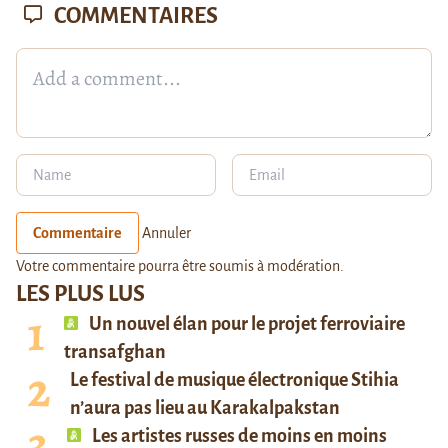
COMMENTAIRES
Commentaire
Annuler
Votre commentaire pourra être soumis à modération.
LES PLUS LUS
Un nouvel élan pour le projet ferroviaire
transafghan
Le festival de musique électronique Stihia
n’aura pas lieu au Karakalpakstan
Les artistes russes de moins en moins