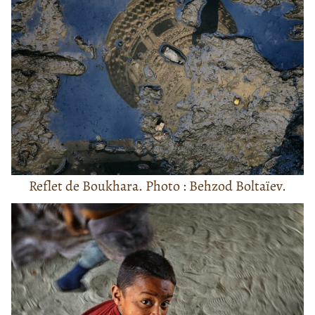
Reflet de Boukhara. Photo : Behzod Boltaïev.