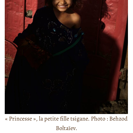
« Princesse », la petite fille tsigane. Photo : Behzod
Boltaïev.