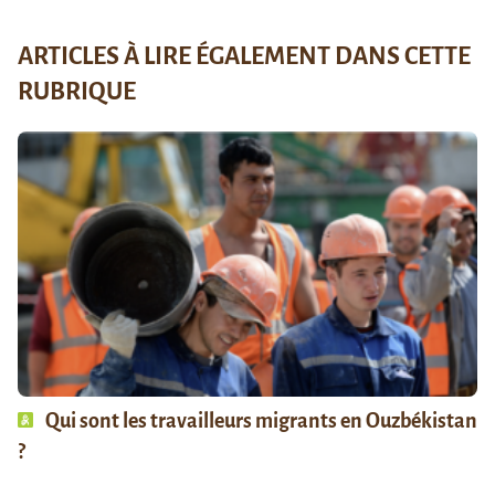
ARTICLES À LIRE ÉGALEMENT DANS CETTE
RUBRIQUE
Qui sont les travailleurs migrants en Ouzbékistan
?