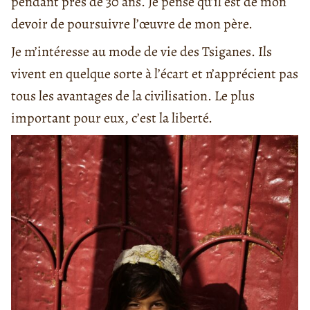
pendant près de 30 ans. Je pense qu’il est de mon
devoir de poursuivre l’œuvre de mon père.
Je m’intéresse au mode de vie des Tsiganes. Ils
vivent en quelque sorte à l’écart et n’apprécient pas
tous les avantages de la civilisation. Le plus
important pour eux, c’est la liberté.