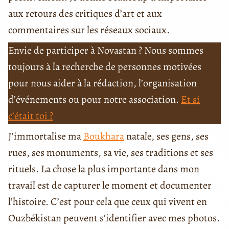
aux retours des critiques d’art et aux
commentaires sur les réseaux sociaux.
Envie de participer à Novastan ? Nous sommes
toujours à la recherche de personnes motivées
pour nous aider à la rédaction, l’organisation
d’événements ou pour notre association.
Et si
c’était toi ?
J’immortalise ma
Boukhara
natale, ses gens, ses
rues, ses monuments, sa vie, ses traditions et ses
rituels. La chose la plus importante dans mon
travail est de capturer le moment et documenter
l’histoire. C’est pour cela que ceux qui vivent en
Ouzbékistan peuvent s’identifier avec mes photos.