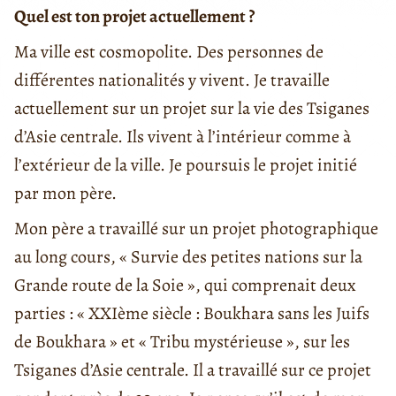
Quel est ton projet actuellement ?
Ma ville est cosmopolite. Des personnes de
différentes nationalités y vivent. Je travaille
actuellement sur un projet sur la vie des Tsiganes
d’Asie centrale. Ils vivent à l’intérieur comme à
l’extérieur de la ville. Je poursuis le projet initié
par mon père.
Mon père a travaillé sur un projet photographique
au long cours, « Survie des petites nations sur la
Grande route de la Soie », qui comprenait deux
parties : « XXIème siècle : Boukhara sans les Juifs
de Boukhara » et « Tribu mystérieuse », sur les
Tsiganes d’Asie centrale. Il a travaillé sur ce projet