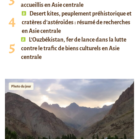
accueillis en Asie centrale
Desert kites, peuplement préhistorique et
cratères d’astéroïdes : résumé de recherches
en Asie centrale
L’Ouzbékistan, fer de lance dans la lutte
contre le trafic de biens culturels en Asie
centrale
Photo du jour