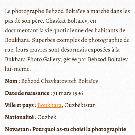
Le photographe Behzod Boltaïev a marché dans les
pas de son père, Chavkat Boltaïev, en
documentant la vie quotidienne des habitants de
Boukhara. Superbes exemples de photographie de
rue, leurs œuvres sont désormais exposées à la
Bukhara Photo Gallery, gérée par Behzod Boltaïev
lui-même.
Nom
: Behzod Chavkatovitch Boltaïev
Date de naissance
: 31 mars 1996
Ville et pays
:
Boukhara
, Ouzbékistan
Nationalité
: Ouzbek
Novastan : Pourquoi as-tu choisi la photographie