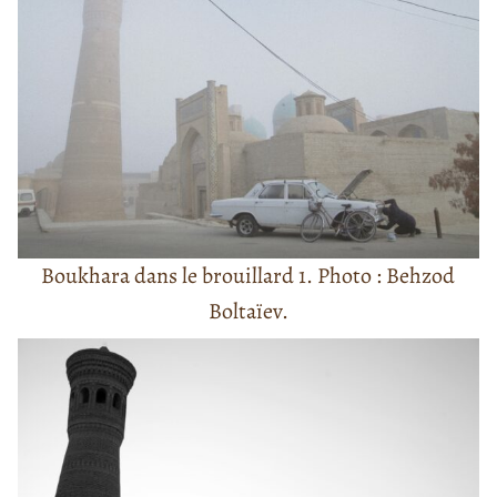
Boukhara dans le brouillard 1. Photo : Behzod
Boltaïev.