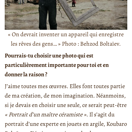
« On devrait inventer un appareil qui enregistre
les rêves des gens… » Photo : Behzod Boltaïev.
Pourrais-tu choisir une photo qui est
particulièrement importante pour toi et en
donner la raison ?
J’aime toutes mes œuvres. Elles font toutes partie
de ma création, de mon imagination. Néanmoins,
si je devais en choisir une seule, ce serait peut-être
« Portrait d’un maître céramiste »
. Il s’agit du
portrait d’une experte en jouets en argile, Koubaro