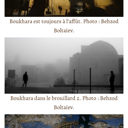
Boukhara est toujours à l’affût. Photo : Behzod
Boltaïev.
Boukhara dans le brouillard 2. Photo : Behzod
Boltaïev.