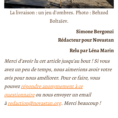
La livraison : un jeu d’ombres. Photo : Behzod
Boltaïev.
Simone Bergonzi
Rédacteur pour Novastan
Relu par Léna Marin
Merci d’avoir lu cet article jusqu’au bout ! Si vous
avez un peu de temps, nous aimerions avoir votre
avis pour nous améliorer. Pour ce faire, vous
pouvez
répondre anonymement à ce
questionnaire
ou nous envoyer un email
à
redaction@novastan.org
. Merci beaucoup !