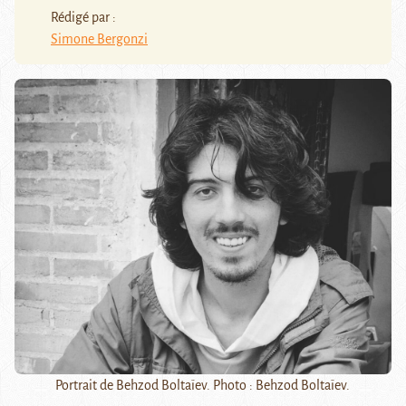
Rédigé par :
Simone Bergonzi
Portrait de Behzod Boltaïev. Photo : Behzod Boltaïev.