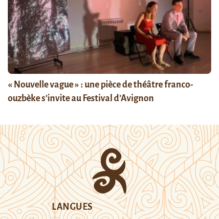
« Nouvelle vague » : une pièce de théâtre franco-
ouzbèke s’invite au Festival d’Avignon
LANGUES