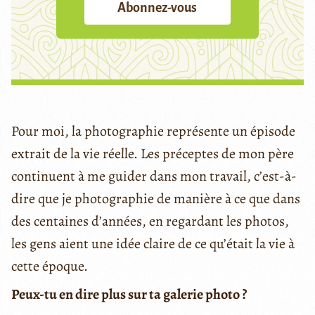
Abonnez-vous
Pour moi, la photographie représente un épisode
extrait de la vie réelle. Les préceptes de mon père
continuent à me guider dans mon travail, c’est-à-
dire que je photographie de manière à ce que dans
des centaines d’années, en regardant les photos,
les gens aient une idée claire de ce qu’était la vie à
cette époque.
Peux-tu en dire plus sur ta galerie photo ?