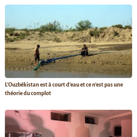
L’Ouzbékistan est à court d’eau et ce n’est pas une
théorie du complot