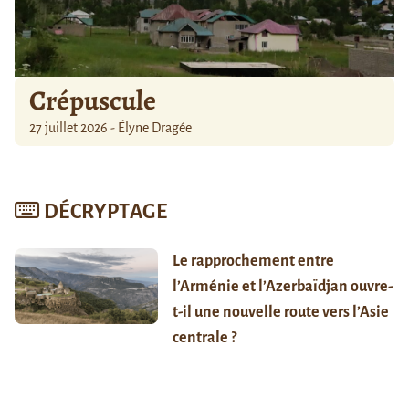
Crépuscule
27 juillet 2026 - Élyne Dragée
DÉCRYPTAGE
Le rapprochement entre
l’Arménie et l’Azerbaïdjan ouvre-
t-il une nouvelle route vers l’Asie
centrale ?