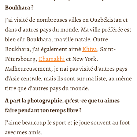
Boukhara ?
J’ai visité de nombreuses villes en Ouzbékistan et
dans d’autres pays du monde. Ma ville préférée est
bien sûr Boukhara, ma ville natale. Outre
Boukhara, j’ai également aimé
Khiva
, Saint-
Pétersbourg,
Chamakhi
et New York.
Malheureusement, je n’ai pas visité d’autres pays
d’Asie centrale, mais ils sont sur ma liste, au même
titre que d’autres pays du monde.
A part la photographie, qu’est-ce que tu aimes
faire pendant ton temps libre ?
J’aime beaucoup le sport et je joue souvent au foot
avec mes amis.