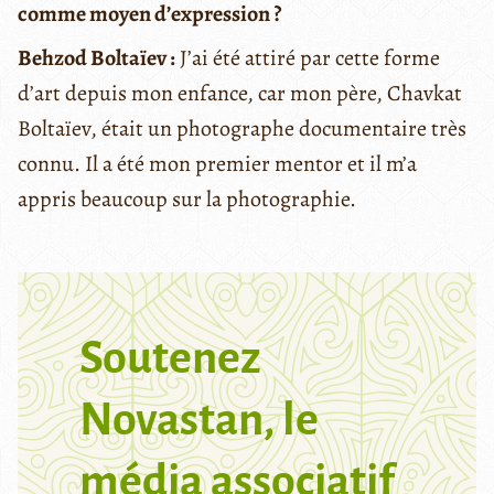
comme moyen d’expression ?
Behzod Boltaïev :
J’ai été attiré par cette forme
d’art depuis mon enfance, car mon père, Chavkat
Boltaïev, était un photographe documentaire très
connu. Il a été mon premier mentor et il m’a
appris beaucoup sur la photographie.
Soutenez
Novastan, le
média associatif