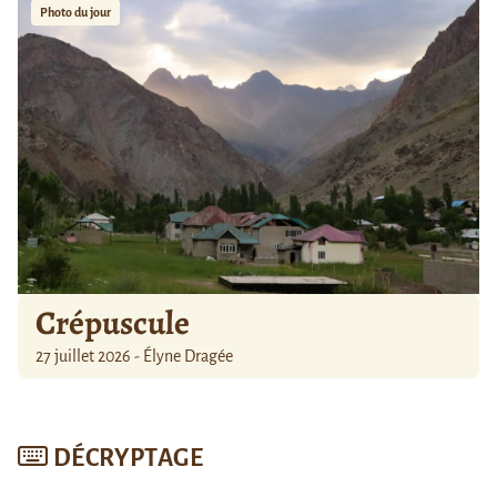
Photo du jour
Crépuscule
27 juillet 2026 - Élyne Dragée
DÉCRYPTAGE