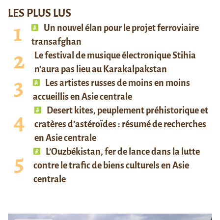
LES PLUS LUS
Un nouvel élan pour le projet ferroviaire
transafghan
Le festival de musique électronique Stihia
n’aura pas lieu au Karakalpakstan
Les artistes russes de moins en moins
accueillis en Asie centrale
Desert kites, peuplement préhistorique et
cratères d’astéroïdes : résumé de recherches
en Asie centrale
L’Ouzbékistan, fer de lance dans la lutte
contre le trafic de biens culturels en Asie
centrale