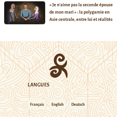
« Je n’aime pas la seconde épouse
de mon mari » : la polygamie en
Asie centrale, entre loi et réalités
LANGUES
Français
English
Deutsch