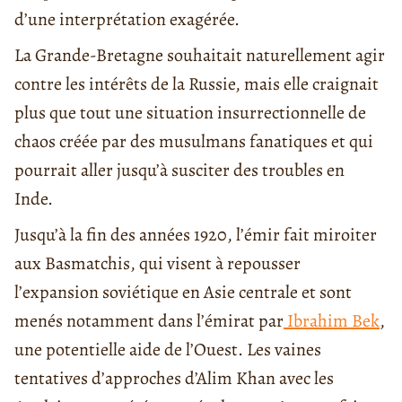
d’une interprétation exagérée.
La Grande-Bretagne souhaitait naturellement agir
contre les intérêts de la Russie, mais elle craignait
plus que tout une situation insurrectionnelle de
chaos créée par des musulmans fanatiques et qui
pourrait aller jusqu’à susciter des troubles en
Inde.
Jusqu’à la fin des années 1920, l’émir fait miroiter
aux Basmatchis, qui visent à repousser
l’expansion soviétique en Asie centrale et sont
menés notamment dans l’émirat par
Ibrahim Bek
,
une potentielle aide de l’Ouest. Les vaines
tentatives d’approches d’Alim Khan avec les