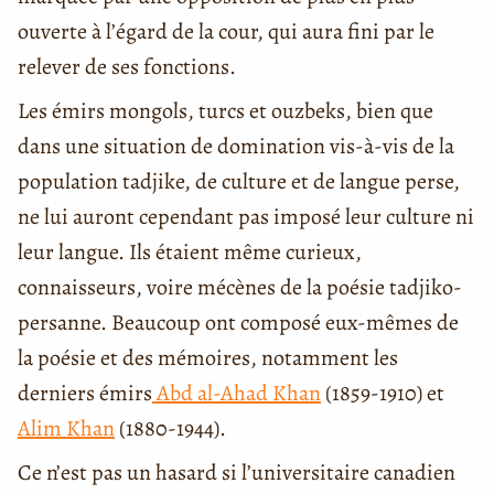
ouverte à l’égard de la cour, qui aura fini par le
relever de ses fonctions.
Les émirs mongols, turcs et ouzbeks, bien que
dans une situation de domination vis-à-vis de la
population tadjike, de culture et de langue perse,
ne lui auront cependant pas imposé leur culture ni
leur langue. Ils étaient même curieux,
connaisseurs, voire mécènes de la poésie tadjiko-
persanne. Beaucoup ont composé eux-mêmes de
la poésie et des mémoires, notamment les
derniers émirs
Abd al-Ahad Khan
(1859-1910) et
Alim Khan
(1880-1944).
Ce n’est pas un hasard si l’universitaire canadien