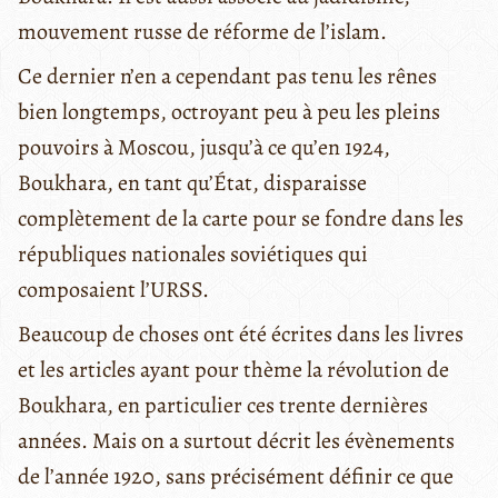
mouvement russe de réforme de l’islam.
Ce dernier n’en a cependant pas tenu les rênes
bien longtemps, octroyant peu à peu les pleins
pouvoirs à Moscou, jusqu’à ce qu’en 1924,
Boukhara, en tant qu’État, disparaisse
complètement de la carte pour se fondre dans les
républiques nationales soviétiques qui
composaient l’URSS.
Beaucoup de choses ont été écrites dans les livres
et les articles ayant pour thème la révolution de
Boukhara, en particulier ces trente dernières
années. Mais on a surtout décrit les évènements
de l’année 1920, sans précisément définir ce que